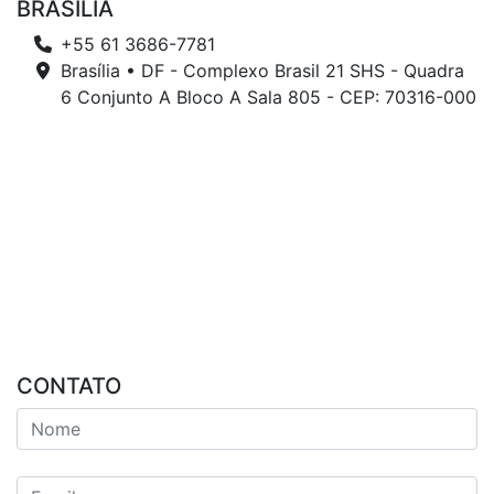
BRASÍLIA
+55 61 3686-7781
Brasília • DF - Complexo Brasil 21 SHS - Quadra
6 Conjunto A Bloco A Sala 805 - CEP: 70316-000
CONTATO