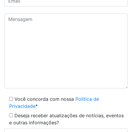
Você concorda com nossa
Política de
Privacidade
*
Deseja receber atualizações de notícias, eventos
e outras informações?