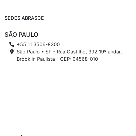
SEDES ABRASCE
SÃO PAULO
+55 11 3506-8300
São Paulo • SP - Rua Castilho, 392 19º andar,
Brooklin Paulista - CEP: 04568-010