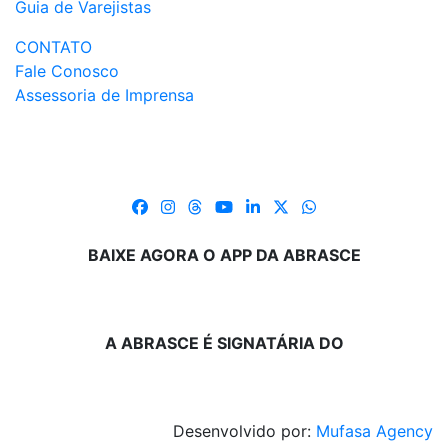
Guia de Varejistas
CONTATO
Fale Conosco
Assessoria de Imprensa
BAIXE AGORA O APP DA ABRASCE
A ABRASCE É SIGNATÁRIA DO
Desenvolvido por:
Mufasa Agency