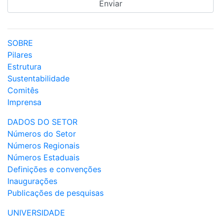
SOBRE
Pilares
Estrutura
Sustentabilidade
Comitês
Imprensa
DADOS DO SETOR
Números do Setor
Números Regionais
Números Estaduais
Definições e convenções
Inaugurações
Publicações de pesquisas
UNIVERSIDADE