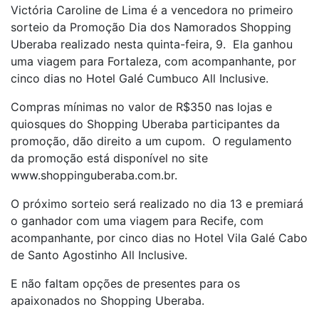
Victória Caroline de Lima é a vencedora no primeiro
sorteio da Promoção Dia dos Namorados Shopping
Uberaba realizado nesta quinta-feira, 9. Ela ganhou
uma viagem para Fortaleza, com acompanhante, por
cinco dias no Hotel Galé Cumbuco All Inclusive.
Compras mínimas no valor de R$350 nas lojas e
quiosques do Shopping Uberaba participantes da
promoção, dão direito a um cupom. O regulamento
da promoção está disponível no site
www.shoppinguberaba.com.br.
O próximo sorteio será realizado no dia 13 e premiará
o ganhador com uma viagem para Recife, com
acompanhante, por cinco dias no Hotel Vila Galé Cabo
de Santo Agostinho All Inclusive.
E não faltam opções de presentes para os
apaixonados no Shopping Uberaba.