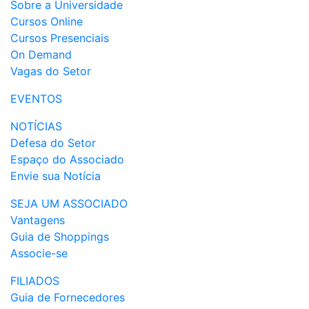
Sobre a Universidade
Cursos Online
Cursos Presenciais
On Demand
Vagas do Setor
EVENTOS
NOTÍCIAS
Defesa do Setor
Espaço do Associado
Envie sua Notícia
SEJA UM ASSOCIADO
Vantagens
Guia de Shoppings
Associe-se
FILIADOS
Guia de Fornecedores