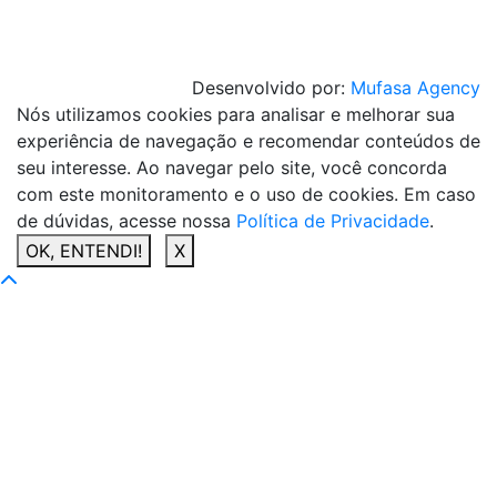
Desenvolvido por:
Mufasa Agency
Nós utilizamos cookies para analisar e melhorar sua
experiência de navegação e recomendar conteúdos de
seu interesse. Ao navegar pelo site, você concorda
com este monitoramento e o uso de cookies. Em caso
de dúvidas, acesse nossa
Política de Privacidade
.
OK, ENTENDI!
X