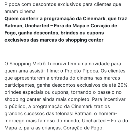
Pipoca com descontos exclusivos para clientes que
amam cinema
Quem conferir a programação da Cinemark, que traz
Batman, Uncharted – Fora do Mapa e Coração de
Fogo, ganha descontos, brindes ou cupons
exclusivos das marcas do shopping center
O Shopping Metrô Tucuruvi tem uma novidade para
quem ama assistir filme: o Projeto Pipoca. Os clientes
que apresentarem a entrada do cinema nas marcas
participantes, ganha descontos exclusivos de até 20%,
brindes especiais ou cupons, tornando o passeio no
shopping center ainda mais completo. Para incentivar
o público, a programação da Cinemark traz os
grandes sucessos das telonas: Batman, o homem-
morcego mais famoso do mundo, Uncharted – Fora do
Mapa e, para as crianças, Coração de Fogo.