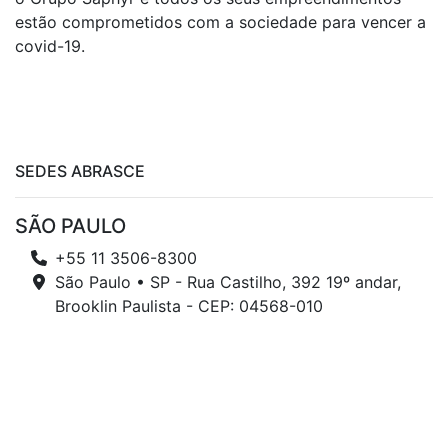
estão comprometidos com a sociedade para vencer a
covid-19.
SEDES ABRASCE
SÃO PAULO
+55 11 3506-8300
São Paulo • SP - Rua Castilho, 392 19º andar,
Brooklin Paulista - CEP: 04568-010