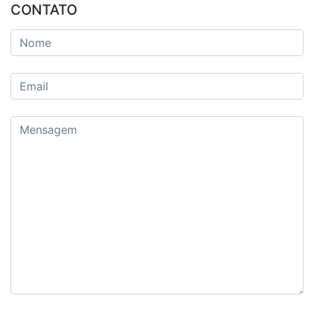
CONTATO