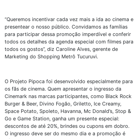
“Queremos incentivar cada vez mais a ida ao cinema e
presentear o nosso público. Convidamos as famílias
para participar dessa promoção imperdível e conferir
todos os detalhes da agenda especial com filmes para
todos os gostos”, diz Caroline Alves, gerente de
Marketing do Shopping Metrô Tucuruvi.
O Projeto Pipoca foi desenvolvido especialmente para
os fãs de cinema. Quem apresentar o ingresso da
Cinemark nas marcas participantes, como Black Rock
Burger & Beer, Divino Fogão, Griletto, Ice Creamy,
Space Potato, Spoleto, Havanna, Mc Donald’s, Stop &
Go e Game Station, ganha um presente especial:
descontos de até 20%, brindes ou cupons em dobro.
O ingresso deve ser do mesmo dia e a promoção é