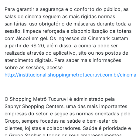
Para garantir a segurança e o conforto do público, as
salas de cinema seguem as mais rígidas normas
sanitárias, uso obrigatório de máscaras durante toda a
sessão, limpeza reforçada e disponibilização de totens
com álcool em gel. Os ingressos da Cinemark custam
a partir de R$ 20, além disso, a compra pode ser
realizada através do aplicativo, site ou nos postos de
atendimento digitais. Para saber mais informações
sobre as sessões, acesse
http://institucional.shoppingmetrotucuruvi.com.br/cinem
O Shopping Metrô Tucuruvi é administrado pela
Saphyr Shopping Centers, uma das mais importantes
empresas do setor, e segue as normas orientadas pelo
Grupo, sempre focadas na saúde e bem-estar de
clientes, lojistas e colaboradores. Saúde é prioridade e
o Grupo Saphyr e todos os seus empreendimentos