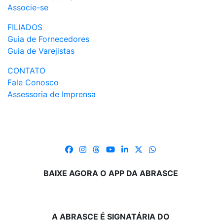
Associe-se
FILIADOS
Guia de Fornecedores
Guia de Varejistas
CONTATO
Fale Conosco
Assessoria de Imprensa
BAIXE AGORA O APP DA ABRASCE
A ABRASCE É SIGNATÁRIA DO