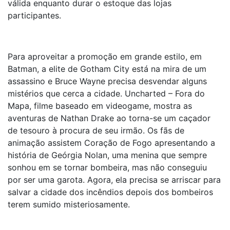
válida enquanto durar o estoque das lojas
participantes.
Para aproveitar a promoção em grande estilo, em
Batman, a elite de Gotham City está na mira de um
assassino e Bruce Wayne precisa desvendar alguns
mistérios que cerca a cidade. Uncharted – Fora do
Mapa, filme baseado em videogame, mostra as
aventuras de Nathan Drake ao torna-se um caçador
de tesouro à procura de seu irmão. Os fãs de
animação assistem Coração de Fogo apresentando a
história de Geórgia Nolan, uma menina que sempre
sonhou em se tornar bombeira, mas não conseguiu
por ser uma garota. Agora, ela precisa se arriscar para
salvar a cidade dos incêndios depois dos bombeiros
terem sumido misteriosamente.