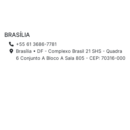
BRASÍLIA
+55 61 3686-7781
Brasília • DF - Complexo Brasil 21 SHS - Quadra
6 Conjunto A Bloco A Sala 805 - CEP: 70316-000