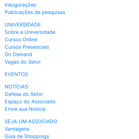
Inaugurações
Publicações de pesquisas
UNIVERSIDADE
Sobre a Universidade
Cursos Online
Cursos Presenciais
On Demand
Vagas do Setor
EVENTOS
NOTÍCIAS
Defesa do Setor
Espaço do Associado
Envie sua Notícia
SEJA UM ASSOCIADO
Vantagens
Guia de Shoppings