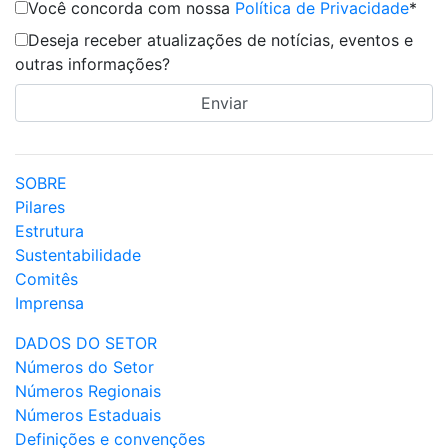
Você concorda com nossa
Política de Privacidade
*
Deseja receber atualizações de notícias, eventos e
outras informações?
SOBRE
Pilares
Estrutura
Sustentabilidade
Comitês
Imprensa
DADOS DO SETOR
Números do Setor
Números Regionais
Números Estaduais
Definições e convenções