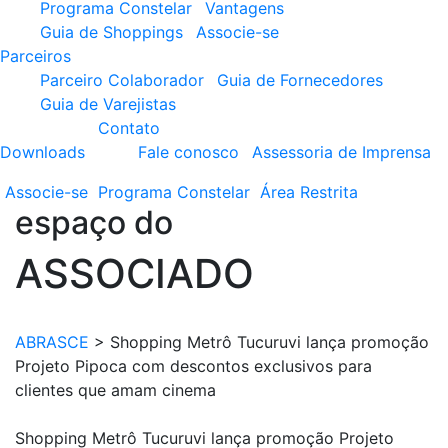
Programa Constelar
Vantagens
Guia de Shoppings
Associe-se
Parceiros
Parceiro Colaborador
Guia de Fornecedores
Guia de Varejistas
Contato
Downloads
Fale conosco
Assessoria de Imprensa
Associe-se
Programa
Constelar
Área
Restrita
espaço do
ASSOCIADO
ABRASCE
>
Shopping Metrô Tucuruvi lança promoção
Projeto Pipoca com descontos exclusivos para
clientes que amam cinema
Shopping Metrô Tucuruvi lança promoção Projeto