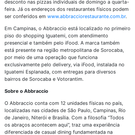
desconto nas pizzas individuais de domingo a quarta-
feira. Já os endereços dos restaurantes físicos podem
ser conferidos em
www.abbracciorestaurante.com.br
.
Em Campinas, o Abbraccio está localizado no primeiro
piso do shopping Iguatemi, com atendimento
presencial e também pelo iFood. A marca também
está presente na região metropolitana de Sorocaba,
por meio de uma operação que funciona
exclusivamente pelo delivery, via iFood, instalada no
Iguatemi Esplanada, com entregas para diversos
bairros de Sorocaba e Votorantim.
Sobre o Abbraccio
O Abbraccio conta com 12 unidades físicas no país,
localizadas nas cidades de São Paulo, Campinas, Rio
de Janeiro, Niterói e Brasília. Com a filosofia “Todos
os abraços acontecem aqui”, traz uma experiência
diferenciada de casual dining fundamentada na