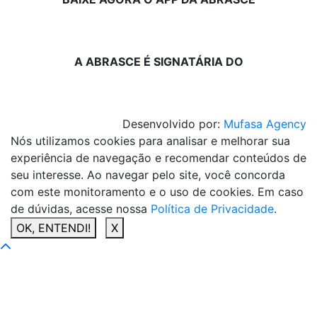
A ABRASCE É SIGNATÁRIA DO
Desenvolvido por:
Mufasa Agency
Nós utilizamos cookies para analisar e melhorar sua
experiência de navegação e recomendar conteúdos de
seu interesse. Ao navegar pelo site, você concorda
com este monitoramento e o uso de cookies. Em caso
de dúvidas, acesse nossa
Política de Privacidade
.
OK, ENTENDI!
X