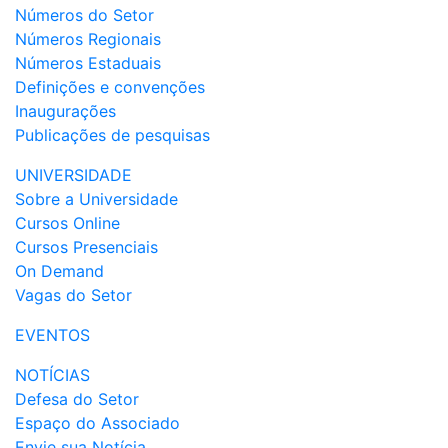
Números do Setor
Números Regionais
Números Estaduais
Definições e convenções
Inaugurações
Publicações de pesquisas
UNIVERSIDADE
Sobre a Universidade
Cursos Online
Cursos Presenciais
On Demand
Vagas do Setor
EVENTOS
NOTÍCIAS
Defesa do Setor
Espaço do Associado
Envie sua Notícia