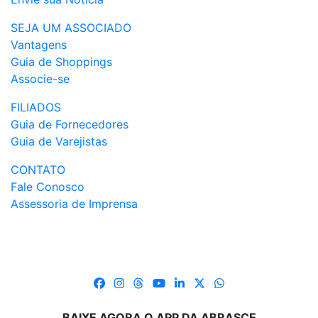
SEJA UM ASSOCIADO
Vantagens
Guia de Shoppings
Associe-se
FILIADOS
Guia de Fornecedores
Guia de Varejistas
CONTATO
Fale Conosco
Assessoria de Imprensa
BAIXE AGORA O APP DA ABRASCE