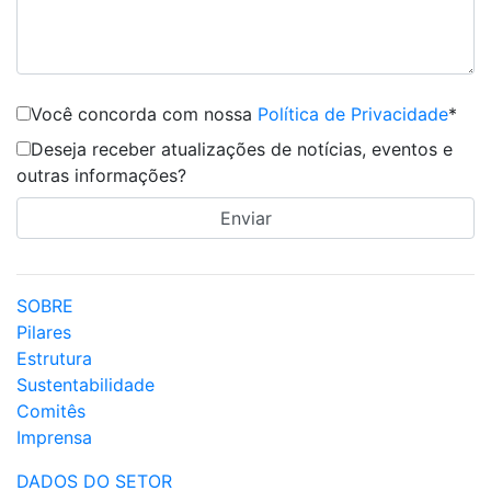
Você concorda com nossa
Política de Privacidade
*
Deseja receber atualizações de notícias, eventos e
outras informações?
SOBRE
Pilares
Estrutura
Sustentabilidade
Comitês
Imprensa
DADOS DO SETOR