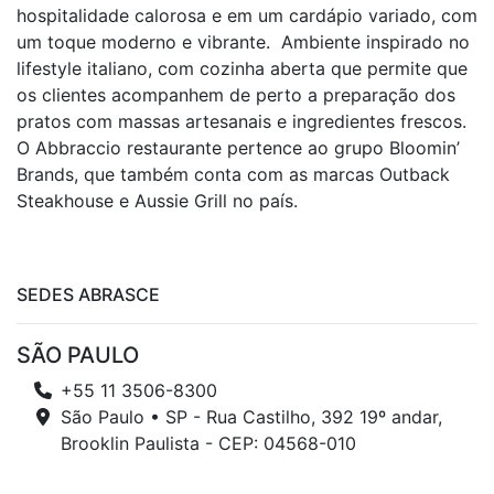
hospitalidade calorosa e em um cardápio variado, com
um toque moderno e vibrante. Ambiente inspirado no
lifestyle italiano, com cozinha aberta que permite que
os clientes acompanhem de perto a preparação dos
pratos com massas artesanais e ingredientes frescos.
O Abbraccio restaurante pertence ao grupo Bloomin’
Brands, que também conta com as marcas Outback
Steakhouse e Aussie Grill no país.
SEDES ABRASCE
SÃO PAULO
+55 11 3506-8300
São Paulo • SP - Rua Castilho, 392 19º andar,
Brooklin Paulista - CEP: 04568-010