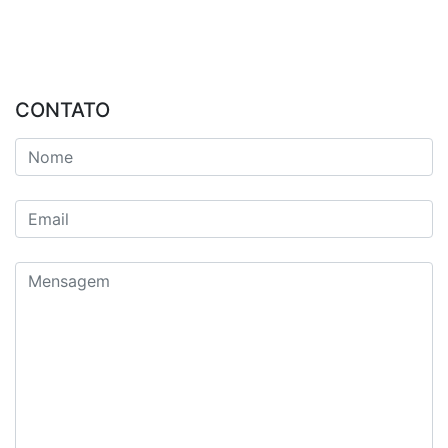
CONTATO