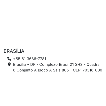
BRASÍLIA
+55 61 3686-7781
Brasília • DF - Complexo Brasil 21 SHS - Quadra
6 Conjunto A Bloco A Sala 805 - CEP: 70316-000