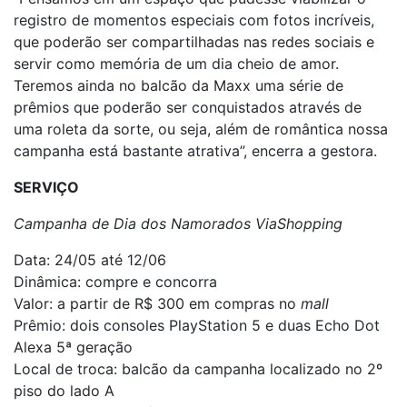
registro de momentos especiais com fotos incríveis,
que poderão ser compartilhadas nas redes sociais e
servir como memória de um dia cheio de amor.
Teremos ainda no balcão da Maxx uma série de
prêmios que poderão ser conquistados através de
uma roleta da sorte, ou seja, além de romântica nossa
campanha está bastante atrativa”, encerra a gestora.
SERVIÇO
Campanha de Dia dos Namorados ViaShopping
Data: 24/05 até 12/06
Dinâmica: compre e concorra
Valor: a partir de R$ 300 em compras no
mall
Prêmio: dois consoles PlayStation 5 e duas Echo Dot
Alexa 5ª geração
Local de troca: balcão da campanha localizado no 2º
piso do lado A