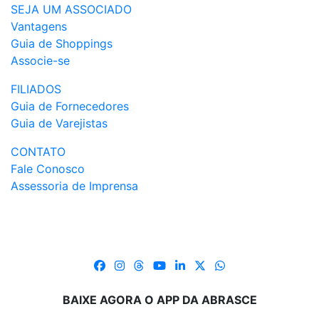
SEJA UM ASSOCIADO
Vantagens
Guia de Shoppings
Associe-se
FILIADOS
Guia de Fornecedores
Guia de Varejistas
CONTATO
Fale Conosco
Assessoria de Imprensa
BAIXE AGORA O APP DA ABRASCE