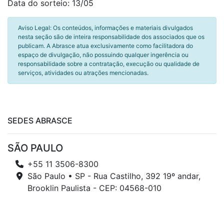
Data do sorteio: 13/05
Aviso Legal: Os conteúdos, informações e materiais divulgados
nesta seção são de inteira responsabilidade dos associados que os
publicam. A Abrasce atua exclusivamente como facilitadora do
espaço de divulgação, não possuindo qualquer ingerência ou
responsabilidade sobre a contratação, execução ou qualidade de
serviços, atividades ou atrações mencionadas.
SEDES ABRASCE
SÃO PAULO
+55 11 3506-8300
São Paulo • SP - Rua Castilho, 392 19º andar,
Brooklin Paulista - CEP: 04568-010