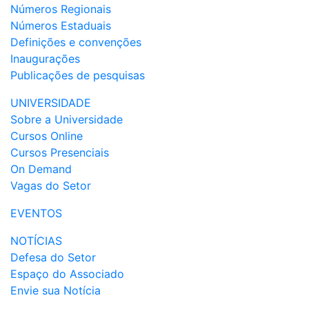
Números Regionais
Números Estaduais
Definições e convenções
Inaugurações
Publicações de pesquisas
UNIVERSIDADE
Sobre a Universidade
Cursos Online
Cursos Presenciais
On Demand
Vagas do Setor
EVENTOS
NOTÍCIAS
Defesa do Setor
Espaço do Associado
Envie sua Notícia