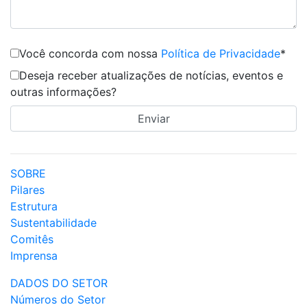
Você concorda com nossa
Política de Privacidade
*
Deseja receber atualizações de notícias, eventos e
outras informações?
SOBRE
Pilares
Estrutura
Sustentabilidade
Comitês
Imprensa
DADOS DO SETOR
Números do Setor