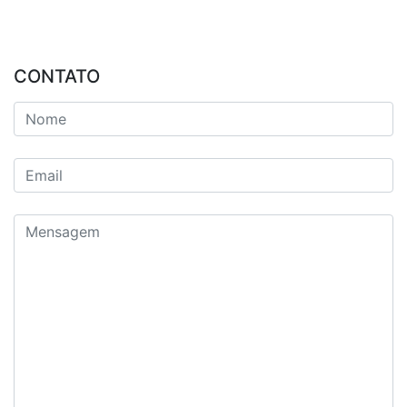
CONTATO