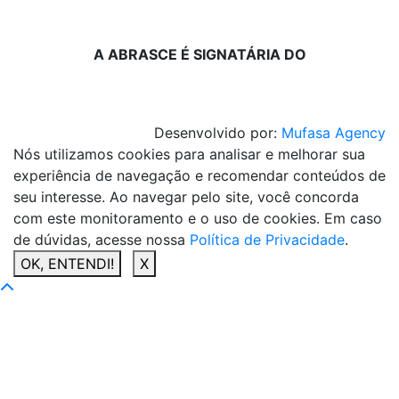
A ABRASCE É SIGNATÁRIA DO
Desenvolvido por:
Mufasa Agency
Nós utilizamos cookies para analisar e melhorar sua
experiência de navegação e recomendar conteúdos de
seu interesse. Ao navegar pelo site, você concorda
com este monitoramento e o uso de cookies. Em caso
de dúvidas, acesse nossa
Política de Privacidade
.
OK, ENTENDI!
X