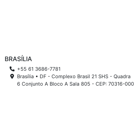
BRASÍLIA
+55 61 3686-7781
Brasília • DF - Complexo Brasil 21 SHS - Quadra
6 Conjunto A Bloco A Sala 805 - CEP: 70316-000