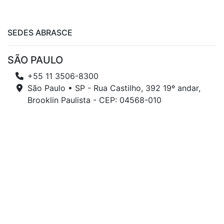
SEDES ABRASCE
SÃO PAULO
+55 11 3506-8300
São Paulo • SP - Rua Castilho, 392 19º andar,
Brooklin Paulista - CEP: 04568-010