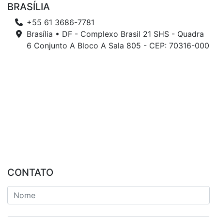
BRASÍLIA
+55 61 3686-7781
Brasília • DF - Complexo Brasil 21 SHS - Quadra
6 Conjunto A Bloco A Sala 805 - CEP: 70316-000
CONTATO