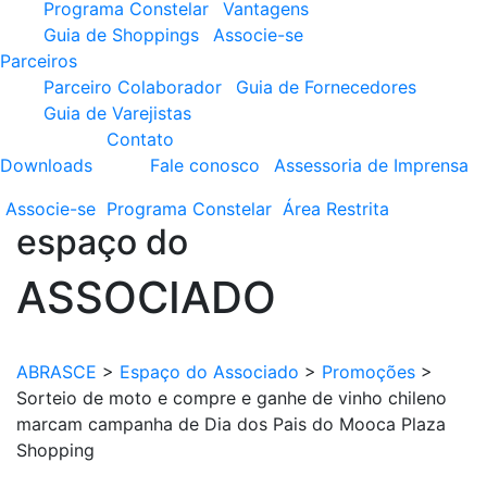
Programa Constelar
Vantagens
Guia de Shoppings
Associe-se
Parceiros
Parceiro Colaborador
Guia de Fornecedores
Guia de Varejistas
Contato
Downloads
Fale conosco
Assessoria de Imprensa
Associe-se
Programa
Constelar
Área
Restrita
espaço do
ASSOCIADO
ABRASCE
>
Espaço do Associado
>
Promoções
>
Sorteio de moto e compre e ganhe de vinho chileno
marcam campanha de Dia dos Pais do Mooca Plaza
Shopping