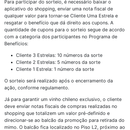
Para participar do sorteio, é necessário baixar o
aplicativo do shopping, enviar uma nota fiscal de
qualquer valor para tornar-se Cliente Uma Estrela e
resgatar o benefício que dá direito aos cupons. A
quantidade de cupons para o sorteio segue de acordo
com a categoria dos participantes no Programa de
Benefícios:
Cliente 3 Estrelas: 10 números da sorte
Cliente 2 Estrelas: 5 números da sorte
Cliente 1 Estrela: 1 número da sorte
O sorteio será realizado após o encerramento da
ação, conforme regulamento.
Já para garantir um vinho chileno exclusivo, o cliente
deve enviar notas fiscais de compras realizadas no
shopping que totalizem um valor pré-definido e
direcionar-se ao balcão da promoção para retirada do
mimo. O balcão fica localizado no Piso L2, próximo ao