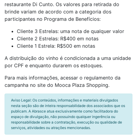
restaurante Di Cunto. Os valores para retirada do
brinde variam de acordo com a categoria dos
participantes no Programa de Benefícios:
Cliente 3 Estrelas: uma nota de qualquer valor
Cliente 2 Estrelas: R$400 em notas
Cliente 1 Estrela: R$500 em notas
A distribuição do vinho é condicionada a uma unidade
por CPF e enquanto durarem os estoques.
Para mais informações, acessar o regulamento da
campanha no site do Mooca Plaza Shopping.
Aviso Legal: Os conteúdos, informações e materiais divulgados
nesta seção são de inteira responsabilidade dos associados que os
publicam. A Abrasce atua exclusivamente como facilitadora do
espaço de divulgação, não possuindo qualquer ingerência ou
responsabilidade sobre a contratação, execução ou qualidade de
serviços, atividades ou atrações mencionadas.