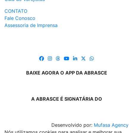
CONTATO
Fale Conosco
Assessoria de Imprensa
BAIXE AGORA O APP DA ABRASCE
A ABRASCE É SIGNATÁRIA DO
Desenvolvido por:
Mufasa Agency
Nós utilizamos cookies para analisar e melhorar sua