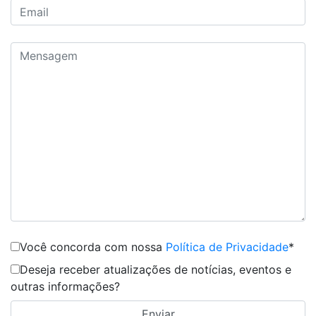
Você concorda com nossa
Política de Privacidade
*
Deseja receber atualizações de notícias, eventos e
outras informações?