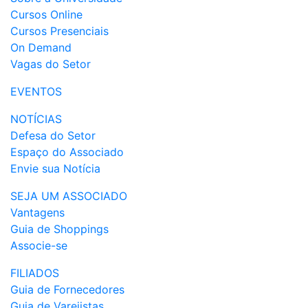
Cursos Online
Cursos Presenciais
On Demand
Vagas do Setor
EVENTOS
NOTÍCIAS
Defesa do Setor
Espaço do Associado
Envie sua Notícia
SEJA UM ASSOCIADO
Vantagens
Guia de Shoppings
Associe-se
FILIADOS
Guia de Fornecedores
Guia de Varejistas