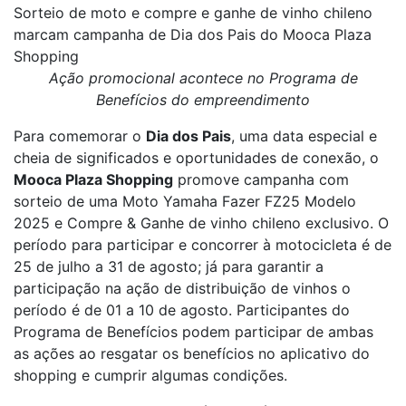
Sorteio de moto e compre e ganhe de vinho chileno
marcam campanha de Dia dos Pais do Mooca Plaza
Shopping
Ação promocional acontece no Programa de
Benefícios do empreendimento
Para comemorar o
Dia dos Pais
, uma data especial e
cheia de significados e oportunidades de conexão, o
Mooca Plaza Shopping
promove campanha com
sorteio de uma Moto Yamaha Fazer FZ25 Modelo
2025 e Compre & Ganhe de vinho chileno exclusivo. O
período para participar e concorrer à motocicleta é de
25 de julho a 31 de agosto; já para garantir a
participação na ação de distribuição de vinhos o
período é de 01 a 10 de agosto. Participantes do
Programa de Benefícios podem participar de ambas
as ações ao resgatar os benefícios no aplicativo do
shopping e cumprir algumas condições.