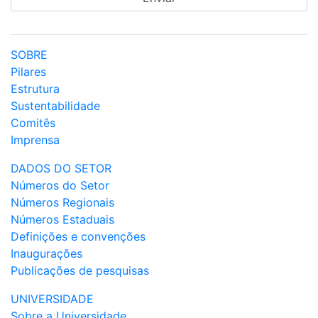
SOBRE
Pilares
Estrutura
Sustentabilidade
Comitês
Imprensa
DADOS DO SETOR
Números do Setor
Números Regionais
Números Estaduais
Definições e convenções
Inaugurações
Publicações de pesquisas
UNIVERSIDADE
Sobre a Universidade