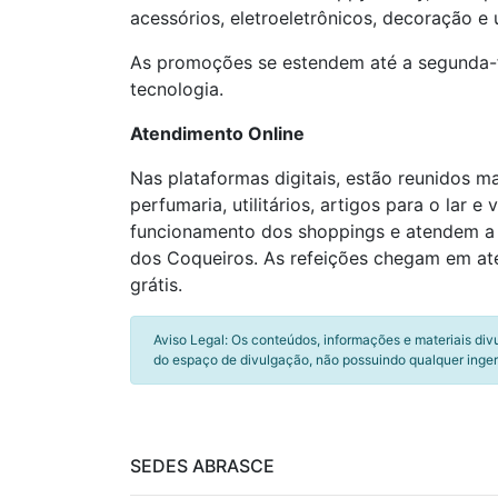
acessórios, eletroeletrônicos, decoração e 
As promoções se estendem até a segunda-fei
tecnologia.
Atendimento Online
Nas plataformas digitais, estão reunidos m
perfumaria, utilitários, artigos para o lar
funcionamento dos shoppings e atendem a t
dos Coqueiros. As refeições chegam em até
grátis.
Aviso Legal: Os conteúdos, informações e materiais div
do espaço de divulgação, não possuindo qualquer inger
SEDES ABRASCE