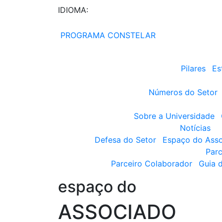
IDIOMA:
PROGRAMA CONSTELAR
Pilares
Es
Números do Setor
Sobre a Universidade
Notícias
Defesa do Setor
Espaço do Ass
Parc
Parceiro Colaborador
Guia 
espaço do
ASSOCIADO