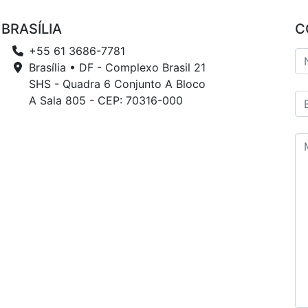
BRASÍLIA
C
+55 61 3686-7781
Brasília • DF - Complexo Brasil 21
SHS - Quadra 6 Conjunto A Bloco
A Sala 805 - CEP: 70316-000