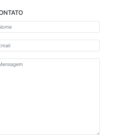
ONTATO