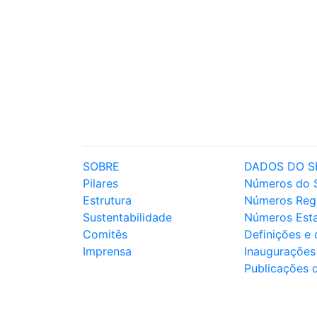
SOBRE
DADOS DO S
Pilares
Números do 
Estrutura
Números Reg
Sustentabilidade
Números Est
Comitês
Definições e
Imprensa
Inaugurações
Publicações 