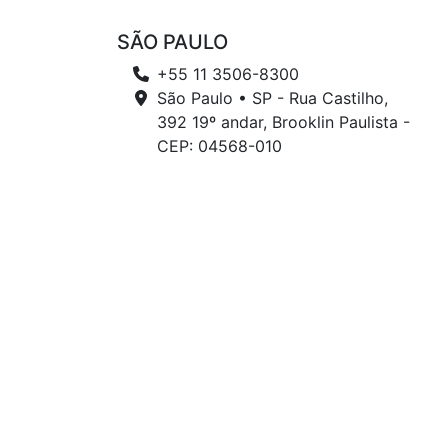
SÃO PAULO
+55 11 3506-8300
São Paulo • SP - Rua Castilho,
392 19º andar, Brooklin Paulista -
CEP: 04568-010