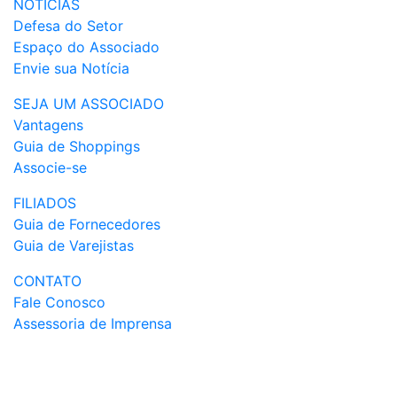
NOTÍCIAS
Defesa do Setor
Espaço do Associado
Envie sua Notícia
SEJA UM ASSOCIADO
Vantagens
Guia de Shoppings
Associe-se
FILIADOS
Guia de Fornecedores
Guia de Varejistas
CONTATO
Fale Conosco
Assessoria de Imprensa