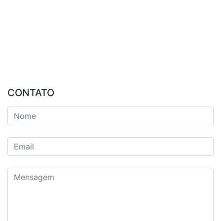
CONTATO