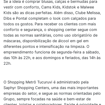
Se a ideia é comprar blusas, calças e bermudas para
vestir com conforto, Cams Kids, Kidstok e Malwee
Kids são as dicas perfeitas. Além disso, Clube Melissa,
Dibs e Pontal completam o look com calçados para
todos os gostos. Para receber os clientes com mais
conforto e segurança, o shopping center segue com
todas as normas sanitárias, como uso obrigatório de
máscaras, disponibilização de álcool em gel em
diferentes pontos e intensificação na limpeza. O
empreendimento funciona de segunda-feira a sábado,
das 10h às 22h, e aos domingos e feriados, das 14h às
22h.
O Shopping Metrô Tucuruvi é administrado pela
Saphyr Shopping Centers, uma das mais importantes
empresas do setor, e segue as normas orientadas pelo
Grupo, sempre focadas na saúde e bem-estar de
clientes, lojistas e colaboradores. Saúde é prioridade e