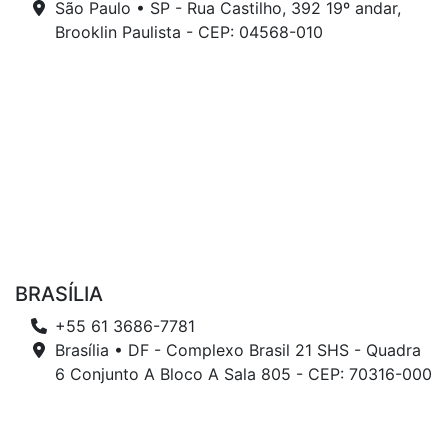
São Paulo • SP - Rua Castilho, 392 19º andar,
Brooklin Paulista - CEP: 04568-010
BRASÍLIA
+55 61 3686-7781
Brasília • DF - Complexo Brasil 21 SHS - Quadra
6 Conjunto A Bloco A Sala 805 - CEP: 70316-000