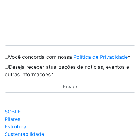
Você concorda com nossa
Política de Privacidade
*
Deseja receber atualizações de notícias, eventos e
outras informações?
SOBRE
Pilares
Estrutura
Sustentabilidade