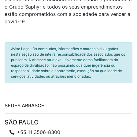
o Grupo Saphyr e todos os seus empreendimentos
estão comprometidos com a sociedade para vencer a
covid-19.
Aviso Legal: Os conteúdos, informações e materiais divulgados
nesta seção são de inteira responsabilidade dos associados que os
publicam. A Abrasce atua exclusivamente como facilitadora do
espaço de divulgação, não possuindo qualquer ingerência ou
responsabilidade sobre a contratação, execução ou qualidade de
serviços, atividades ou atrações mencionadas.
SEDES ABRASCE
SÃO PAULO
+55 11 3506-8300