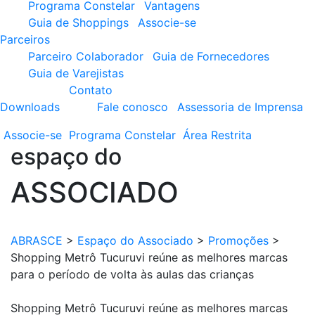
Programa Constelar
Vantagens
Guia de Shoppings
Associe-se
Parceiros
Parceiro Colaborador
Guia de Fornecedores
Guia de Varejistas
Contato
Downloads
Fale conosco
Assessoria de Imprensa
Associe-se
Programa
Constelar
Área
Restrita
espaço do
ASSOCIADO
ABRASCE
>
Espaço do Associado
>
Promoções
>
Shopping Metrô Tucuruvi reúne as melhores marcas
para o período de volta às aulas das crianças
Shopping Metrô Tucuruvi reúne as melhores marcas