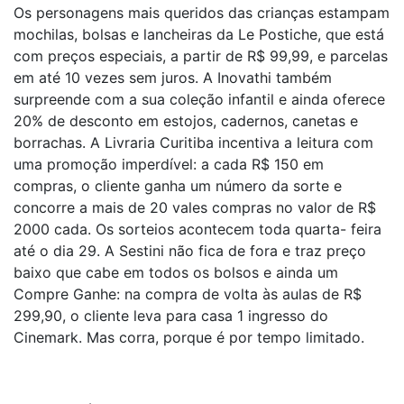
Os personagens mais queridos das crianças estampam
mochilas, bolsas e lancheiras da Le Postiche, que está
com preços especiais, a partir de R$ 99,99, e parcelas
em até 10 vezes sem juros. A Inovathi também
surpreende com a sua coleção infantil e ainda oferece
20% de desconto em estojos, cadernos, canetas e
borrachas. A Livraria Curitiba incentiva a leitura com
uma promoção imperdível: a cada R$ 150 em
compras, o cliente ganha um número da sorte e
concorre a mais de 20 vales compras no valor de R$
2000 cada. Os sorteios acontecem toda quarta- feira
até o dia 29. A Sestini não fica de fora e traz preço
baixo que cabe em todos os bolsos e ainda um
Compre Ganhe: na compra de volta às aulas de R$
299,90, o cliente leva para casa 1 ingresso do
Cinemark. Mas corra, porque é por tempo limitado.