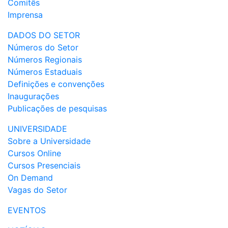
Comitês
Imprensa
DADOS DO SETOR
Números do Setor
Números Regionais
Números Estaduais
Definições e convenções
Inaugurações
Publicações de pesquisas
UNIVERSIDADE
Sobre a Universidade
Cursos Online
Cursos Presenciais
On Demand
Vagas do Setor
EVENTOS