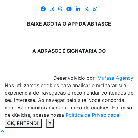
BAIXE AGORA O APP DA ABRASCE
A ABRASCE É SIGNATÁRIA DO
Desenvolvido por:
Mufasa Agency
Nós utilizamos cookies para analisar e melhorar sua
experiência de navegação e recomendar conteúdos de
seu interesse. Ao navegar pelo site, você concorda
com este monitoramento e o uso de cookies. Em caso
de dúvidas, acesse nossa
Política de Privacidade
.
OK, ENTENDI!
X