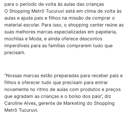
para o período de volta às aulas das crianças
O Shopping Metrô Tucuruvi está em clima de volta às
aulas e ajuda pais e filhos na missão de comprar o
material escolar. Para isso, o shopping center reúne as
suas melhores marcas especializadas em papelaria,
mochilas e Moda, e ainda oferece descontos
imperdíveis para as famílias comprarem tudo que
precisam.
“Nossas marcas estão preparadas para receber pais e
filhos e oferecer tudo que precisam para entrar
novamente no ritmo de aulas com produtos e preços
que agradam as crianças e o bolso dos pais”, diz
Caroline Alves, gerente de Marketing do Shopping
Metrô Tucuruvi.