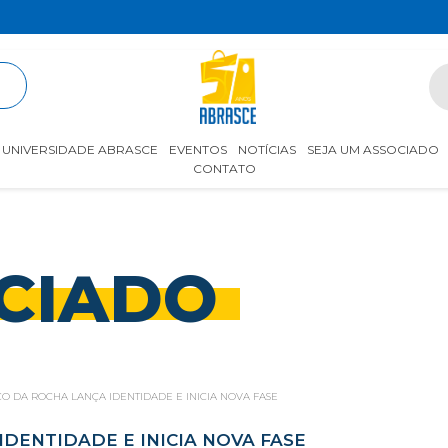
R
UNIVERSIDADE ABRASCE
EVENTOS
NOTÍCIAS
SEJA UM ASSOCIADO
CONTATO
CIADO
O DA ROCHA LANÇA IDENTIDADE E INICIA NOVA FASE
DENTIDADE E INICIA NOVA FASE