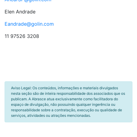
Elen Andrade
Eandrade@golin.com
11 97526 3208
Aviso Legal: Os conteúdos, informações e materiais divulgados
nesta seção são de inteira responsabilidade dos associados que os
publicam. A Abrasce atua exclusivamente como facilitadora do
espaço de divulgação, não possuindo qualquer ingerência ou
responsabilidade sobre a contratação, execução ou qualidade de
serviços, atividades ou atrações mencionadas.