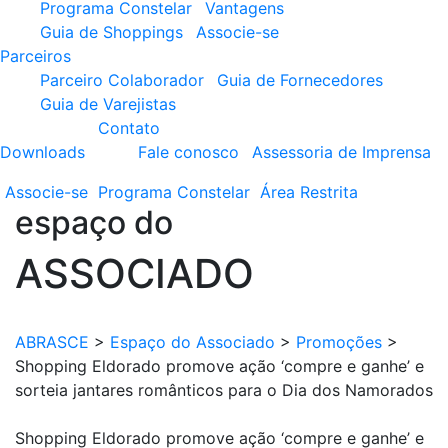
Programa Constelar
Vantagens
Guia de Shoppings
Associe-se
Parceiros
Parceiro Colaborador
Guia de Fornecedores
Guia de Varejistas
Contato
Downloads
Fale conosco
Assessoria de Imprensa
Associe-se
Programa
Constelar
Área
Restrita
espaço do
ASSOCIADO
ABRASCE
>
Espaço do Associado
>
Promoções
>
Shopping Eldorado promove ação ‘compre e ganhe’ e
sorteia jantares românticos para o Dia dos Namorados
Shopping Eldorado promove ação ‘compre e ganhe’ e