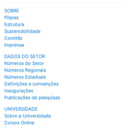
SOBRE
Pilares
Estrutura
Sustentabilidade
Comitês
Imprensa
DADOS DO SETOR
Números do Setor
Números Regionais
Números Estaduais
Definições e convenções
Inaugurações
Publicações de pesquisas
UNIVERSIDADE
Sobre a Universidade
Cursos Online