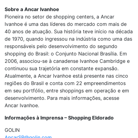
Sobre a Ancar Ivanhoe
Pioneira no setor de shopping centers, a Ancar
Ivanhoe é uma das líderes do mercado com mais de
40 anos de atuação. Sua história teve início na década
de 1970, quando ingressou na indústria como uma das
responsáveis pelo desenvolvimento do segundo
shopping do Brasil: o Conjunto Nacional Brasília. Em
2006, associou-se à canadense Ivanhoe Cambridge e
continuou sua trajetória em constante expansão.
Atualmente, a Ancar Ivanhoe está presente nas cinco
regiões do Brasil e conta com 22 empreendimentos
em seu portfólio, entre shoppings em operação e em
desenvolvimento. Para mais informações, acesse
Ancar Ivanhoe.
Informações à Imprensa – Shopping Eldorado
GOLIN
AncarSP@golin.com