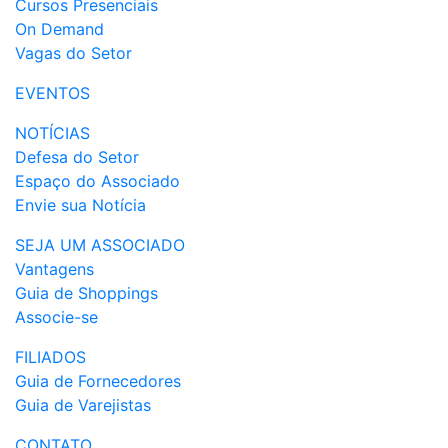
Cursos Presenciais
On Demand
Vagas do Setor
EVENTOS
NOTÍCIAS
Defesa do Setor
Espaço do Associado
Envie sua Notícia
SEJA UM ASSOCIADO
Vantagens
Guia de Shoppings
Associe-se
FILIADOS
Guia de Fornecedores
Guia de Varejistas
CONTATO