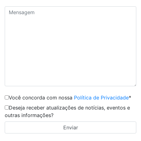
Você concorda com nossa
Política de Privacidade
*
Deseja receber atualizações de notícias, eventos e
outras informações?