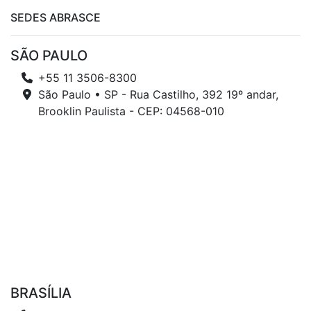
SEDES ABRASCE
SÃO PAULO
+55 11 3506-8300
São Paulo • SP - Rua Castilho, 392 19º andar,
Brooklin Paulista - CEP: 04568-010
BRASÍLIA