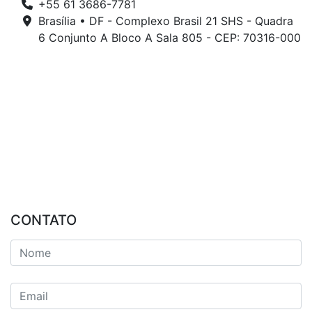
+55 61 3686-7781
Brasília • DF - Complexo Brasil 21 SHS - Quadra
6 Conjunto A Bloco A Sala 805 - CEP: 70316-000
CONTATO