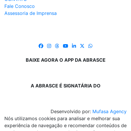
Fale Conosco
Assessoria de Imprensa
BAIXE AGORA O APP DA ABRASCE
A ABRASCE É SIGNATÁRIA DO
Desenvolvido por:
Mufasa Agency
Nós utilizamos cookies para analisar e melhorar sua
experiência de navegação e recomendar conteúdos de