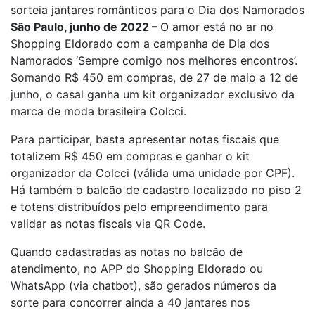
sorteia jantares românticos para o Dia dos Namorados
São Paulo, junho de 2022 –
O amor está no ar no
Shopping Eldorado com a campanha de Dia dos
Namorados ‘Sempre comigo nos melhores encontros’.
Somando R$ 450 em compras, de 27 de maio a 12 de
junho, o casal ganha um kit organizador exclusivo da
marca de moda brasileira Colcci.
Para participar, basta apresentar notas fiscais que
totalizem R$ 450 em compras e ganhar o kit
organizador da Colcci (válida uma unidade por CPF).
Há também o balcão de cadastro localizado no piso 2
e totens distribuídos pelo empreendimento para
validar as notas fiscais via QR Code.
Quando cadastradas as notas no balcão de
atendimento, no APP do Shopping Eldorado ou
WhatsApp (via chatbot), são gerados números da
sorte para concorrer ainda a 40 jantares nos