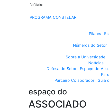
IDIOMA:
PROGRAMA CONSTELAR
Pilares
Es
Números do Setor
Sobre a Universidade
Notícias
Defesa do Setor
Espaço do Ass
Parc
Parceiro Colaborador
Guia 
espaço do
ASSOCIADO