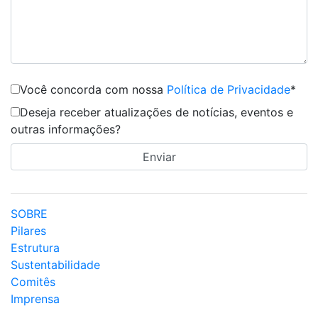
Você concorda com nossa
Política de Privacidade
*
Deseja receber atualizações de notícias, eventos e
outras informações?
SOBRE
Pilares
Estrutura
Sustentabilidade
Comitês
Imprensa