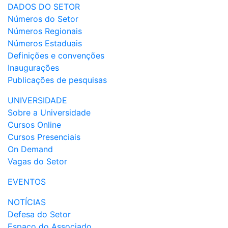
DADOS DO SETOR
Números do Setor
Números Regionais
Números Estaduais
Definições e convenções
Inaugurações
Publicações de pesquisas
UNIVERSIDADE
Sobre a Universidade
Cursos Online
Cursos Presenciais
On Demand
Vagas do Setor
EVENTOS
NOTÍCIAS
Defesa do Setor
Espaço do Associado