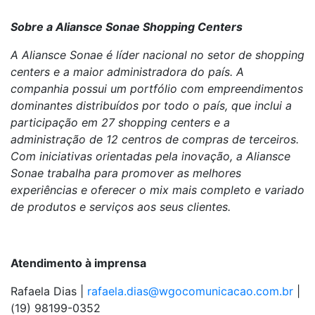
Sobre a Aliansce Sonae Shopping Centers
A Aliansce Sonae é líder nacional no setor de shopping
centers e a maior administradora do país. A
companhia possui um portfólio com empreendimentos
dominantes distribuídos por todo o país, que inclui a
participação em 27 shopping centers e a
administração de 12 centros de compras de terceiros.
Com iniciativas orientadas pela inovação, a Aliansce
Sonae trabalha para promover as melhores
experiências e oferecer o mix mais completo e variado
de produtos e serviços aos seus clientes.
Atendimento à imprensa
Rafaela Dias |
rafaela.dias@wgocomunicacao.com.br
|
(19) 98199-0352