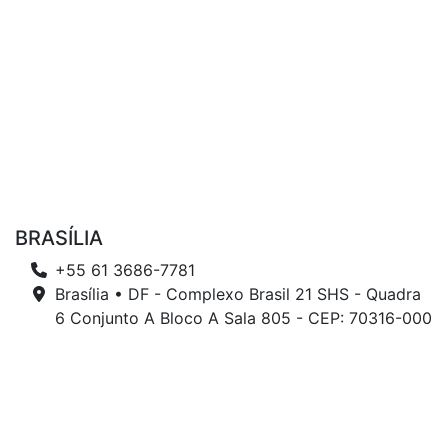
BRASÍLIA
+55 61 3686-7781
Brasília • DF - Complexo Brasil 21 SHS - Quadra
6 Conjunto A Bloco A Sala 805 - CEP: 70316-000