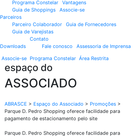
Programa Constelar
Vantagens
Guia de Shoppings
Associe-se
Parceiros
Parceiro Colaborador
Guia de Fornecedores
Guia de Varejistas
Contato
Downloads
Fale conosco
Assessoria de Imprensa
Associe-se
Programa
Constelar
Área
Restrita
espaço do
ASSOCIADO
ABRASCE
>
Espaço do Associado
>
Promoções
>
Parque D. Pedro Shopping oferece facilidade para
pagamento de estacionamento pelo site
Parque D. Pedro Shopping oferece facilidade para