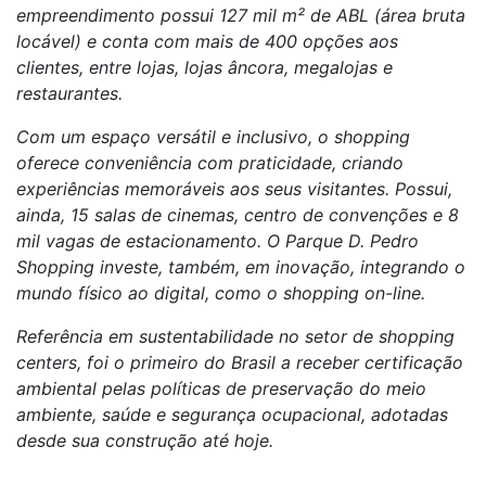
empreendimento possui 127 mil m² de ABL (área bruta
locável) e conta com mais de 400 opções aos
clientes, entre lojas, lojas âncora, megalojas e
restaurantes.
Com um espaço versátil e inclusivo, o shopping
oferece conveniência com praticidade, criando
experiências memoráveis aos seus visitantes. Possui,
ainda, 15 salas de cinemas, centro de convenções e 8
mil vagas de estacionamento. O Parque D. Pedro
Shopping investe, também, em inovação, integrando o
mundo físico ao digital, como o shopping on-line.
Referência em sustentabilidade no setor de shopping
centers, foi o primeiro do Brasil a receber certificação
ambiental pelas políticas de preservação do meio
ambiente, saúde e segurança ocupacional, adotadas
desde sua construção até hoje.