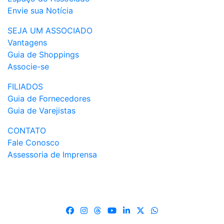
Envie sua Notícia
SEJA UM ASSOCIADO
Vantagens
Guia de Shoppings
Associe-se
FILIADOS
Guia de Fornecedores
Guia de Varejistas
CONTATO
Fale Conosco
Assessoria de Imprensa