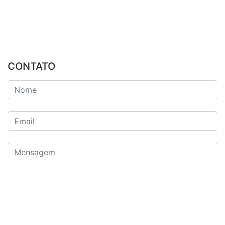
CONTATO