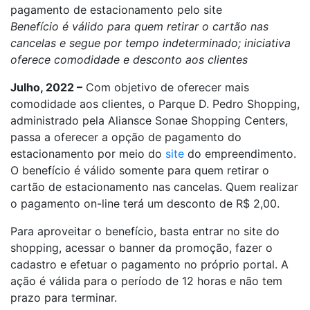
pagamento de estacionamento pelo site
Benefício é válido para quem retirar o cartão nas
cancelas e segue por tempo indeterminado; iniciativa
oferece comodidade e desconto aos clientes
Julho, 2022 –
Com objetivo de oferecer mais
comodidade aos clientes, o Parque D. Pedro Shopping,
administrado pela Aliansce Sonae Shopping Centers,
passa a oferecer a opção de pagamento do
estacionamento por meio do
site
do empreendimento.
O benefício é válido somente para quem retirar o
cartão de estacionamento nas cancelas. Quem realizar
o pagamento on-line terá um desconto de R$ 2,00.
Para aproveitar o benefício, basta entrar no site do
shopping, acessar o banner da promoção, fazer o
cadastro e efetuar o pagamento no próprio portal. A
ação é válida para o período de 12 horas e não tem
prazo para terminar.