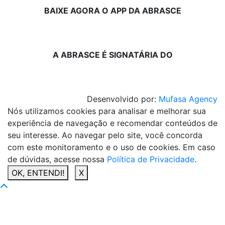
BAIXE AGORA O APP DA ABRASCE
A ABRASCE É SIGNATÁRIA DO
Desenvolvido por:
Mufasa Agency
Nós utilizamos cookies para analisar e melhorar sua
experiência de navegação e recomendar conteúdos de
seu interesse. Ao navegar pelo site, você concorda
com este monitoramento e o uso de cookies. Em caso
de dúvidas, acesse nossa
Política de Privacidade
.
OK, ENTENDI!
X