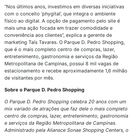
“Nos últimos anos, investimos em diversas iniciativas
com o conceito ‘phygital’, que integra o ambiente
físico ao digital. A opção de pagamento pelo site é
mais uma ação focada em trazer comodidade e
conveniência aos clientes”, explica a gerente de
marketing Taís Tavares. O Parque D. Pedro Shopping,
que é o mais completo centro de compras, lazer,
entretenimento, gastronomia e serviços da Região
Metropolitana de Campinas, possui 8 mil vagas de
estacionamento e recebe aproximadamente 1,6 milhão
de visitantes por mês.
Sobre o Parque D. Pedro Shopping
O Parque D. Pedro Shopping celebra 20 anos com um
mix variado de atrações que faz dele o mais completo
centro de compras, lazer, entretenimento, gastronomia
e serviços da Região Metropolitana de Campinas.
Administrado pela Aliansce Sonae Shopping Centers, o