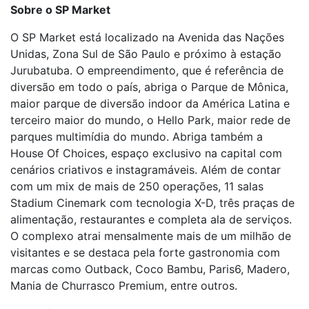
Sobre o SP Market
O SP Market está localizado na Avenida das Nações
Unidas, Zona Sul de São Paulo e próximo à estação
Jurubatuba. O empreendimento, que é referência de
diversão em todo o país, abriga o Parque de Mônica,
maior parque de diversão indoor da América Latina e
terceiro maior do mundo, o Hello Park, maior rede de
parques multimídia do mundo. Abriga também a
House Of Choices, espaço exclusivo na capital com
cenários criativos e instagramáveis. Além de contar
com um mix de mais de 250 operações, 11 salas
Stadium Cinemark com tecnologia X-D, três praças de
alimentação, restaurantes e completa ala de serviços.
O complexo atrai mensalmente mais de um milhão de
visitantes e se destaca pela forte gastronomia com
marcas como Outback, Coco Bambu, Paris6, Madero,
Mania de Churrasco Premium, entre outros.