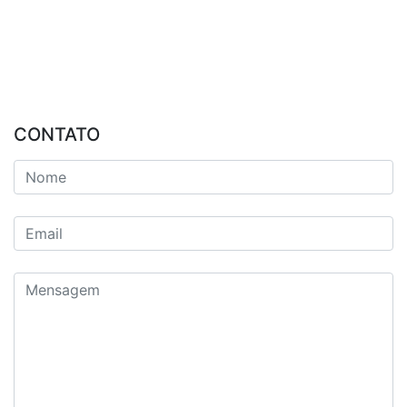
CONTATO