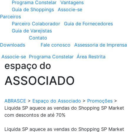
Programa Constelar
Vantagens
Guia de Shoppings
Associe-se
Parceiros
Parceiro Colaborador
Guia de Fornecedores
Guia de Varejistas
Contato
Downloads
Fale conosco
Assessoria de Imprensa
Associe-se
Programa
Constelar
Área
Restrita
espaço do
ASSOCIADO
ABRASCE
>
Espaço do Associado
>
Promoções
>
Liquida SP aquece as vendas do Shopping SP Market
com descontos de até 70%
Liquida SP aquece as vendas do Shopping SP Market