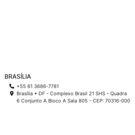
BRASÍLIA
+55 61 3686-7781
Brasília • DF - Complexo Brasil 21 SHS - Quadra
6 Conjunto A Bloco A Sala 805 - CEP: 70316-000