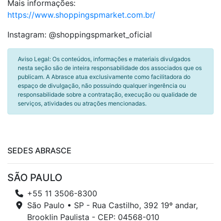
Mais informações:
https://www.shoppingspmarket.com.br/
Instagram: @shoppingspmarket_oficial
Aviso Legal: Os conteúdos, informações e materiais divulgados
nesta seção são de inteira responsabilidade dos associados que os
publicam. A Abrasce atua exclusivamente como facilitadora do
espaço de divulgação, não possuindo qualquer ingerência ou
responsabilidade sobre a contratação, execução ou qualidade de
serviços, atividades ou atrações mencionadas.
SEDES ABRASCE
SÃO PAULO
+55 11 3506-8300
São Paulo • SP - Rua Castilho, 392 19º andar,
Brooklin Paulista - CEP: 04568-010