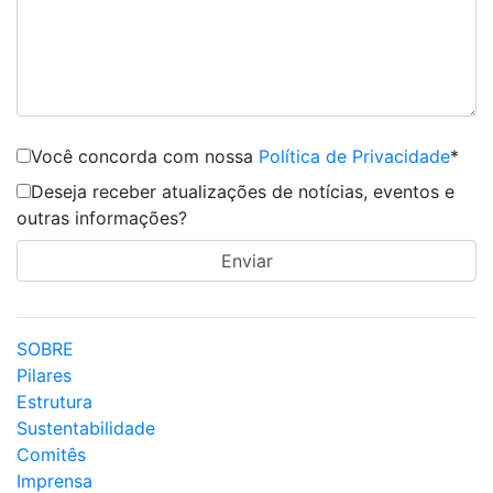
Você concorda com nossa
Política de Privacidade
*
Deseja receber atualizações de notícias, eventos e
outras informações?
SOBRE
Pilares
Estrutura
Sustentabilidade
Comitês
Imprensa