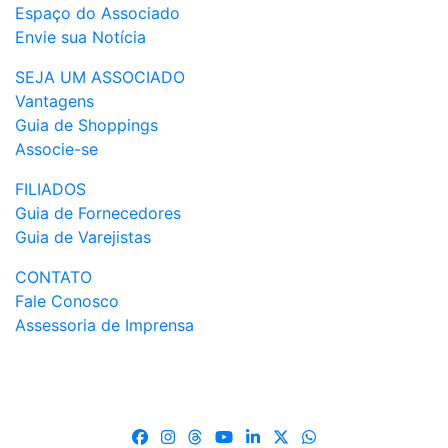
Espaço do Associado
Envie sua Notícia
SEJA UM ASSOCIADO
Vantagens
Guia de Shoppings
Associe-se
FILIADOS
Guia de Fornecedores
Guia de Varejistas
CONTATO
Fale Conosco
Assessoria de Imprensa