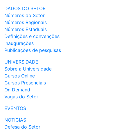
DADOS DO SETOR
Números do Setor
Números Regionais
Números Estaduais
Definições e convenções
Inaugurações
Publicações de pesquisas
UNIVERSIDADE
Sobre a Universidade
Cursos Online
Cursos Presenciais
On Demand
Vagas do Setor
EVENTOS
NOTÍCIAS
Defesa do Setor