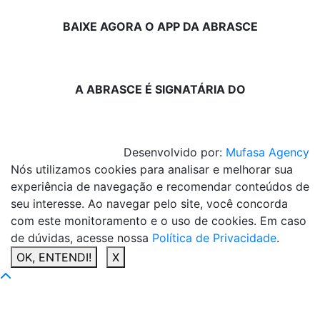
BAIXE AGORA O APP DA ABRASCE
A ABRASCE É SIGNATÁRIA DO
Desenvolvido por:
Mufasa Agency
Nós utilizamos cookies para analisar e melhorar sua
experiência de navegação e recomendar conteúdos de
seu interesse. Ao navegar pelo site, você concorda
com este monitoramento e o uso de cookies. Em caso
de dúvidas, acesse nossa
Política de Privacidade
.
OK, ENTENDI!
X