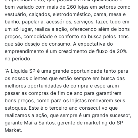
bem variado com mais de 260 lojas em setores como
vestuário, calçados, eletrodoméstico, cama, mesa e
banho, papelaria, acessórios, serviços, lazer, tudo em
um só lugar, realiza a ação, oferecendo além de bons
preços, comodidade e conforto na busca pelos itens
que são desejo de consumo. A expectativa do
empreendimento é um crescimento de fluxo de 20%
no período.
“A Liquida SP é uma grande oportunidade tanto para
os nossos clientes que estão sempre em busca das
melhores oportunidades de compra e esperaram
passar as compras de fim de ano para garantirem
bons preços, como para os lojistas renovarem seus
estoques. Este é o terceiro ano consecutivo que
realizamos a ação, que sempre é um grande sucesso”,
garante
Maíra Santos, gerente de marketing do SP
Market.