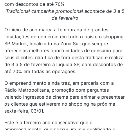
com descontos de até 70%
Tradicional campanha promocional acontece de 3 a 5
de fevereiro
O início de ano marca a temporada de grandes
liquidações do comércio em todo o país e o shopping
SP Market, localizado na Zona Sul, que sempre
oferece as melhores oportunidades de consumo para
seus clientes, não fica de fora desta tradição e realiza
de 3 a 5 de fevereiro a Liquida SP, com descontos de
até 70% em todas as operações.
O empreendimento ainda traz, em parceria com a
Rádio Metropolitana, promoção com perguntas
valendo ingressos de cinema para animar e presentear
os clientes que estiverem no shopping na próxima
sexta-feira, 03/01.
Este é o terceiro ano consecutivo que o
empreendimento, que possui um mix qualificado e