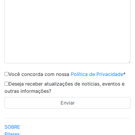
Você concorda com nossa
Política de Privacidade
*
Deseja receber atualizações de notícias, eventos e
outras informações?
SOBRE
Pilares