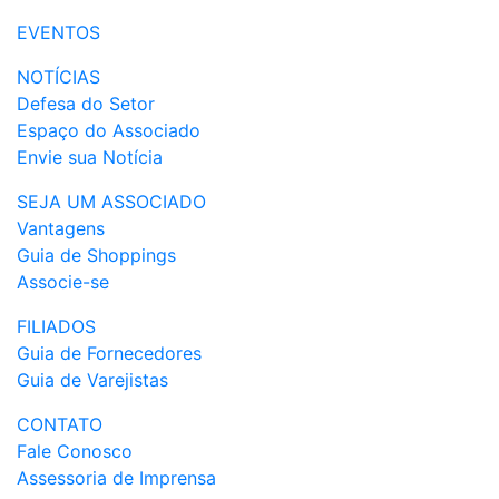
EVENTOS
NOTÍCIAS
Defesa do Setor
Espaço do Associado
Envie sua Notícia
SEJA UM ASSOCIADO
Vantagens
Guia de Shoppings
Associe-se
FILIADOS
Guia de Fornecedores
Guia de Varejistas
CONTATO
Fale Conosco
Assessoria de Imprensa