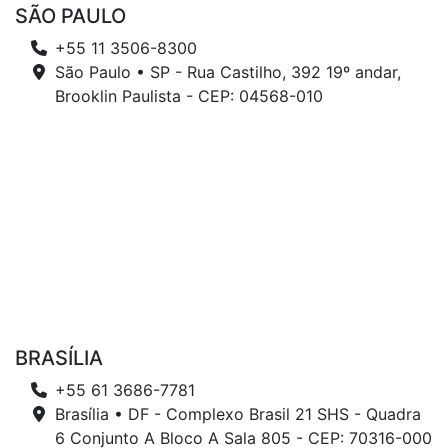
SÃO PAULO
+55 11 3506-8300
São Paulo • SP - Rua Castilho, 392 19º andar,
Brooklin Paulista - CEP: 04568-010
BRASÍLIA
+55 61 3686-7781
Brasília • DF - Complexo Brasil 21 SHS - Quadra
6 Conjunto A Bloco A Sala 805 - CEP: 70316-000