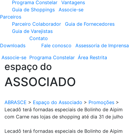
Programa Constelar
Vantagens
Guia de Shoppings
Associe-se
Parceiros
Parceiro Colaborador
Guia de Fornecedores
Guia de Varejistas
Contato
Downloads
Fale conosco
Assessoria de Imprensa
Associe-se
Programa
Constelar
Área
Restrita
espaço do
ASSOCIADO
ABRASCE
>
Espaço do Associado
>
Promoções
>
Lecadô terá fornadas especiais de Bolinho de Aipim
com Carne nas lojas de shopping até dia 31 de julho
Lecadô terá fornadas especiais de Bolinho de Aipim