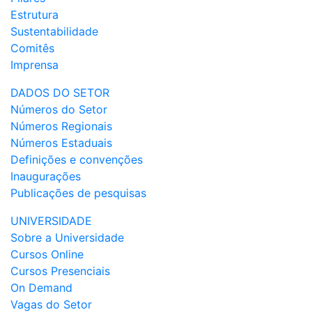
Estrutura
Sustentabilidade
Comitês
Imprensa
DADOS DO SETOR
Números do Setor
Números Regionais
Números Estaduais
Definições e convenções
Inaugurações
Publicações de pesquisas
UNIVERSIDADE
Sobre a Universidade
Cursos Online
Cursos Presenciais
On Demand
Vagas do Setor