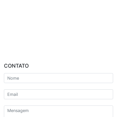
CONTATO