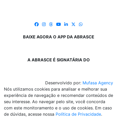
BAIXE AGORA O APP DA ABRASCE
A ABRASCE É SIGNATÁRIA DO
Desenvolvido por:
Mufasa Agency
Nós utilizamos cookies para analisar e melhorar sua
experiência de navegação e recomendar conteúdos de
seu interesse. Ao navegar pelo site, você concorda
com este monitoramento e o uso de cookies. Em caso
de dúvidas, acesse nossa
Política de Privacidade
.