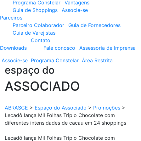
Programa Constelar
Vantagens
Guia de Shoppings
Associe-se
Parceiros
Parceiro Colaborador
Guia de Fornecedores
Guia de Varejistas
Contato
Downloads
Fale conosco
Assessoria de Imprensa
Associe-se
Programa
Constelar
Área
Restrita
espaço do
ASSOCIADO
ABRASCE
>
Espaço do Associado
>
Promoções
>
Lecadô lança Mil Folhas Triplo Chocolate com
diferentes intensidades de cacau em 24 shoppings
Lecadô lança Mil Folhas Triplo Chocolate com