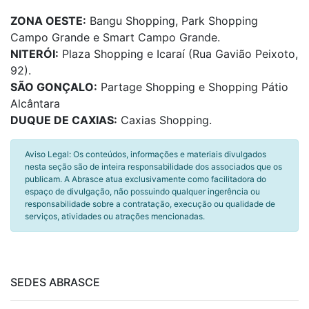
ZONA OESTE:
Bangu Shopping, Park Shopping
Campo Grande e Smart Campo Grande.
NITERÓI:
Plaza Shopping e Icaraí (Rua Gavião Peixoto,
92).
SÃO GONÇALO:
Partage Shopping e Shopping Pátio
Alcântara
DUQUE DE CAXIAS:
Caxias Shopping.
Aviso Legal: Os conteúdos, informações e materiais divulgados
nesta seção são de inteira responsabilidade dos associados que os
publicam. A Abrasce atua exclusivamente como facilitadora do
espaço de divulgação, não possuindo qualquer ingerência ou
responsabilidade sobre a contratação, execução ou qualidade de
serviços, atividades ou atrações mencionadas.
SEDES ABRASCE