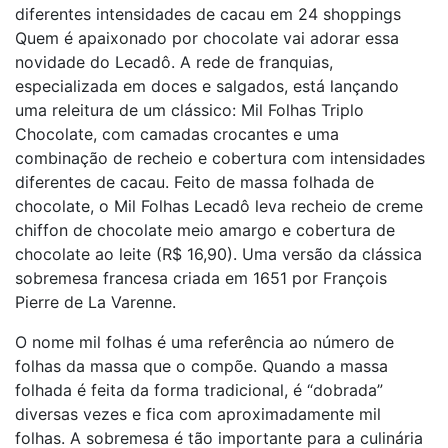
diferentes intensidades de cacau em 24 shoppings
Quem é apaixonado por chocolate vai adorar essa
novidade do Lecadô. A rede de franquias,
especializada em doces e salgados, está lançando
uma releitura de um clássico: Mil Folhas Triplo
Chocolate, com camadas crocantes e uma
combinação de recheio e cobertura com intensidades
diferentes de cacau. Feito de massa folhada de
chocolate, o Mil Folhas Lecadô leva recheio de creme
chiffon de chocolate meio amargo e cobertura de
chocolate ao leite (R$ 16,90). Uma versão da clássica
sobremesa francesa criada em 1651 por François
Pierre de La Varenne.
O nome mil folhas é uma referência ao número de
folhas da massa que o compõe. Quando a massa
folhada é feita da forma tradicional, é “dobrada”
diversas vezes e fica com aproximadamente mil
folhas. A sobremesa é tão importante para a culinária