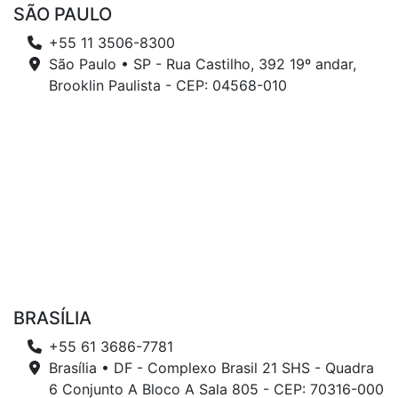
SÃO PAULO
+55 11 3506-8300
São Paulo • SP - Rua Castilho, 392 19º andar,
Brooklin Paulista - CEP: 04568-010
BRASÍLIA
+55 61 3686-7781
Brasília • DF - Complexo Brasil 21 SHS - Quadra
6 Conjunto A Bloco A Sala 805 - CEP: 70316-000