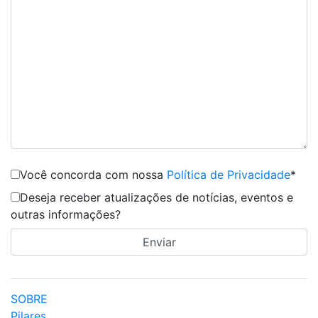
Você concorda com nossa
Política de Privacidade
*
Deseja receber atualizações de notícias, eventos e
outras informações?
SOBRE
Pilares