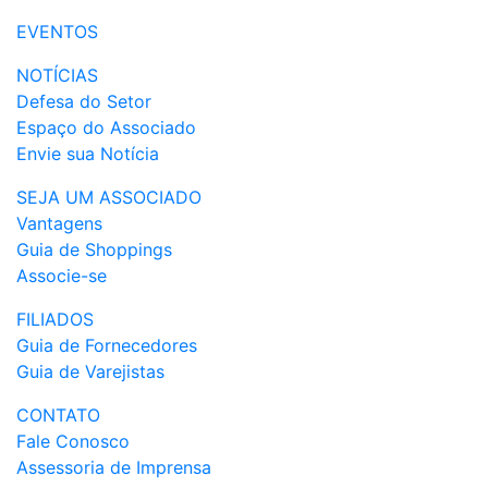
EVENTOS
NOTÍCIAS
Defesa do Setor
Espaço do Associado
Envie sua Notícia
SEJA UM ASSOCIADO
Vantagens
Guia de Shoppings
Associe-se
FILIADOS
Guia de Fornecedores
Guia de Varejistas
CONTATO
Fale Conosco
Assessoria de Imprensa