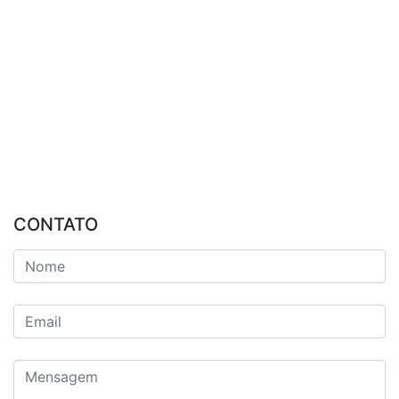
CONTATO