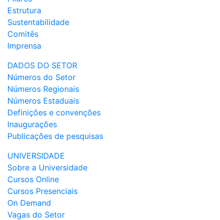
Estrutura
Sustentabilidade
Comitês
Imprensa
DADOS DO SETOR
Números do Setor
Números Regionais
Números Estaduais
Definições e convenções
Inaugurações
Publicações de pesquisas
UNIVERSIDADE
Sobre a Universidade
Cursos Online
Cursos Presenciais
On Demand
Vagas do Setor