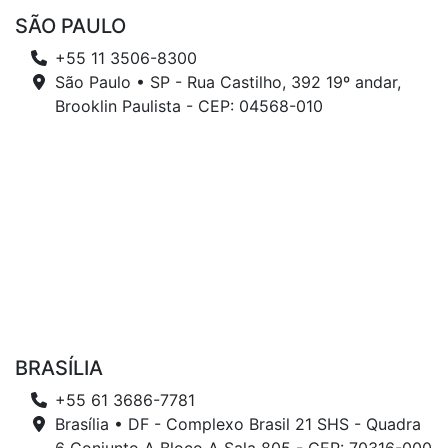
SÃO PAULO
+55 11 3506-8300
São Paulo • SP - Rua Castilho, 392 19º andar,
Brooklin Paulista - CEP: 04568-010
BRASÍLIA
+55 61 3686-7781
Brasília • DF - Complexo Brasil 21 SHS - Quadra