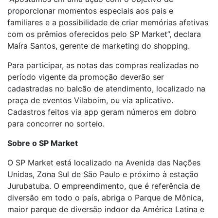
proporcionar momentos especiais aos pais e
familiares e a possibilidade de criar memórias afetivas
com os prêmios oferecidos pelo SP Market”, declara
Maíra Santos, gerente de marketing do shopping.
Para participar, as notas das compras realizadas no
período vigente da promoção deverão ser
cadastradas no balcão de atendimento, localizado na
praça de eventos Vilaboim, ou via aplicativo.
Cadastros feitos via app geram números em dobro
para concorrer no sorteio.
Sobre o SP Market
O SP Market está localizado na Avenida das Nações
Unidas, Zona Sul de São Paulo e próximo à estação
Jurubatuba. O empreendimento, que é referência de
diversão em todo o país, abriga o Parque de Mônica,
maior parque de diversão indoor da América Latina e