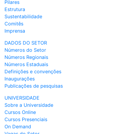
Pilares
Estrutura
Sustentabilidade
Comitês
Imprensa
DADOS DO SETOR
Números do Setor
Números Regionais
Números Estaduais
Definições e convenções
Inaugurações
Publicações de pesquisas
UNIVERSIDADE
Sobre a Universidade
Cursos Online
Cursos Presenciais
On Demand
Vagas do Setor