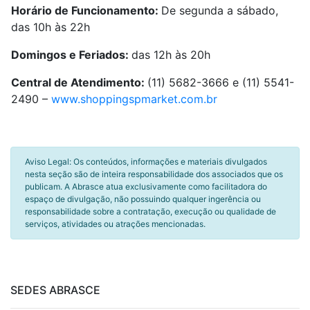
Horário de Funcionamento:
De segunda a sábado,
das 10h às 22h
Domingos e Feriados:
das 12h às 20h
Central de Atendimento:
(11) 5682-3666 e (11) 5541-
2490 –
www.shoppingspmarket.com.br
Aviso Legal: Os conteúdos, informações e materiais divulgados
nesta seção são de inteira responsabilidade dos associados que os
publicam. A Abrasce atua exclusivamente como facilitadora do
espaço de divulgação, não possuindo qualquer ingerência ou
responsabilidade sobre a contratação, execução ou qualidade de
serviços, atividades ou atrações mencionadas.
SEDES ABRASCE