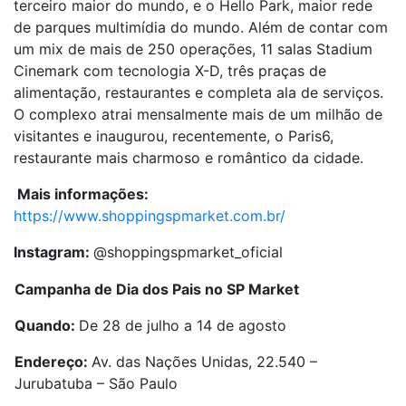
terceiro maior do mundo, e o Hello Park, maior rede
de parques multimídia do mundo. Além de contar com
um mix de mais de 250 operações, 11 salas Stadium
Cinemark com tecnologia X-D, três praças de
alimentação, restaurantes e completa ala de serviços.
O complexo atrai mensalmente mais de um milhão de
visitantes e inaugurou, recentemente, o Paris6,
restaurante mais charmoso e romântico da cidade.
Mais informações:
https://www.shoppingspmarket.com.br/
Instagram:
@shoppingspmarket_oficial
Campanha de Dia dos Pais no SP Market
Quando:
De 28 de julho a 14 de agosto
Endereço:
Av. das Nações Unidas, 22.540 –
Jurubatuba – São Paulo