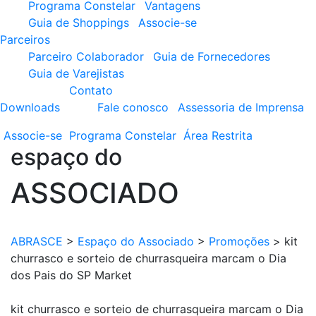
Programa Constelar
Vantagens
Guia de Shoppings
Associe-se
Parceiros
Parceiro Colaborador
Guia de Fornecedores
Guia de Varejistas
Contato
Downloads
Fale conosco
Assessoria de Imprensa
Associe-se
Programa
Constelar
Área
Restrita
espaço do
ASSOCIADO
ABRASCE
>
Espaço do Associado
>
Promoções
>
kit
churrasco e sorteio de churrasqueira marcam o Dia
dos Pais do SP Market
kit churrasco e sorteio de churrasqueira marcam o Dia