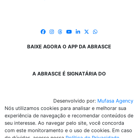
BAIXE AGORA O APP DA ABRASCE
A ABRASCE É SIGNATÁRIA DO
Desenvolvido por:
Mufasa Agency
Nós utilizamos cookies para analisar e melhorar sua
experiência de navegação e recomendar conteúdos de
seu interesse. Ao navegar pelo site, você concorda
com este monitoramento e o uso de cookies. Em caso
de dúvidas, acesse nossa
Política de Privacidade
.