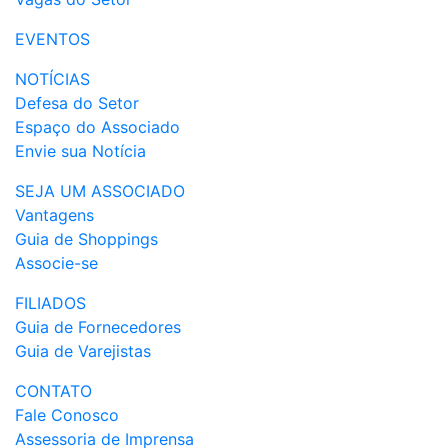
EVENTOS
NOTÍCIAS
Defesa do Setor
Espaço do Associado
Envie sua Notícia
SEJA UM ASSOCIADO
Vantagens
Guia de Shoppings
Associe-se
FILIADOS
Guia de Fornecedores
Guia de Varejistas
CONTATO
Fale Conosco
Assessoria de Imprensa