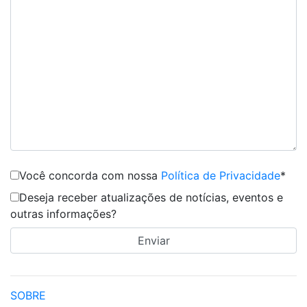
Você concorda com nossa
Política de Privacidade
*
Deseja receber atualizações de notícias, eventos e
outras informações?
SOBRE