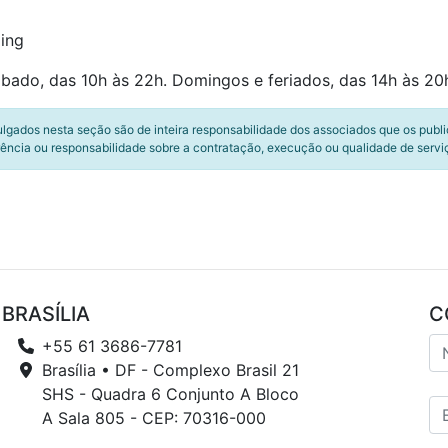
ing
bado, das 10h às 22h. Domingos e feriados, das 14h às 20h
ulgados nesta seção são de inteira responsabilidade dos associados que os publ
ência ou responsabilidade sobre a contratação, execução ou qualidade de servi
BRASÍLIA
C
+55 61 3686-7781
Brasília • DF - Complexo Brasil 21
SHS - Quadra 6 Conjunto A Bloco
A Sala 805 - CEP: 70316-000