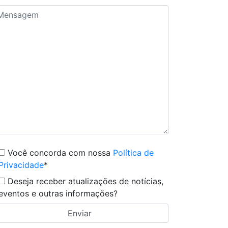
Você concorda com nossa
Política de
Privacidade
*
Deseja receber atualizações de notícias,
eventos e outras informações?