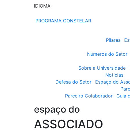
IDIOMA:
PROGRAMA CONSTELAR
Pilares
Es
Números do Setor
Sobre a Universidade
Notícias
Defesa do Setor
Espaço do Ass
Parc
Parceiro Colaborador
Guia 
espaço do
ASSOCIADO