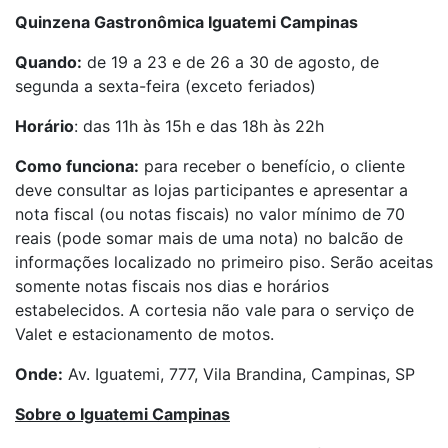
Quinzena Gastronômica Iguatemi Campinas
Quando:
de 19 a 23 e de 26 a 30 de agosto, de
segunda a sexta-feira (exceto feriados)
Horário
: das 11h às 15h e das 18h às 22h
Como funciona:
para receber o benefício, o cliente
deve consultar as lojas participantes e apresentar a
nota fiscal (ou notas fiscais) no valor mínimo de 70
reais (pode somar mais de uma nota) no balcão de
informações localizado no primeiro piso. Serão aceitas
somente notas fiscais nos dias e horários
estabelecidos. A cortesia não vale para o serviço de
Valet e estacionamento de motos.
Onde:
Av. Iguatemi, 777, Vila Brandina, Campinas, SP
Sobre o Iguatemi Campinas