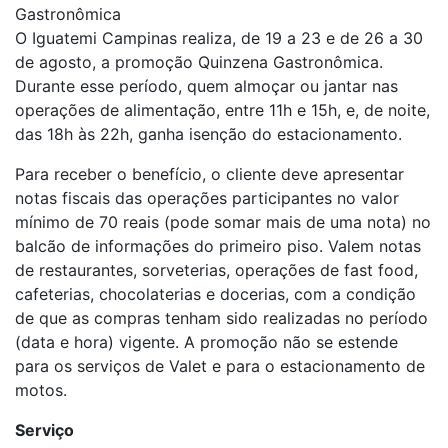
Gastronômica
O Iguatemi Campinas realiza, de 19 a 23 e de 26 a 30
de agosto, a promoção Quinzena Gastronômica.
Durante esse período, quem almoçar ou jantar nas
operações de alimentação, entre 11h e 15h, e, de noite,
das 18h às 22h, ganha isenção do estacionamento.
Para receber o benefício, o cliente deve apresentar
notas fiscais das operações participantes no valor
mínimo de 70 reais (pode somar mais de uma nota) no
balcão de informações do primeiro piso. Valem notas
de restaurantes, sorveterias, operações de fast food,
cafeterias, chocolaterias e docerias, com a condição
de que as compras tenham sido realizadas no período
(data e hora) vigente. A promoção não se estende
para os serviços de Valet e para o estacionamento de
motos.
Serviço