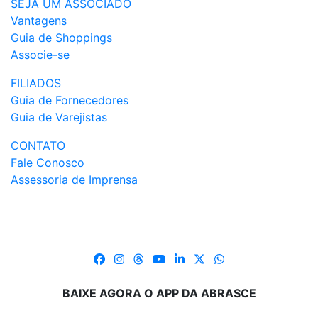
SEJA UM ASSOCIADO
Vantagens
Guia de Shoppings
Associe-se
FILIADOS
Guia de Fornecedores
Guia de Varejistas
CONTATO
Fale Conosco
Assessoria de Imprensa
BAIXE AGORA O APP DA ABRASCE