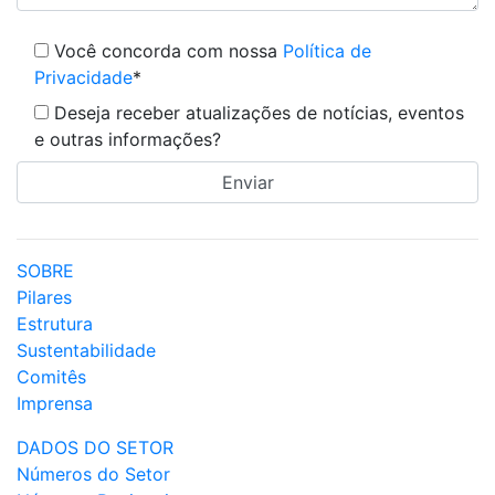
Você concorda com nossa
Política de
Privacidade
*
Deseja receber atualizações de notícias, eventos
e outras informações?
SOBRE
Pilares
Estrutura
Sustentabilidade
Comitês
Imprensa
DADOS DO SETOR
Números do Setor