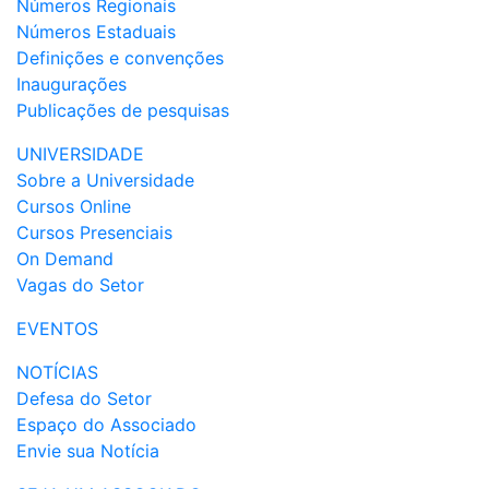
Números Regionais
Números Estaduais
Definições e convenções
Inaugurações
Publicações de pesquisas
UNIVERSIDADE
Sobre a Universidade
Cursos Online
Cursos Presenciais
On Demand
Vagas do Setor
EVENTOS
NOTÍCIAS
Defesa do Setor
Espaço do Associado
Envie sua Notícia