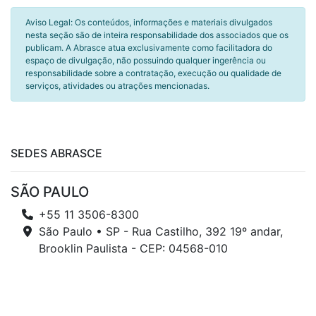
Aviso Legal: Os conteúdos, informações e materiais divulgados
nesta seção são de inteira responsabilidade dos associados que os
publicam. A Abrasce atua exclusivamente como facilitadora do
espaço de divulgação, não possuindo qualquer ingerência ou
responsabilidade sobre a contratação, execução ou qualidade de
serviços, atividades ou atrações mencionadas.
SEDES ABRASCE
SÃO PAULO
+55 11 3506-8300
São Paulo • SP - Rua Castilho, 392 19º andar,
Brooklin Paulista - CEP: 04568-010