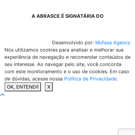
A ABRASCE É SIGNATÁRIA DO
Desenvolvido por:
Mufasa Agency
Nós utilizamos cookies para analisar e melhorar sua
experiência de navegação e recomendar conteúdos de
seu interesse. Ao navegar pelo site, você concorda
com este monitoramento e o uso de cookies. Em caso
de dúvidas, acesse nossa
Política de Privacidade
.
OK, ENTENDI!
X