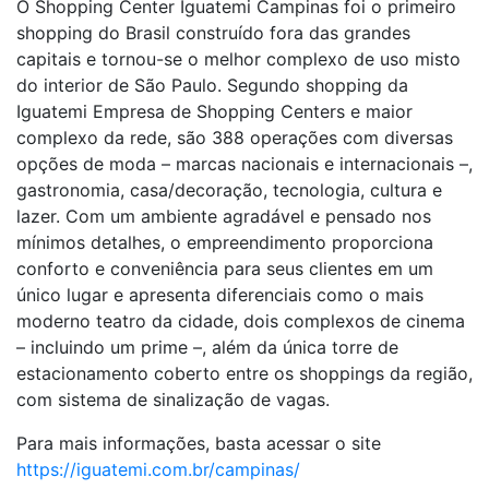
O Shopping Center Iguatemi Campinas foi o primeiro
shopping do Brasil construído fora das grandes
capitais e tornou-se o melhor complexo de uso misto
do interior de São Paulo. Segundo shopping da
Iguatemi Empresa de Shopping Centers e maior
complexo da rede, são 388 operações com diversas
opções de moda – marcas nacionais e internacionais –,
gastronomia, casa/decoração, tecnologia, cultura e
lazer. Com um ambiente agradável e pensado nos
mínimos detalhes, o empreendimento proporciona
conforto e conveniência para seus clientes em um
único lugar e apresenta diferenciais como o mais
moderno teatro da cidade, dois complexos de cinema
– incluindo um prime –, além da única torre de
estacionamento coberto entre os shoppings da região,
com sistema de sinalização de vagas.
Para mais informações, basta acessar o site
https://iguatemi.com.br/campinas/