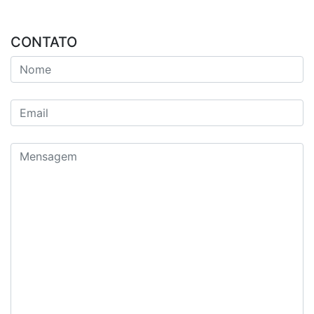
CONTATO