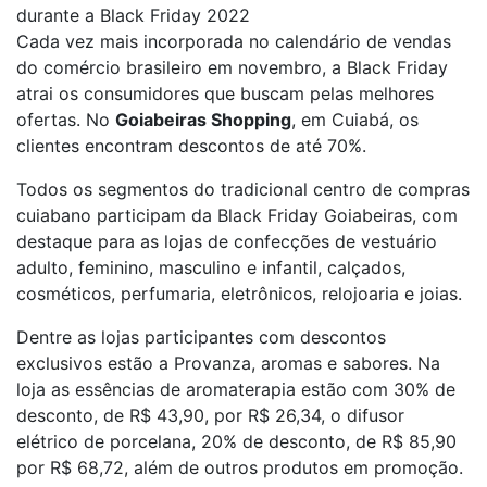
durante a Black Friday 2022
Cada vez mais incorporada no calendário de vendas
do comércio brasileiro em novembro, a Black Friday
atrai os consumidores que buscam pelas melhores
ofertas. No
Goiabeiras Shopping
, em Cuiabá, os
clientes encontram descontos de até 70%.
Todos os segmentos do tradicional centro de compras
cuiabano participam da Black Friday Goiabeiras, com
destaque para as lojas de confecções de vestuário
adulto, feminino, masculino e infantil, calçados,
cosméticos, perfumaria, eletrônicos, relojoaria e joias.
Dentre as lojas participantes com descontos
exclusivos estão a Provanza, aromas e sabores. Na
loja as essências de aromaterapia estão com 30% de
desconto, de R$ 43,90, por R$ 26,34, o difusor
elétrico de porcelana, 20% de desconto, de R$ 85,90
por R$ 68,72, além de outros produtos em promoção.