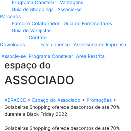
Programa Constelar
Vantagens
Guia de Shoppings
Associe-se
Parceiros
Parceiro Colaborador
Guia de Fornecedores
Guia de Varejistas
Contato
Downloads
Fale conosco
Assessoria de Imprensa
Associe-se
Programa
Constelar
Área
Restrita
espaço do
ASSOCIADO
ABRASCE
>
Espaço do Associado
>
Promoções
>
Goiabeiras Shopping oferece descontos de até 70%
durante a Black Friday 2022
Goiabeiras Shopping oferece descontos de até 70%