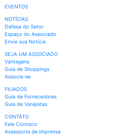
EVENTOS
NOTÍCIAS
Defesa do Setor
Espaço do Associado
Envie sua Notícia
SEJA UM ASSOCIADO
Vantagens
Guia de Shoppings
Associe-se
FILIADOS
Guia de Fornecedores
Guia de Varejistas
CONTATO
Fale Conosco
Assessoria de Imprensa