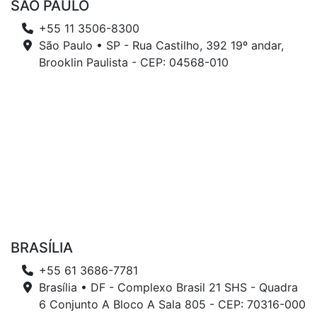
SÃO PAULO
+55 11 3506-8300
São Paulo • SP - Rua Castilho, 392 19º andar,
Brooklin Paulista - CEP: 04568-010
BRASÍLIA
+55 61 3686-7781
Brasília • DF - Complexo Brasil 21 SHS - Quadra
6 Conjunto A Bloco A Sala 805 - CEP: 70316-000