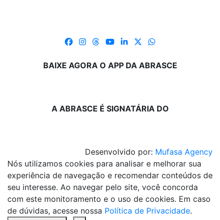
BAIXE AGORA O APP DA ABRASCE
A ABRASCE É SIGNATÁRIA DO
Desenvolvido por:
Mufasa Agency
Nós utilizamos cookies para analisar e melhorar sua
experiência de navegação e recomendar conteúdos de
seu interesse. Ao navegar pelo site, você concorda
com este monitoramento e o uso de cookies. Em caso
de dúvidas, acesse nossa
Política de Privacidade
.