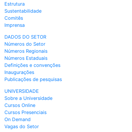
Estrutura
Sustentabilidade
Comitês
Imprensa
DADOS DO SETOR
Números do Setor
Números Regionais
Números Estaduais
Definições e convenções
Inaugurações
Publicações de pesquisas
UNIVERSIDADE
Sobre a Universidade
Cursos Online
Cursos Presenciais
On Demand
Vagas do Setor