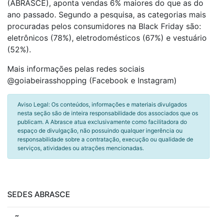
(ABRASCE), aponta vendas 6% maiores do que as do
ano passado. Segundo a pesquisa, as categorias mais
procuradas pelos consumidores na Black Friday são:
eletrônicos (78%), eletrodomésticos (67%) e vestuário
(52%).
Mais informações pelas redes sociais
@goiabeirasshopping (Facebook e Instagram)
Aviso Legal: Os conteúdos, informações e materiais divulgados
nesta seção são de inteira responsabilidade dos associados que os
publicam. A Abrasce atua exclusivamente como facilitadora do
espaço de divulgação, não possuindo qualquer ingerência ou
responsabilidade sobre a contratação, execução ou qualidade de
serviços, atividades ou atrações mencionadas.
SEDES ABRASCE