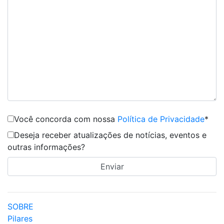
Você concorda com nossa
Política de Privacidade
*
Deseja receber atualizações de notícias, eventos e
outras informações?
SOBRE
Pilares