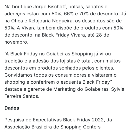
Na boutique Jorge Bischoff, bolsas, sapatos e
adereços estão com 50%, 66% e 70% de desconto. Já
na Ótica e Relojoaria Nogueira, os descontos são de
50%. A Vivara também dispõe de produtos com 50%
de desconto, na Black Friday Vivara, até 28 de
novembro.
“A Black Friday no Goiabeiras Shopping já virou
tradição e a adesão dos lojistas é total, com muitos
descontos em produtos sonhados pelos clientes.
Convidamos todos os consumidores a visitarem o
shopping e conferirem o esquenta Black Friday”,
destaca a gerente de Marketing do Goiabeiras, Sylvia
Ferreira Santos.
Dados
Pesquisa de Expectativas Black Friday 2022, da
Associação Brasileira de Shopping Centers