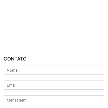
CONTATO