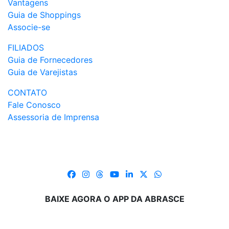
Vantagens
Guia de Shoppings
Associe-se
FILIADOS
Guia de Fornecedores
Guia de Varejistas
CONTATO
Fale Conosco
Assessoria de Imprensa
BAIXE AGORA O APP DA ABRASCE