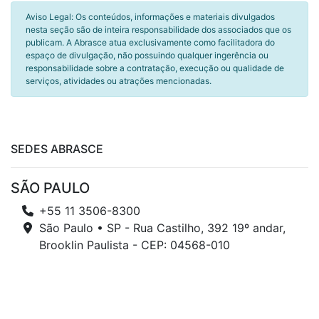
Aviso Legal: Os conteúdos, informações e materiais divulgados
nesta seção são de inteira responsabilidade dos associados que os
publicam. A Abrasce atua exclusivamente como facilitadora do
espaço de divulgação, não possuindo qualquer ingerência ou
responsabilidade sobre a contratação, execução ou qualidade de
serviços, atividades ou atrações mencionadas.
SEDES ABRASCE
SÃO PAULO
+55 11 3506-8300
São Paulo • SP - Rua Castilho, 392 19º andar,
Brooklin Paulista - CEP: 04568-010