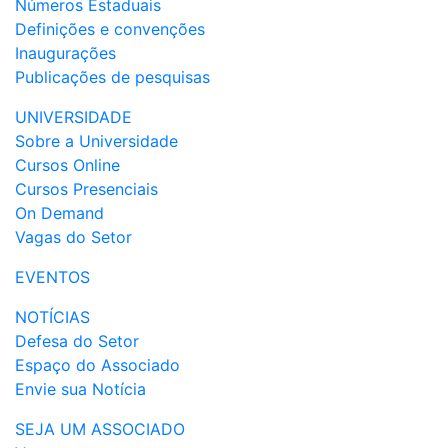
Números Estaduais
Definições e convenções
Inaugurações
Publicações de pesquisas
UNIVERSIDADE
Sobre a Universidade
Cursos Online
Cursos Presenciais
On Demand
Vagas do Setor
EVENTOS
NOTÍCIAS
Defesa do Setor
Espaço do Associado
Envie sua Notícia
SEJA UM ASSOCIADO