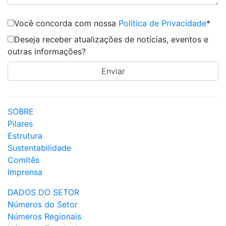
Você concorda com nossa
Política de Privacidade
*
Deseja receber atualizações de notícias, eventos e
outras informações?
SOBRE
Pilares
Estrutura
Sustentabilidade
Comitês
Imprensa
DADOS DO SETOR
Números do Setor
Números Regionais