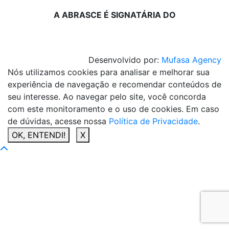
A ABRASCE É SIGNATÁRIA DO
Desenvolvido por:
Mufasa Agency
Nós utilizamos cookies para analisar e melhorar sua
experiência de navegação e recomendar conteúdos de
seu interesse. Ao navegar pelo site, você concorda
com este monitoramento e o uso de cookies. Em caso
de dúvidas, acesse nossa
Política de Privacidade
.
OK, ENTENDI!
X