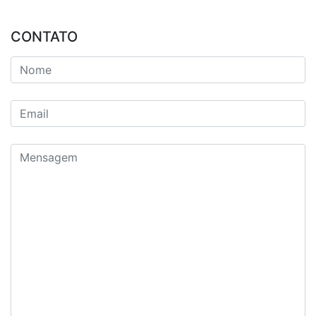
CONTATO