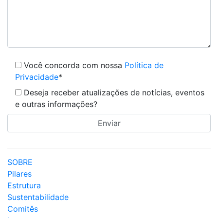
Você concorda com nossa
Política de
Privacidade
*
Deseja receber atualizações de notícias, eventos
e outras informações?
SOBRE
Pilares
Estrutura
Sustentabilidade
Comitês