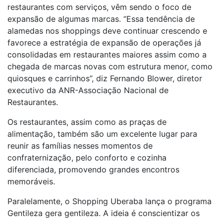
restaurantes com serviços, vêm sendo o foco de
expansão de algumas marcas. “Essa tendência de
alamedas nos shoppings deve continuar crescendo e
favorece a estratégia de expansão de operações já
consolidadas em restaurantes maiores assim como a
chegada de marcas novas com estrutura menor, como
quiosques e carrinhos”, diz Fernando Blower, diretor
executivo da ANR-Associação Nacional de
Restaurantes.
Os restaurantes, assim como as praças de
alimentação, também são um excelente lugar para
reunir as famílias nesses momentos de
confraternização, pelo conforto e cozinha
diferenciada, promovendo grandes encontros
memoráveis.
Paralelamente, o Shopping Uberaba lança o programa
Gentileza gera gentileza. A ideia é conscientizar os