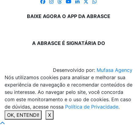
BAIXE AGORA O APP DA ABRASCE
A ABRASCE É SIGNATÁRIA DO
Desenvolvido por:
Mufasa Agency
Nós utilizamos cookies para analisar e melhorar sua
experiência de navegação e recomendar conteúdos de
seu interesse. Ao navegar pelo site, você concorda
com este monitoramento e o uso de cookies. Em caso
de dúvidas, acesse nossa
Política de Privacidade
.
OK, ENTENDI!
X