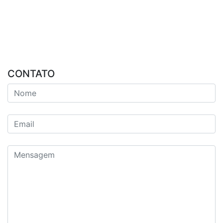
CONTATO