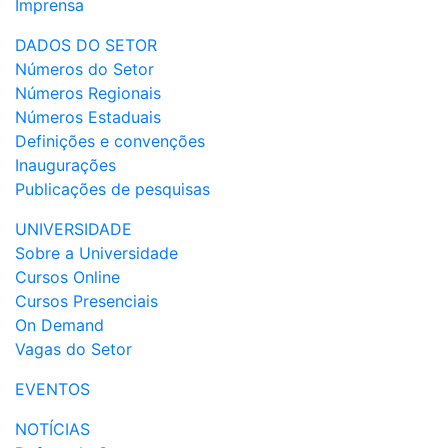
Imprensa
DADOS DO SETOR
Números do Setor
Números Regionais
Números Estaduais
Definições e convenções
Inaugurações
Publicações de pesquisas
UNIVERSIDADE
Sobre a Universidade
Cursos Online
Cursos Presenciais
On Demand
Vagas do Setor
EVENTOS
NOTÍCIAS