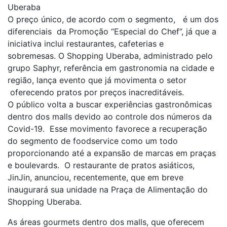
Uberaba
O preço único, de acordo com o segmento, é um dos
diferenciais da Promoção “Especial do Chef”, já que a
iniciativa inclui restaurantes, cafeterias e
sobremesas. O Shopping Uberaba, administrado pelo
grupo Saphyr, referência em gastronomia na cidade e
região, lança evento que já movimenta o setor
oferecendo pratos por preços inacreditáveis.
O público volta a buscar experiências gastronômicas
dentro dos malls devido ao controle dos números da
Covid-19. Esse movimento favorece a recuperação
do segmento de foodservice como um todo
proporcionando até a expansão de marcas em praças
e boulevards. O restaurante de pratos asiáticos,
JinJin, anunciou, recentemente, que em breve
inaugurará sua unidade na Praça de Alimentação do
Shopping Uberaba.
As áreas gourmets dentro dos malls, que oferecem