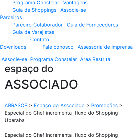
Programa Constelar
Vantagens
Guia de Shoppings
Associe-se
Parceiros
Parceiro Colaborador
Guia de Fornecedores
Guia de Varejistas
Contato
Downloads
Fale conosco
Assessoria de Imprensa
Associe-se
Programa
Constelar
Área
Restrita
espaço do
ASSOCIADO
ABRASCE
>
Espaço do Associado
>
Promoções
>
Especial do Chef incrementa fluxo do Shopping
Uberaba
Especial do Chef incrementa fluxo do Shopping