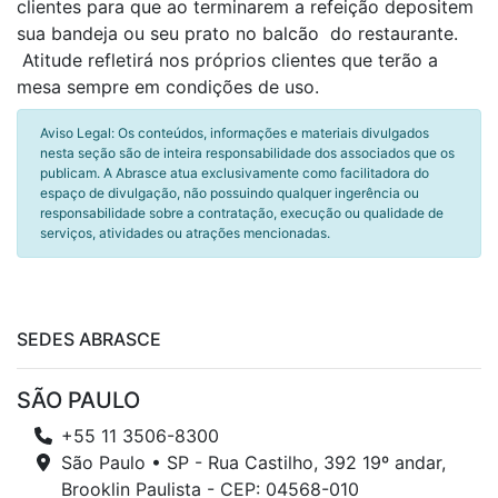
clientes para que ao terminarem a refeição depositem
sua bandeja ou seu prato no balcão
do
restaurante.
Atitude refletirá nos próprios clientes que terão a
mesa sempre em condições de uso.
Aviso Legal: Os conteúdos, informações e materiais divulgados
nesta seção são de inteira responsabilidade dos associados que os
publicam. A Abrasce atua exclusivamente como facilitadora do
espaço de divulgação, não possuindo qualquer ingerência ou
responsabilidade sobre a contratação, execução ou qualidade de
serviços, atividades ou atrações mencionadas.
SEDES ABRASCE
SÃO PAULO
+55 11 3506-8300
São Paulo • SP - Rua Castilho, 392 19º andar,
Brooklin Paulista - CEP: 04568-010