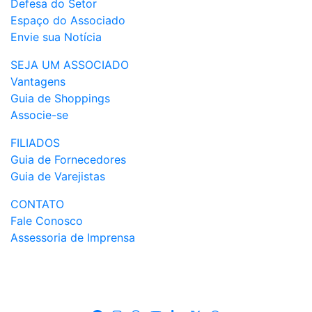
Defesa do Setor
Espaço do Associado
Envie sua Notícia
SEJA UM ASSOCIADO
Vantagens
Guia de Shoppings
Associe-se
FILIADOS
Guia de Fornecedores
Guia de Varejistas
CONTATO
Fale Conosco
Assessoria de Imprensa