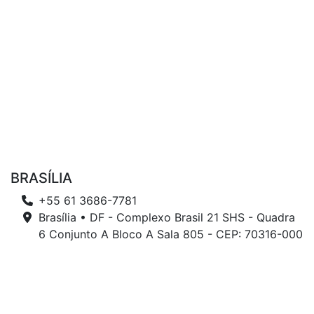
BRASÍLIA
+55 61 3686-7781
Brasília • DF - Complexo Brasil 21 SHS - Quadra
6 Conjunto A Bloco A Sala 805 - CEP: 70316-000