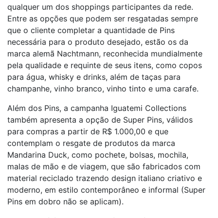
qualquer um dos shoppings participantes da rede.
Entre as opções que podem ser resgatadas sempre
que o cliente completar a quantidade de Pins
necessária para o produto desejado, estão os da
marca alemã Nachtmann, reconhecida mundialmente
pela qualidade e requinte de seus itens, como copos
para água, whisky e drinks, além de taças para
champanhe, vinho branco, vinho tinto e uma carafe.
Além dos Pins, a campanha Iguatemi Collections
também apresenta a opção de Super Pins, válidos
para compras a partir de R$ 1.000,00 e que
contemplam o resgate de produtos da marca
Mandarina Duck, como pochete, bolsas, mochila,
malas de mão e de viagem, que são fabricados com
material reciclado trazendo design italiano criativo e
moderno, em estilo contemporâneo e informal (Super
Pins em dobro não se aplicam).