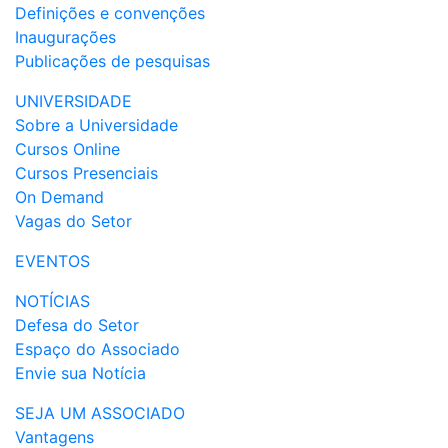
Definições e convenções
Inaugurações
Publicações de pesquisas
UNIVERSIDADE
Sobre a Universidade
Cursos Online
Cursos Presenciais
On Demand
Vagas do Setor
EVENTOS
NOTÍCIAS
Defesa do Setor
Espaço do Associado
Envie sua Notícia
SEJA UM ASSOCIADO
Vantagens