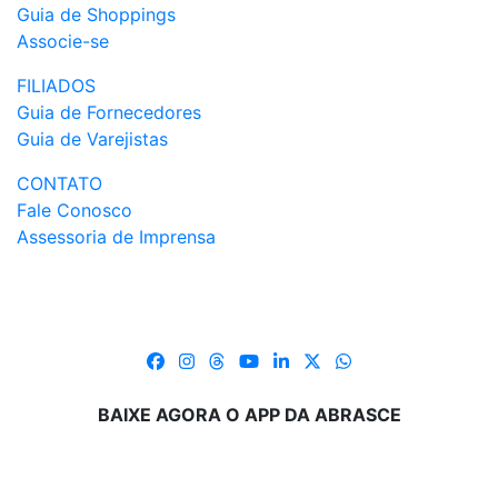
Guia de Shoppings
Associe-se
FILIADOS
Guia de Fornecedores
Guia de Varejistas
CONTATO
Fale Conosco
Assessoria de Imprensa
BAIXE AGORA O APP DA ABRASCE