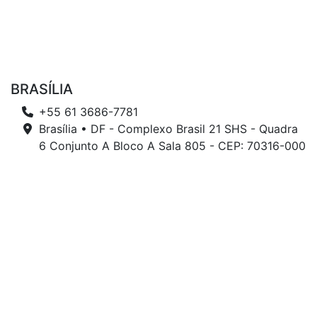
BRASÍLIA
+55 61 3686-7781
Brasília • DF - Complexo Brasil 21 SHS - Quadra
6 Conjunto A Bloco A Sala 805 - CEP: 70316-000