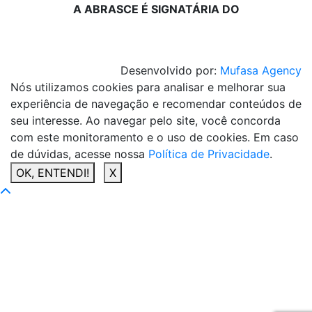
A ABRASCE É SIGNATÁRIA DO
Desenvolvido por:
Mufasa Agency
Nós utilizamos cookies para analisar e melhorar sua
experiência de navegação e recomendar conteúdos de
seu interesse. Ao navegar pelo site, você concorda
com este monitoramento e o uso de cookies. Em caso
de dúvidas, acesse nossa
Política de Privacidade
.
OK, ENTENDI!
X