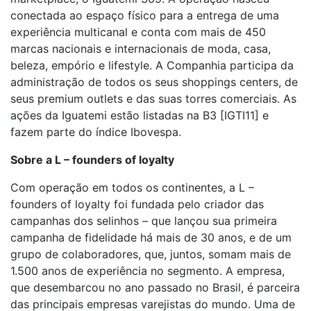
conectada ao espaço físico para a entrega de uma
experiência multicanal e conta com mais de 450
marcas nacionais e internacionais de moda, casa,
beleza, empório e lifestyle. A Companhia participa da
administração de todos os seus shoppings centers, de
seus premium outlets e das suas torres comerciais. As
ações da Iguatemi estão listadas na B3 [IGTI11] e
fazem parte do índice Ibovespa.
Sobre a L – founders of loyalty
Com operação em todos os continentes, a L –
founders of loyalty foi fundada pelo criador das
campanhas dos selinhos – que lançou sua primeira
campanha de fidelidade há mais de 30 anos, e de um
grupo de colaboradores, que, juntos, somam mais de
1.500 anos de experiência no segmento. A empresa,
que desembarcou no ano passado no Brasil, é parceira
das principais empresas varejistas do mundo. Uma de