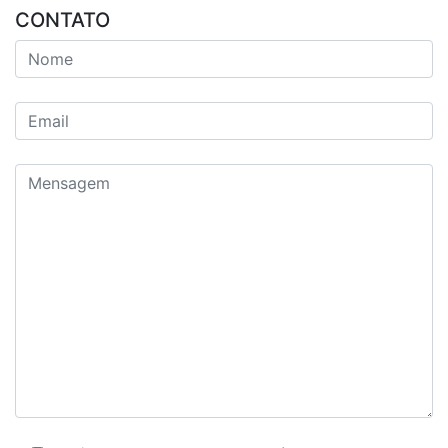
CONTATO