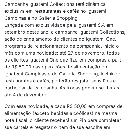
Campanha Iguatemi Collections terá dinâmica
exclusiva em restaurantes e cafés no Iguatemi
Campinas e no Galleria Shopping
Lançada com exclusividade pela Iguatemi S.A em
setembro deste ano, a campanha Iguatemi Collections,
ação de engajamento de clientes do Iguatemi One,
programa de relacionamento da companhia, inicia o
mês com uma novidade: até 27 de novembro, todos
os clientes Iguatemi One que fizerem compras a partir
de R$ 50,00 nas operações de alimentação do
Iguatemi Campinas e do Galleria Shopping, incluindo
restaurantes e cafés, poderão resgatar seus Pins e
participar da campanha. As trocas podem ser feitas
até 4 de dezembro.
Com essa novidade, a cada R$ 50,00 em compras de
alimentação (exceto bebidas alcoólicas) na mesma
nota fiscal, o cliente receberá um Pin para completar
sua cartela e resgatar o item de sua escolha em