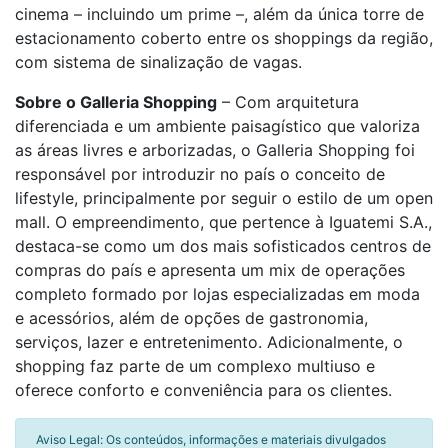
cinema – incluindo um prime –, além da única torre de
estacionamento coberto entre os shoppings da região,
com sistema de sinalização de vagas.
Sobre o Galleria Shopping
– Com arquitetura
diferenciada e um ambiente paisagístico que valoriza
as áreas livres e arborizadas, o Galleria Shopping foi
responsável por introduzir no país o conceito de
lifestyle, principalmente por seguir o estilo de um open
mall. O empreendimento, que pertence à Iguatemi S.A.,
destaca-se como um dos mais sofisticados centros de
compras do país e apresenta um mix de operações
completo formado por lojas especializadas em moda
e acessórios, além de opções de gastronomia,
serviços, lazer e entretenimento. Adicionalmente, o
shopping faz parte de um complexo multiuso e
oferece conforto e conveniência para os clientes.
Aviso Legal: Os conteúdos, informações e materiais divulgados