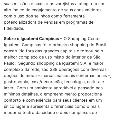
suas missões é auxiliar os varejistas a atingirem um
alto índice de engajamento de seus consumidores,
com o uso dos selinhos como ferramenta
potencializadora de vendas em programas de
fidelidade.
Sobre o Iguatemi Campinas
– O Shopping Center
Iguatemi Campinas foi o primeiro shopping do Brasil
construído fora das grandes capitais e tornou-se o
melhor complexo de uso misto do interior de São
Paulo. Segundo shopping da Iguatemi S.A. e maior
complexo da rede, são 388 operações com diversas
opções de moda – marcas nacionais e internacionais –,
gastronomia, casa/decoração, tecnologia, cultura e
lazer. Com um ambiente agradável e pensado nos
mínimos detalhes, o empreendimento proporciona
conforto e conveniência para seus clientes em um
único lugar e apresenta diferenciais como o mais
moderno teatro da cidade e dois complexos de