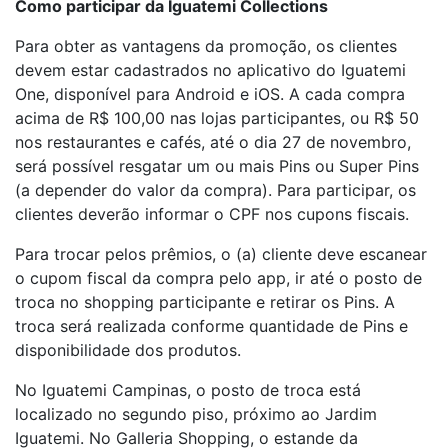
Como participar da Iguatemi Collections
Para obter as vantagens da promoção, os clientes
devem estar cadastrados no aplicativo do Iguatemi
One, disponível para Android e iOS. A cada compra
acima de R$ 100,00 nas lojas participantes, ou R$ 50
nos restaurantes e cafés, até o dia 27 de novembro,
será possível resgatar um ou mais Pins ou Super Pins
(a depender do valor da compra). Para participar, os
clientes deverão informar o CPF nos cupons fiscais.
Para trocar pelos prêmios, o (a) cliente deve escanear
o cupom fiscal da compra pelo app, ir até o posto de
troca no shopping participante e retirar os Pins. A
troca será realizada conforme quantidade de Pins e
disponibilidade dos produtos.
No Iguatemi Campinas, o posto de troca está
localizado no segundo piso, próximo ao Jardim
Iguatemi. No Galleria Shopping, o estande da