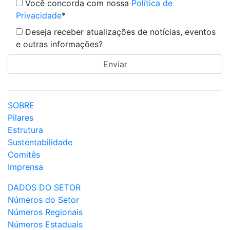
Você concorda com nossa
Política de
Privacidade
*
Deseja receber atualizações de notícias, eventos
e outras informações?
SOBRE
Pilares
Estrutura
Sustentabilidade
Comitês
Imprensa
DADOS DO SETOR
Números do Setor
Números Regionais
Números Estaduais