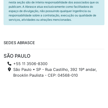
nesta seção são de inteira responsabilidade dos associados que os
publicam. A Abrasce atua exclusivamente como facilitadora do
espaço de divulgação, não possuindo qualquer ingerência ou
responsabilidade sobre a contratação, execução ou qualidade de
serviços, atividades ou atrações mencionadas.
SEDES ABRASCE
SÃO PAULO
+55 11 3506-8300
São Paulo • SP - Rua Castilho, 392 19º andar,
Brooklin Paulista - CEP: 04568-010