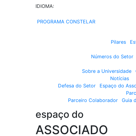
IDIOMA:
PROGRAMA CONSTELAR
Pilares
Es
Números do Setor
Sobre a Universidade
Notícias
Defesa do Setor
Espaço do Ass
Parc
Parceiro Colaborador
Guia 
espaço do
ASSOCIADO