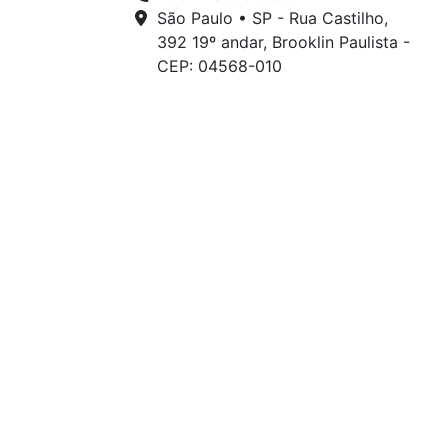
São Paulo • SP - Rua Castilho,
392 19º andar, Brooklin Paulista -
CEP: 04568-010