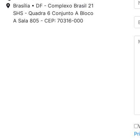
Brasília • DF - Complexo Brasil 21
SHS - Quadra 6 Conjunto A Bloco
A Sala 805 - CEP: 70316-000
Pr