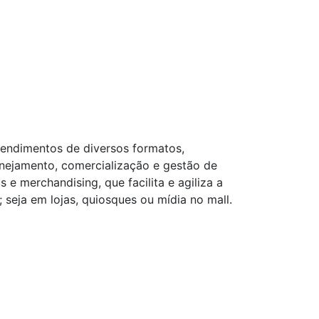
eendimentos de diversos formatos,
anejamento, comercialização e gestão de
e merchandising, que facilita e agiliza a
seja em lojas, quiosques ou mídia no mall.