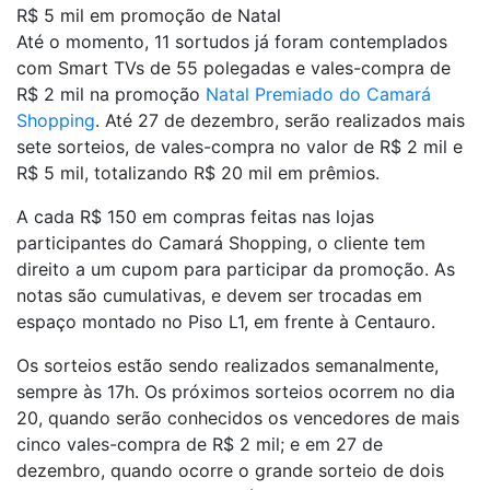
R$ 5 mil em promoção de Natal
Até o momento, 11 sortudos já foram contemplados
com Smart TVs de 55 polegadas e vales-compra de
R$ 2 mil na promoção
Natal Premiado do Camará
Shopping
. Até 27 de dezembro, serão realizados mais
sete sorteios, de vales-compra no valor de R$ 2 mil e
R$ 5 mil, totalizando R$ 20 mil em prêmios.
A cada R$ 150 em compras feitas nas lojas
participantes do Camará Shopping, o cliente tem
direito a um cupom para participar da promoção. As
notas são cumulativas, e devem ser trocadas em
espaço montado no Piso L1, em frente à Centauro.
Os sorteios estão sendo realizados semanalmente,
sempre às 17h. Os próximos sorteios ocorrem no dia
20, quando serão conhecidos os vencedores de mais
cinco vales-compra de R$ 2 mil; e em 27 de
dezembro, quando ocorre o grande sorteio de dois