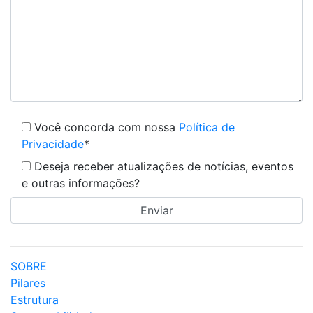
Você concorda com nossa
Política de
Privacidade
*
Deseja receber atualizações de notícias, eventos
e outras informações?
SOBRE
Pilares
Estrutura