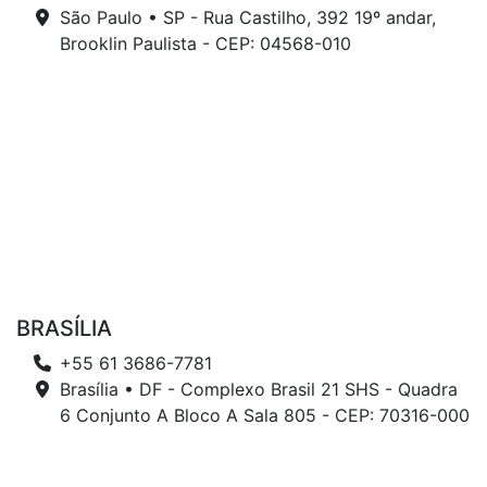
São Paulo • SP - Rua Castilho, 392 19º andar,
Brooklin Paulista - CEP: 04568-010
BRASÍLIA
+55 61 3686-7781
Brasília • DF - Complexo Brasil 21 SHS - Quadra
6 Conjunto A Bloco A Sala 805 - CEP: 70316-000