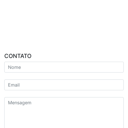
CONTATO