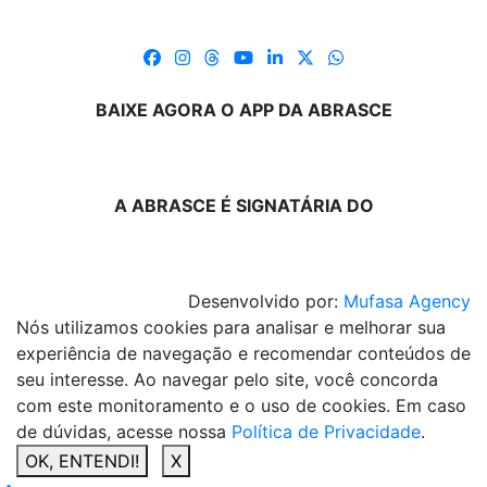
BAIXE AGORA O APP DA ABRASCE
A ABRASCE É SIGNATÁRIA DO
Desenvolvido por:
Mufasa Agency
Nós utilizamos cookies para analisar e melhorar sua
experiência de navegação e recomendar conteúdos de
seu interesse. Ao navegar pelo site, você concorda
com este monitoramento e o uso de cookies. Em caso
de dúvidas, acesse nossa
Política de Privacidade
.
OK, ENTENDI!
X