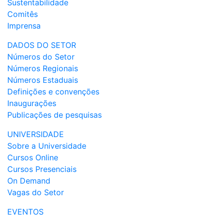
Sustentabilidade
Comitês
Imprensa
DADOS DO SETOR
Números do Setor
Números Regionais
Números Estaduais
Definições e convenções
Inaugurações
Publicações de pesquisas
UNIVERSIDADE
Sobre a Universidade
Cursos Online
Cursos Presenciais
On Demand
Vagas do Setor
EVENTOS