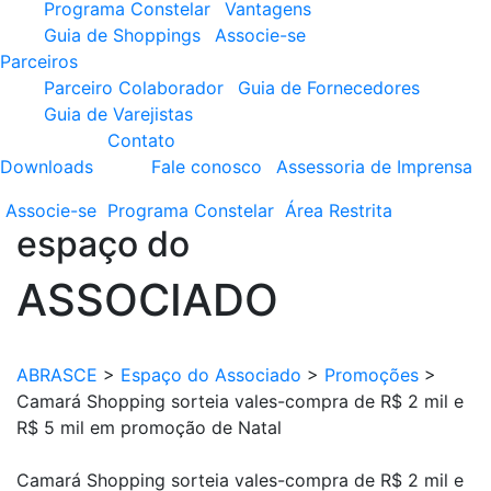
Programa Constelar
Vantagens
Guia de Shoppings
Associe-se
Parceiros
Parceiro Colaborador
Guia de Fornecedores
Guia de Varejistas
Contato
Downloads
Fale conosco
Assessoria de Imprensa
Associe-se
Programa
Constelar
Área
Restrita
espaço do
ASSOCIADO
ABRASCE
>
Espaço do Associado
>
Promoções
>
Camará Shopping sorteia vales-compra de R$ 2 mil e
R$ 5 mil em promoção de Natal
Camará Shopping sorteia vales-compra de R$ 2 mil e