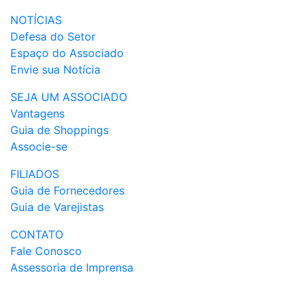
NOTÍCIAS
Defesa do Setor
Espaço do Associado
Envie sua Notícia
SEJA UM ASSOCIADO
Vantagens
Guia de Shoppings
Associe-se
FILIADOS
Guia de Fornecedores
Guia de Varejistas
CONTATO
Fale Conosco
Assessoria de Imprensa