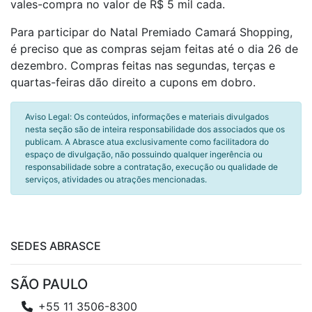
vales-compra no valor de R$ 5 mil cada.
Para participar do Natal Premiado Camará Shopping,
é preciso que as compras sejam feitas até o dia 26 de
dezembro. Compras feitas nas segundas, terças e
quartas-feiras dão direito a cupons em dobro.
Aviso Legal: Os conteúdos, informações e materiais divulgados
nesta seção são de inteira responsabilidade dos associados que os
publicam. A Abrasce atua exclusivamente como facilitadora do
espaço de divulgação, não possuindo qualquer ingerência ou
responsabilidade sobre a contratação, execução ou qualidade de
serviços, atividades ou atrações mencionadas.
SEDES ABRASCE
SÃO PAULO
+55 11 3506-8300