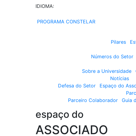
IDIOMA:
PROGRAMA CONSTELAR
Pilares
Es
Números do Setor
Sobre a Universidade
Notícias
Defesa do Setor
Espaço do Ass
Parc
Parceiro Colaborador
Guia 
espaço do
ASSOCIADO