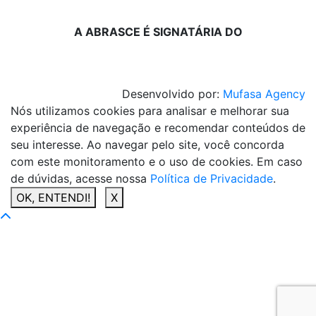
A ABRASCE É SIGNATÁRIA DO
Desenvolvido por:
Mufasa Agency
Nós utilizamos cookies para analisar e melhorar sua
experiência de navegação e recomendar conteúdos de
seu interesse. Ao navegar pelo site, você concorda
com este monitoramento e o uso de cookies. Em caso
de dúvidas, acesse nossa
Política de Privacidade
.
OK, ENTENDI!
X