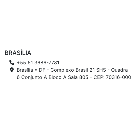
BRASÍLIA
+55 61 3686-7781
Brasília • DF - Complexo Brasil 21 SHS - Quadra
6 Conjunto A Bloco A Sala 805 - CEP: 70316-000