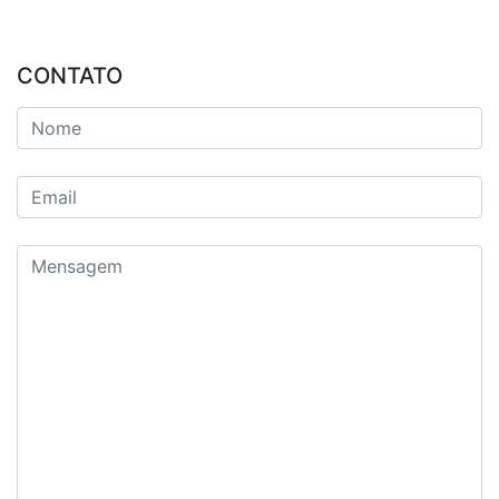
CONTATO