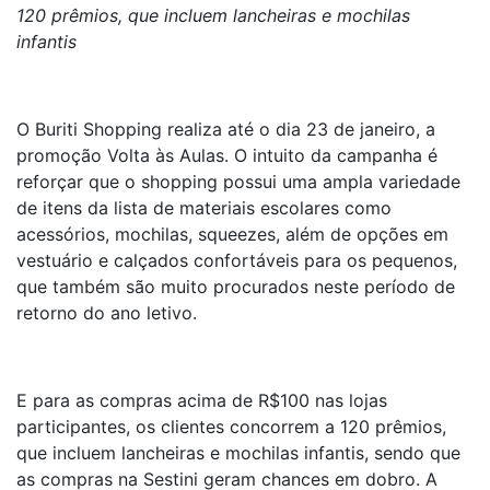
120 prêmios, que incluem lancheiras e mochilas
infantis
O Buriti Shopping realiza até o dia 23 de janeiro, a
promoção Volta às Aulas. O intuito da campanha é
reforçar que o shopping possui uma ampla variedade
de itens da lista de materiais escolares como
acessórios, mochilas, squeezes, além de opções em
vestuário e calçados confortáveis para os pequenos,
que também são muito procurados neste período de
retorno do ano letivo.
E para as compras acima de R$100 nas lojas
participantes, os clientes concorrem a 120 prêmios,
que incluem lancheiras e mochilas infantis, sendo que
as compras na Sestini geram chances em dobro. A