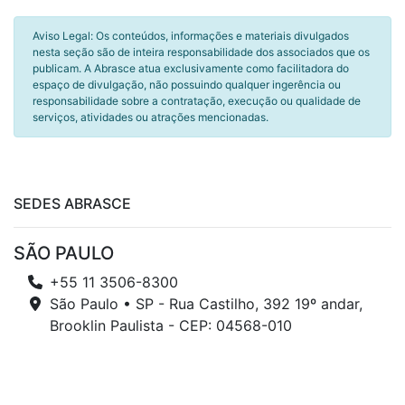
Aviso Legal: Os conteúdos, informações e materiais divulgados
nesta seção são de inteira responsabilidade dos associados que os
publicam. A Abrasce atua exclusivamente como facilitadora do
espaço de divulgação, não possuindo qualquer ingerência ou
responsabilidade sobre a contratação, execução ou qualidade de
serviços, atividades ou atrações mencionadas.
SEDES ABRASCE
SÃO PAULO
+55 11 3506-8300
São Paulo • SP - Rua Castilho, 392 19º andar,
Brooklin Paulista - CEP: 04568-010