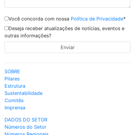
Você concorda com nossa
Política de Privacidade
*
Deseja receber atualizações de notícias, eventos e
outras informações?
SOBRE
Pilares
Estrutura
Sustentabilidade
Comitês
Imprensa
DADOS DO SETOR
Números do Setor
Números Regionais