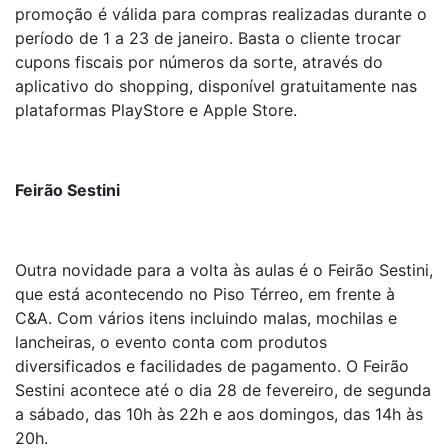
promoção é válida para compras realizadas durante o
período de 1 a 23 de janeiro. Basta o cliente trocar
cupons fiscais por números da sorte, através do
aplicativo do shopping, disponível gratuitamente nas
plataformas PlayStore e Apple Store.
Feirão Sestini
Outra novidade para a volta às aulas é o Feirão Sestini,
que está acontecendo no Piso Térreo, em frente à
C&A. Com vários itens incluindo malas, mochilas e
lancheiras, o evento conta com produtos
diversificados e facilidades de pagamento. O Feirão
Sestini acontece até o dia 28 de fevereiro, de segunda
a sábado, das 10h às 22h e aos domingos, das 14h às
20h.