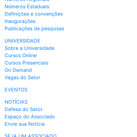
Números Estaduais
Definições e convenções
Inaugurações
Publicações de pesquisas
UNIVERSIDADE
Sobre a Universidade
Cursos Online
Cursos Presenciais
On Demand
Vagas do Setor
EVENTOS
NOTÍCIAS
Defesa do Setor
Espaço do Associado
Envie sua Notícia
SEJA UM ASSOCIADO