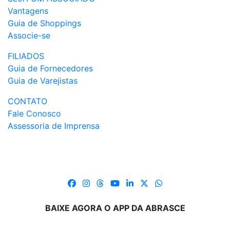
Vantagens
Guia de Shoppings
Associe-se
FILIADOS
Guia de Fornecedores
Guia de Varejistas
CONTATO
Fale Conosco
Assessoria de Imprensa
BAIXE AGORA O APP DA ABRASCE