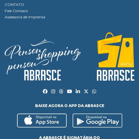
CONTATO
Fale Conosco
Assessoria de Imprensa
BAIXE AGORA O APP DA ABRASCE
A ABRASCE É SIGNATÁRIA DO