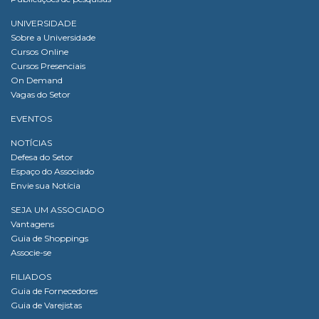
UNIVERSIDADE
Sobre a Universidade
Cursos Online
Cursos Presenciais
On Demand
Vagas do Setor
EVENTOS
NOTÍCIAS
Defesa do Setor
Espaço do Associado
Envie sua Notícia
SEJA UM ASSOCIADO
Vantagens
Guia de Shoppings
Associe-se
FILIADOS
Guia de Fornecedores
Guia de Varejistas