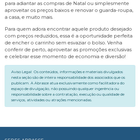
para adiantar as compras de Natal ou simplesmente
aproveitar os preços baixos e renovar o guarda-roupa,
a casa, e muito mais.
Para quem adora encontrar aquele produto desejado
com preços reduzidos, essa é a oportunidade perfeita
de encher o carrinho sem esvaziar o bolso. Venha
conferir de perto, aproveitar as promoções exclusivas
e celebrar esse momento de economia e diversão!
Aviso Legal: Os conteúdos, informações e materiais divulgados
nesta seção são de inteira responsabilidade dos associados que os
publicam. A Abrasce atua exclusivamente como facilitadora do
espaço de divulgação, não possuindo qualquer ingerência ou
responsabilidade sobre a contratação, execução ou qualidade de
serviços, atividades ou atrações mencionadas.