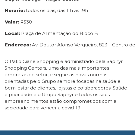
Horário:
todos os dias, das 11h às 19h
Valor:
R$30
Local:
Praça de Alimentação do Bloco B
Endereço:
Av. Doutor Afonso Vergueiro, 823 – Centro d
O Pátio Cianê Shopping é administrado pela Saphyr
Shopping Centers, uma das mais importantes
empresas do setor, e segue as novas normas
orientadas pelo Grupo sempre focadas na saúde e
bem-estar de clientes, lojistas e colaboradores. Saúde
é prioridade e o Grupo Saphyr e todos os seus
empreendimentos estão comprometidos com a
sociedade para vencer a covid-19.