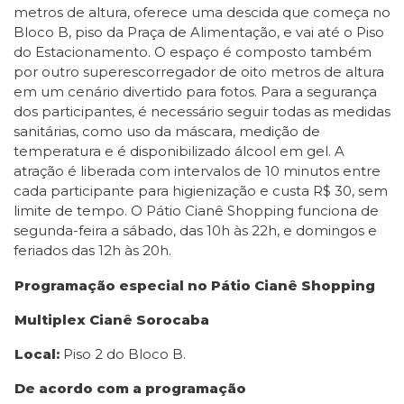
metros de altura, oferece uma descida que começa no
Bloco B, piso da Praça de Alimentação, e vai até o Piso
do Estacionamento. O espaço é composto também
por outro superescorregador de oito metros de altura
em um cenário divertido para fotos. Para a segurança
dos participantes, é necessário seguir todas as medidas
sanitárias, como uso da máscara, medição de
temperatura e é disponibilizado álcool em gel. A
atração é liberada com intervalos de 10 minutos entre
cada participante para higienização e custa R$ 30, sem
limite de tempo. O Pátio Cianê Shopping funciona de
segunda-feira a sábado, das 10h às 22h, e domingos e
feriados das 12h às 20h.
Programação especial no Pátio Cianê Shopping
Multiplex Cianê Sorocaba
Local:
Piso 2 do Bloco B.
De acordo com a programação