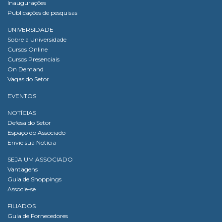
Inaugurações
Publicações de pesquisas
UNIVERSIDADE
Sobre a Universidade
Cursos Online
Cursos Presenciais
On Demand
Vagas do Setor
EVENTOS
NOTÍCIAS
Defesa do Setor
Espaço do Associado
Envie sua Notícia
SEJA UM ASSOCIADO
Vantagens
Guia de Shoppings
Associe-se
FILIADOS
Guia de Fornecedores