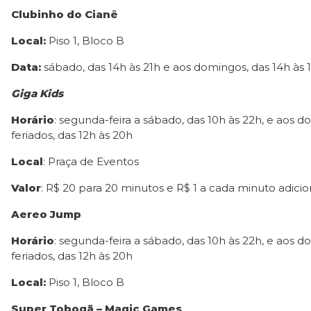
Clubinho do Cianê
Local:
Piso 1, Bloco B
Data:
sábado, das 14h às 21h e aos domingos, das 14h às 
Giga Kids
Horário
: segunda-feira a sábado, das 10h às 22h, e aos 
feriados, das 12h às 20h
Local
: Praça de Eventos
Valor
: R$ 20 para 20 minutos e R$ 1 a cada minuto adicio
Aereo Jump
Horário
: segunda-feira a sábado, das 10h às 22h, e aos 
feriados, das 12h às 20h
Local:
Piso 1, Bloco B
Super Tobogã – Magic Games