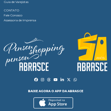
Guia de Varejistas
CONTATO
Fale Conosco
Assessoria de Imprensa
BAIXE AGORA O APP DA ABRASCE