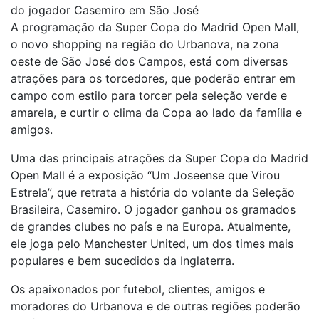
do jogador Casemiro em São José
A programação da Super Copa do Madrid Open Mall,
o novo shopping na região do Urbanova, na zona
oeste de São José dos Campos, está com diversas
atrações para os torcedores, que poderão entrar em
campo com estilo para torcer pela seleção verde e
amarela, e curtir o clima da Copa ao lado da família e
amigos.
Uma das principais atrações da Super Copa do Madrid
Open Mall é a exposição “Um Joseense que Virou
Estrela”, que retrata a história do volante da Seleção
Brasileira, Casemiro. O jogador ganhou os gramados
de grandes clubes no país e na Europa. Atualmente,
ele joga pelo Manchester United, um dos times mais
populares e bem sucedidos da Inglaterra.
Os apaixonados por futebol, clientes, amigos e
moradores do Urbanova e de outras regiões poderão