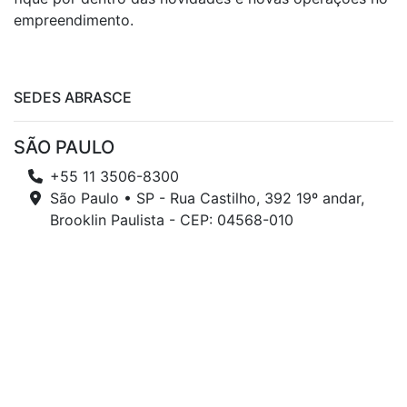
empreendimento.
SEDES ABRASCE
SÃO PAULO
+55 11 3506-8300
São Paulo • SP - Rua Castilho, 392 19º andar,
Brooklin Paulista - CEP: 04568-010