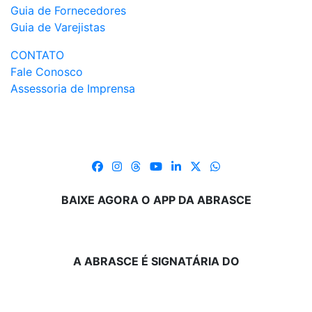
Guia de Fornecedores
Guia de Varejistas
CONTATO
Fale Conosco
Assessoria de Imprensa
BAIXE AGORA O APP DA ABRASCE
A ABRASCE É SIGNATÁRIA DO