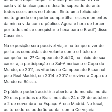
cada vitória alcançada e desafio superado durante
todos esses anos no futebol. Sinto uma felicidade
muito grande em poder compartilhar esses momentos
da minha vida com o público. Agora é hora de torcer
por todos nós e conquistar o hexa para o Brasil”, disse
Casemiro.
Na exposição será possível viajar no tempo e ver de
perto as conquistas do volante como o título de
campeão no 2º Campeonato Sub20, no início de sua
carreira, a participação no Sul-Americano e Copa do
Mundo, de 2011, as vitórias no Campeonato Espanhol
pelo Real Madrid, em 2014 e 2017 e reviver a Copa do
Mundo na Rússia.
O público poderá assistir a abertura do mundial no dia
20 e as partidas do Brasil nos dias 24 e 28 de outubro
e 2 de novembro no Espaço Arena Madrid. No local,
os torcedores poderão contar com a Cervejaria