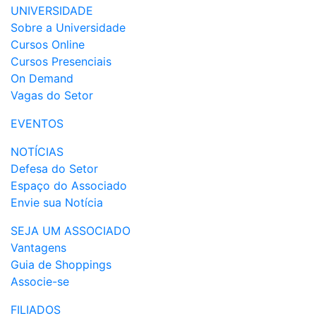
UNIVERSIDADE
Sobre a Universidade
Cursos Online
Cursos Presenciais
On Demand
Vagas do Setor
EVENTOS
NOTÍCIAS
Defesa do Setor
Espaço do Associado
Envie sua Notícia
SEJA UM ASSOCIADO
Vantagens
Guia de Shoppings
Associe-se
FILIADOS