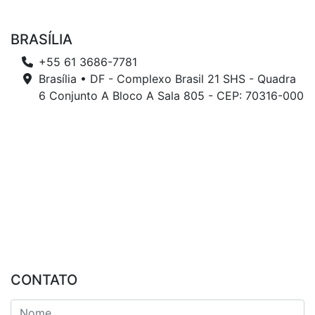
BRASÍLIA
+55 61 3686-7781
Brasília • DF - Complexo Brasil 21 SHS - Quadra
6 Conjunto A Bloco A Sala 805 - CEP: 70316-000
CONTATO