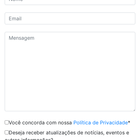
Você concorda com nossa
Política de Privacidade
*
Deseja receber atualizações de notícias, eventos e