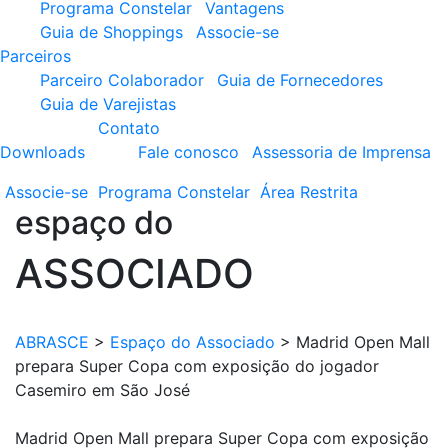
Programa Constelar
Vantagens
Guia de Shoppings
Associe-se
Parceiros
Parceiro Colaborador
Guia de Fornecedores
Guia de Varejistas
Contato
Downloads
Fale conosco
Assessoria de Imprensa
Associe-se
Programa
Constelar
Área
Restrita
espaço do
ASSOCIADO
ABRASCE
>
Espaço do Associado
>
Madrid Open Mall
prepara Super Copa com exposição do jogador
Casemiro em São José
Madrid Open Mall prepara Super Copa com exposição