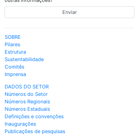
outras informações?
SOBRE
Pilares
Estrutura
Sustentabilidade
Comitês
Imprensa
DADOS DO SETOR
Números do Setor
Números Regionais
Números Estaduais
Definições e convenções
Inaugurações
Publicações de pesquisas