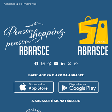
Assessoria de Imprensa
BAIXE AGORA O APP DA ABRASCE
A ABRASCE É SIGNATÁRIA DO