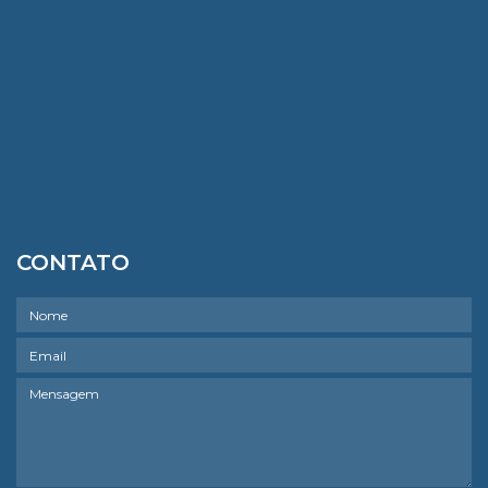
CONTATO