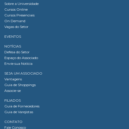
Sobre a Universidade
Cursos Online
Cursos Presenciais
On Demand
Vagas do Setor
EVENTOS
NOTÍCIAS
Defesa do Setor
Espaço do Associado
Envie sua Notícia
SEJA UM ASSOCIADO
Vantagens
Guia de Shoppings
Associe-se
FILIADOS
Guia de Fornecedores
Guia de Varejistas
CONTATO
Fale Conosco