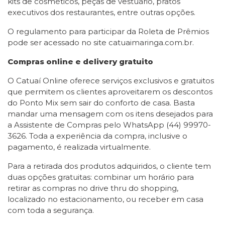
kits de cosméticos, peças de vestuário, pratos
executivos dos restaurantes, entre outras opções.
O regulamento para participar da Roleta de Prêmios
pode ser acessado no site catuaimaringa.com.br.
Compras online e delivery gratuito
O Catuaí Online oferece serviços exclusivos e gratuitos
que permitem os clientes aproveitarem os descontos
do Ponto Mix sem sair do conforto de casa. Basta
mandar uma mensagem com os itens desejados para
a Assistente de Compras pelo WhatsApp (44) 99970-
3626. Toda a experiência da compra, inclusive o
pagamento, é realizada virtualmente.
Para a retirada dos produtos adquiridos, o cliente tem
duas opções gratuitas: combinar um horário para
retirar as compras no drive thru do shopping,
localizado no estacionamento, ou receber em casa
com toda a segurança.