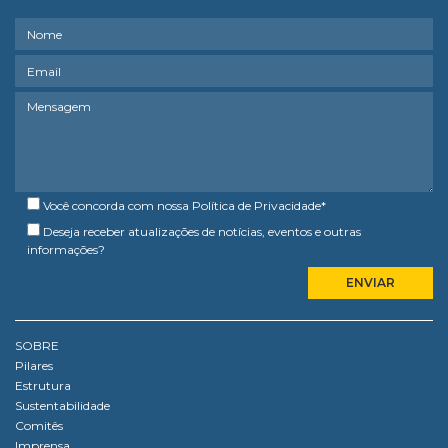
Você concorda com nossa
Política de Privacidade
*
Deseja receber atualizações de notícias, eventos e outras
informações?
SOBRE
Pilares
Estrutura
Sustentabilidade
Comitês
Imprensa