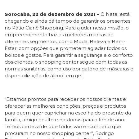
Sorocaba, 22 de dezembro de 2021 –
O Natal está
chegando e ainda dá tempo de garantir os presentes
no Pátio Cianê Shopping. Para ajudar nessa missão, o
empreendimento traz as melhores marcas de
diferentes segmentos, como Moda, Beleza e Bem-
Estar, com opções que prometem agradar todos os
bolsos e gostos. Para garantir a segurança e o conforto
dos clientes, o shopping center segue com todas as
normas sanitárias, como uso obrigatório de máscaras e
disponibilização de álcool em gel.
“Estamos prontos para receber os nossos clientes e
oferecer as melhores condições, preços e produtos
para quem quer caprichar na escolha do presente da
família, amigo oculto e nos looks para o fim de ano.
Temos certeza de que todos vão encontrar o que
procuram no nosso shopping center”, Rodrigo