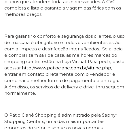
planos que atendem todas as necessidades. A CVC
completa a lista e garante a viagem das férias com os
melhores preços.
Para garantir o conforto e segurança dos clientes, o uso
de máscara é obrigatório e todos os ambientes estão
com a limpeza e desinfecção intensificados. Se a ideia
é comprar sem sair de casa, as melhores marcas do
shopping center estão na Loja Virtual. Para pedir, basta
acessar
http://www.patiociane.com.br/vitrine.php
,
entrar em contato diretamente com o vendedor e
combinar a melhor forma de pagamento e entrega.
Além disso, os serviços de delivery e drive-thru seguem
normalmente.
O Pátio Cianê Shopping é administrado pela Saphyr
Shopping Centers, uma das mais importantes
empresas do setor, e segue as novas normas