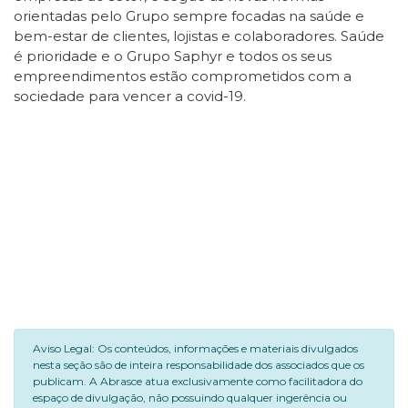
orientadas pelo Grupo sempre focadas na saúde e
bem-estar de clientes, lojistas e colaboradores. Saúde
é prioridade e o Grupo Saphyr e todos os seus
empreendimentos estão comprometidos com a
sociedade para vencer a covid-19.
Aviso Legal: Os conteúdos, informações e materiais divulgados
nesta seção são de inteira responsabilidade dos associados que os
publicam. A Abrasce atua exclusivamente como facilitadora do
espaço de divulgação, não possuindo qualquer ingerência ou