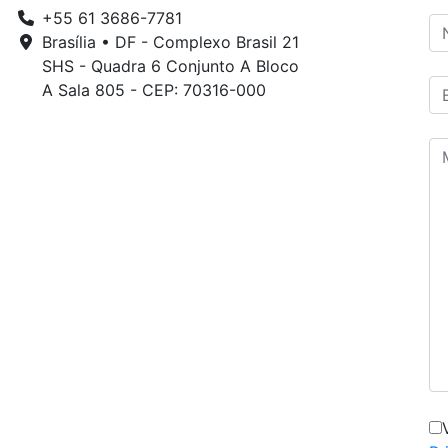
+55 61 3686-7781
Brasília • DF - Complexo Brasil 21
SHS - Quadra 6 Conjunto A Bloco
A Sala 805 - CEP: 70316-000