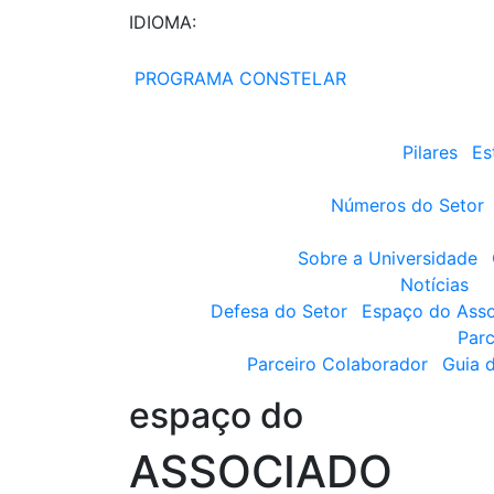
IDIOMA:
PROGRAMA CONSTELAR
Pilares
Es
Números do Setor
Sobre a Universidade
Notícias
Defesa do Setor
Espaço do Ass
Parc
Parceiro Colaborador
Guia 
espaço do
ASSOCIADO