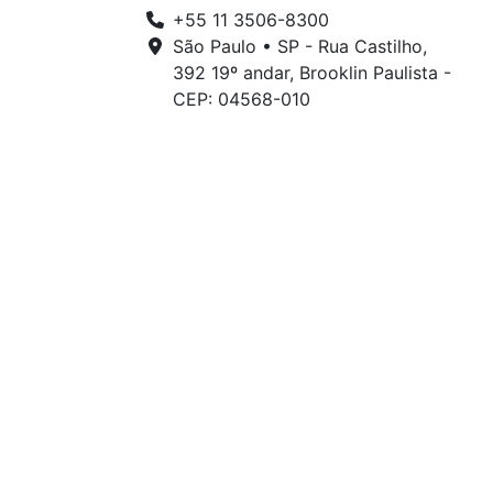
+55 11 3506-8300
São Paulo • SP - Rua Castilho,
392 19º andar, Brooklin Paulista -
CEP: 04568-010