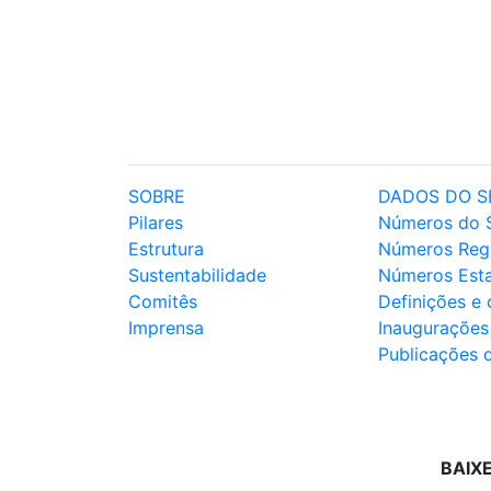
SOBRE
DADOS DO S
Pilares
Números do 
Estrutura
Números Reg
Sustentabilidade
Números Est
Comitês
Definições e
Imprensa
Inaugurações
Publicações 
BAIX