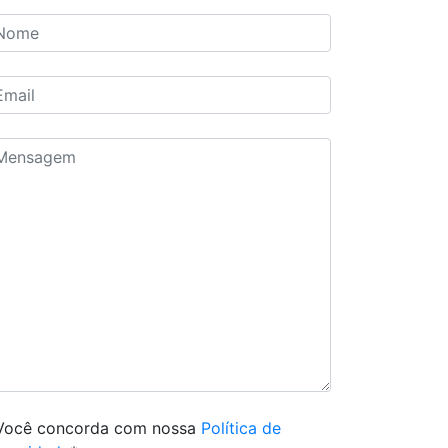
Você concorda com nossa
Política de