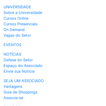
UNIVERSIDADE
Sobre a Universidade
Cursos Online
Cursos Presenciais
On Demand
Vagas do Setor
EVENTOS
NOTÍCIAS
Defesa do Setor
Espaço do Associado
Envie sua Notícia
SEJA UM ASSOCIADO
Vantagens
Guia de Shoppings
Associe-se