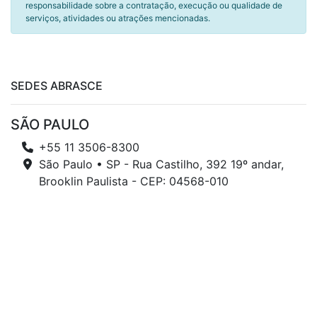
responsabilidade sobre a contratação, execução ou qualidade de
serviços, atividades ou atrações mencionadas.
SEDES ABRASCE
SÃO PAULO
+55 11 3506-8300
São Paulo • SP - Rua Castilho, 392 19º andar,
Brooklin Paulista - CEP: 04568-010