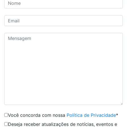
Você concorda com nossa
Política de Privacidade
*
Deseja receber atualizações de notícias, eventos e