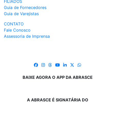
FILIADOS
Guia de Fornecedores
Guia de Varejistas
CONTATO
Fale Conosco
Assessoria de Imprensa
BAIXE AGORA O APP DA ABRASCE
A ABRASCE É SIGNATÁRIA DO