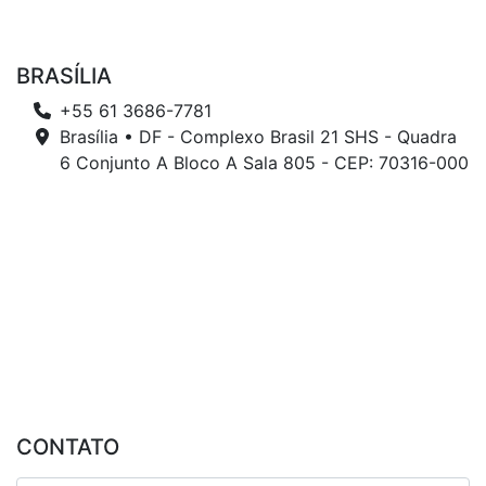
BRASÍLIA
+55 61 3686-7781
Brasília • DF - Complexo Brasil 21 SHS - Quadra
6 Conjunto A Bloco A Sala 805 - CEP: 70316-000
CONTATO