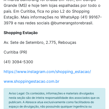
Grande (MS) e hoje tem lojas espalhadas por todo o
país. Em Curitiba, fica no piso L2 do Shopping
Estação. Mais informações no WhatsApp (41) 99167-
3979 e nas redes sociais @bumerangstorebrasil.
Shopping Estação
Av. Sete de Setembro, 2.775, Rebouças
Curitiba (PR)
(41) 3094-5300
https://www.instagram.com/shopping_estacao/
www.shoppingestacao.com.br
Aviso Legal: Os conteúdos, informações e materiais divulgados
nesta seção são de inteira responsabilidade dos associados que os
publicam. A Abrasce atua exclusivamente como facilitadora do
espaço de divulgação, não possuindo qualquer ingerência ou