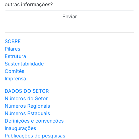
outras informações?
SOBRE
Pilares
Estrutura
Sustentabilidade
Comitês
Imprensa
DADOS DO SETOR
Números do Setor
Números Regionais
Números Estaduais
Definições e convenções
Inaugurações
Publicações de pesquisas