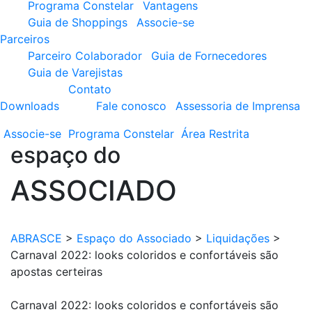
Programa Constelar
Vantagens
Guia de Shoppings
Associe-se
Parceiros
Parceiro Colaborador
Guia de Fornecedores
Guia de Varejistas
Contato
Downloads
Fale conosco
Assessoria de Imprensa
Associe-se
Programa
Constelar
Área
Restrita
espaço do
ASSOCIADO
ABRASCE
>
Espaço do Associado
>
Liquidações
>
Carnaval 2022: looks coloridos e confortáveis são
apostas certeiras
Carnaval 2022: looks coloridos e confortáveis são