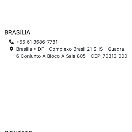
BRASÍLIA
+55 61 3686-7781
Brasília • DF - Complexo Brasil 21 SHS - Quadra
6 Conjunto A Bloco A Sala 805 - CEP: 70316-000