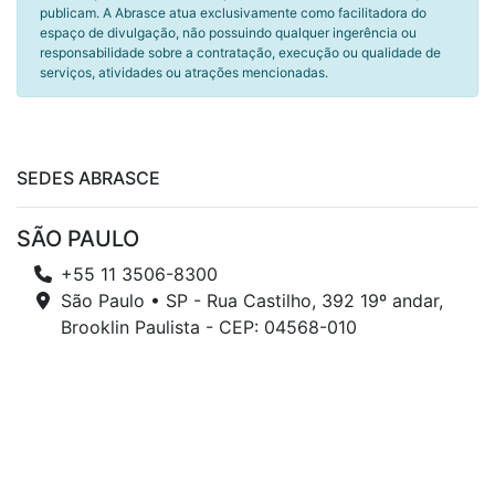
publicam. A Abrasce atua exclusivamente como facilitadora do
espaço de divulgação, não possuindo qualquer ingerência ou
responsabilidade sobre a contratação, execução ou qualidade de
serviços, atividades ou atrações mencionadas.
SEDES ABRASCE
SÃO PAULO
+55 11 3506-8300
São Paulo • SP - Rua Castilho, 392 19º andar,
Brooklin Paulista - CEP: 04568-010