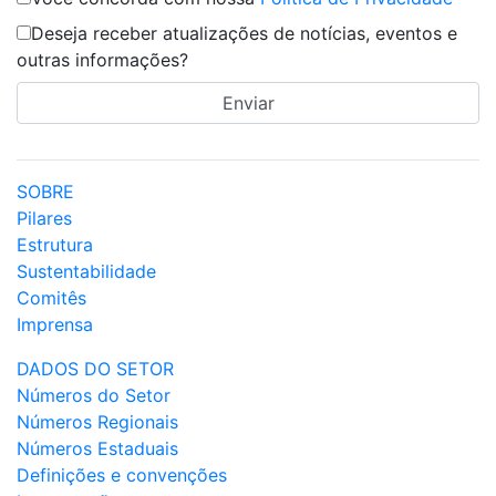
Deseja receber atualizações de notícias, eventos e
outras informações?
SOBRE
Pilares
Estrutura
Sustentabilidade
Comitês
Imprensa
DADOS DO SETOR
Números do Setor
Números Regionais
Números Estaduais
Definições e convenções