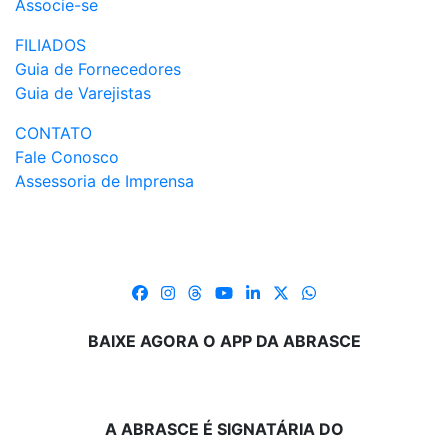
Associe-se
FILIADOS
Guia de Fornecedores
Guia de Varejistas
CONTATO
Fale Conosco
Assessoria de Imprensa
BAIXE AGORA O APP DA ABRASCE
A ABRASCE É SIGNATÁRIA DO