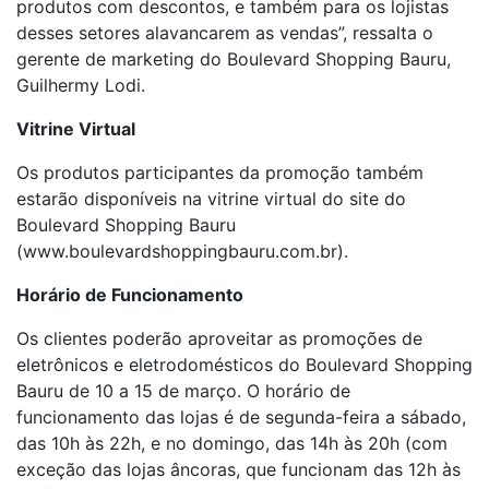
produtos com descontos, e também para os lojistas
desses setores alavancarem as vendas”, ressalta o
gerente de marketing do Boulevard Shopping Bauru,
Guilhermy Lodi.
Vitrine Virtual
Os produtos participantes da promoção também
estarão disponíveis na vitrine virtual do site do
Boulevard Shopping Bauru
(www.boulevardshoppingbauru.com.br).
Horário de Funcionamento
Os clientes poderão aproveitar as promoções de
eletrônicos e eletrodomésticos do Boulevard Shopping
Bauru de 10 a 15 de março. O horário de
funcionamento das lojas é de segunda-feira a sábado,
das 10h às 22h, e no domingo, das 14h às 20h (com
exceção das lojas âncoras, que funcionam das 12h às