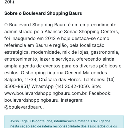
20h).
Sobre o Boulevard Shopping Bauru
O Boulevard Shopping Bauru é um empreendimento
administrado pela Aliansce Sonae Shopping Centers,
foi inaugurado em 2012 e hoje destaca-se como
referência em Bauru e região, pela localização
estratégica, modernidade, mix de lojas, gastronomia,
entretenimento, lazer e serviços, oferecendo ainda
ampla agenda de eventos para os diversos públicos e
estilos. O shopping fica rua General Marcondes
Salgado, 11-39, Chácara das Flores. Telefones: (14)
3500-8951/ WhastApp (14) 3042-1050. Site:
www.boulevardshoppingbauru.com.br. Facebook:
boulevardshoppingbauru. Instagram:
@boulevardbauru.
Aviso Legal: Os conteúdos, informações e materiais divulgados
nesta seção são de inteira responsabilidade dos associados que os