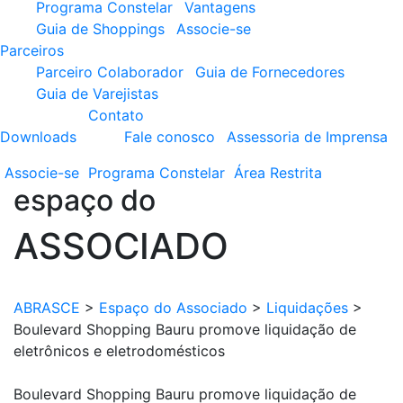
Programa Constelar
Vantagens
Guia de Shoppings
Associe-se
Parceiros
Parceiro Colaborador
Guia de Fornecedores
Guia de Varejistas
Contato
Downloads
Fale conosco
Assessoria de Imprensa
Associe-se
Programa
Constelar
Área
Restrita
espaço do
ASSOCIADO
ABRASCE
>
Espaço do Associado
>
Liquidações
>
Boulevard Shopping Bauru promove liquidação de
eletrônicos e eletrodomésticos
Boulevard Shopping Bauru promove liquidação de