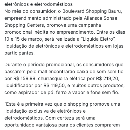
eletrônicos e eletrodomésticos
No mês do consumidor, o Boulevard Shopping Bauru,
empreendimento administrado pela Aliansce Sonae
Shopping Centers, promove uma campanha
promocional inédita no empreendimento. Entre os dias
10 e 15 de março, será realizada a “Liquida Eletro”,
liquidação de eletrônicos e eletrodomésticos em lojas
participantes.
Durante o período promocional, os consumidores que
passarem pelo mall encontrarão caixa de som sem fio
por R$ 159,99, churrasqueira elétrica por R$ 219,20,
liquidificador por R$ 119,50, e muitos outros produtos,
como aspirador de pó, ferro a vapor e fone sem fio.
“Esta é a primeira vez que o shopping promove uma
liquidação exclusiva de eletrônicos e
eletrodomésticos. Com certeza será uma
oportunidade vantajosa para os clientes comprarem