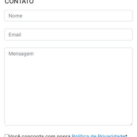
CONTATO
Você concorda com nossa
Política de Privacidade
*