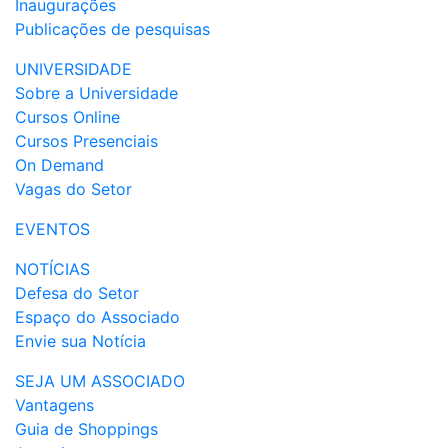
Inaugurações
Publicações de pesquisas
UNIVERSIDADE
Sobre a Universidade
Cursos Online
Cursos Presenciais
On Demand
Vagas do Setor
EVENTOS
NOTÍCIAS
Defesa do Setor
Espaço do Associado
Envie sua Notícia
SEJA UM ASSOCIADO
Vantagens
Guia de Shoppings