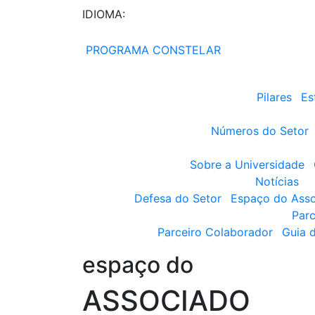
IDIOMA:
PROGRAMA CONSTELAR
Pilares
Es
Números do Setor
Sobre a Universidade
Notícias
Defesa do Setor
Espaço do Ass
Parc
Parceiro Colaborador
Guia 
espaço do
ASSOCIADO