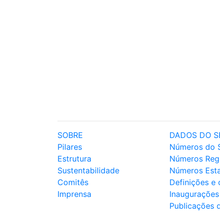
SOBRE
DADOS DO S
Pilares
Números do 
Estrutura
Números Reg
Sustentabilidade
Números Est
Comitês
Definições e
Imprensa
Inaugurações
Publicações 