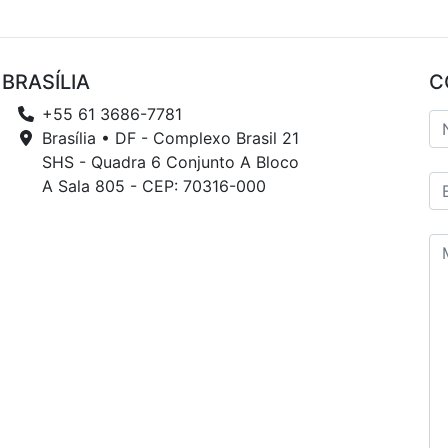
BRASÍLIA
C
+55 61 3686-7781
Brasília • DF - Complexo Brasil 21
SHS - Quadra 6 Conjunto A Bloco
A Sala 805 - CEP: 70316-000