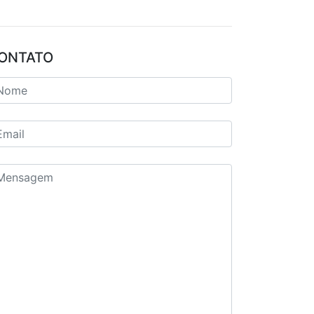
ONTATO