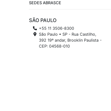
SEDES ABRASCE
SÃO PAULO
+55 11 3506-8300
São Paulo • SP - Rua Castilho,
392 19º andar, Brooklin Paulista -
CEP: 04568-010