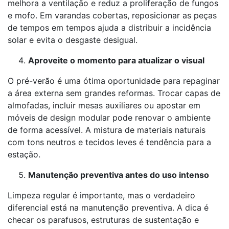
melhora a ventilação e reduz a proliferação de fungos
e mofo. Em varandas cobertas, reposicionar as peças
de tempos em tempos ajuda a distribuir a incidência
solar e evita o desgaste desigual.
Aproveite o momento para atualizar o visual
O pré-verão é uma ótima oportunidade para repaginar
a área externa sem grandes reformas. Trocar capas de
almofadas, incluir mesas auxiliares ou apostar em
móveis de design modular pode renovar o ambiente
de forma acessível. A mistura de materiais naturais
com tons neutros e tecidos leves é tendência para a
estação.
Manutenção preventiva antes do uso intenso
Limpeza regular é importante, mas o verdadeiro
diferencial está na manutenção preventiva. A dica é
checar os parafusos, estruturas de sustentação e