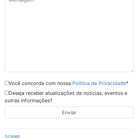
Você concorda com nossa
Política de Privacidade
*
Deseja receber atualizações de notícias, eventos e
outras informações?
SOBRE