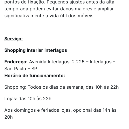
pontos de fixação. Pequenos ajustes antes da alta
temporada podem evitar danos maiores e ampliar
significativamente a vida útil dos móveis.
Serviço:
Shopping Interlar Interlagos
Endereço:
Avenida Interlagos, 2.225 – Interlagos –
São Paulo – SP
Horário de funcionamento:
Shopping: Todos os dias da semana, das 10h às 22h
Lojas: das 10h às 22h
Aos domingos e feriados lojas, opcional das 14h às
20h