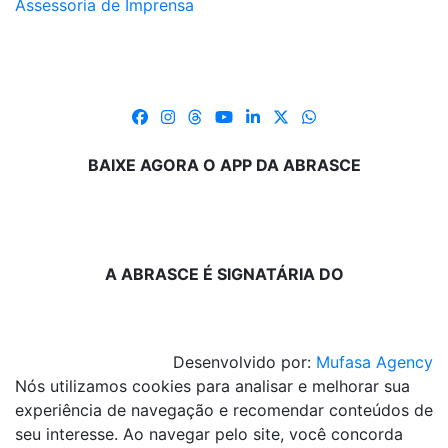
Assessoria de Imprensa
BAIXE AGORA O APP DA ABRASCE
A ABRASCE É SIGNATÁRIA DO
Desenvolvido por:
Mufasa Agency
Nós utilizamos cookies para analisar e melhorar sua
experiência de navegação e recomendar conteúdos de
seu interesse. Ao navegar pelo site, você concorda