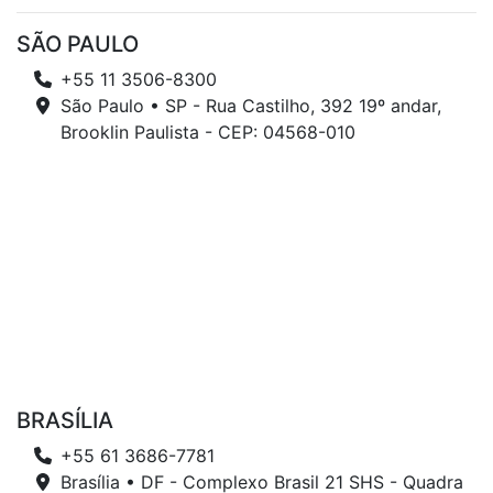
SÃO PAULO
+55 11 3506-8300
São Paulo • SP - Rua Castilho, 392 19º andar,
Brooklin Paulista - CEP: 04568-010
BRASÍLIA
+55 61 3686-7781
Brasília • DF - Complexo Brasil 21 SHS - Quadra