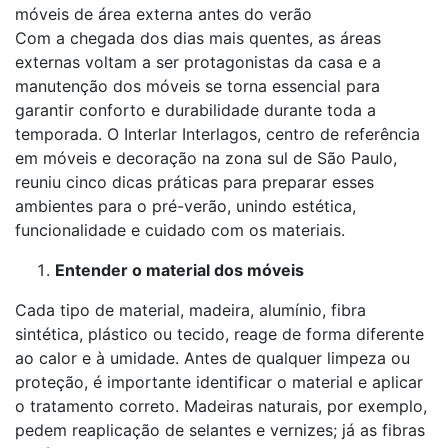
móveis de área externa antes do verão
Com a chegada dos dias mais quentes, as áreas
externas voltam a ser protagonistas da casa e a
manutenção dos móveis se torna essencial para
garantir conforto e durabilidade durante toda a
temporada. O Interlar Interlagos, centro de referência
em móveis e decoração na zona sul de São Paulo,
reuniu cinco dicas práticas para preparar esses
ambientes para o pré-verão, unindo estética,
funcionalidade e cuidado com os materiais.
Entender o material dos móveis
Cada tipo de material, madeira, alumínio, fibra
sintética, plástico ou tecido, reage de forma diferente
ao calor e à umidade. Antes de qualquer limpeza ou
proteção, é importante identificar o material e aplicar
o tratamento correto. Madeiras naturais, por exemplo,
pedem reaplicação de selantes e vernizes; já as fibras