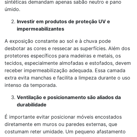
sintéticas demandam apenas sabão neutro e pano
úmido.
Investir em produtos de proteção UV e
impermeabilizantes
A exposição constante ao sol e à chuva pode
desbotar as cores e ressecar as superfícies. Além dos
protetores específicos para madeiras e metais, os
tecidos, especialmente almofadas e estofados, devem
receber impermeabilização adequada. Essa camada
extra evita manchas e facilita a limpeza durante o uso
intenso da temporada.
Ventilação e posicionamento são aliados da
durabilidade
É importante evitar posicionar móveis encostados
diretamente em muros ou paredes externas, que
costumam reter umidade. Um pequeno afastamento