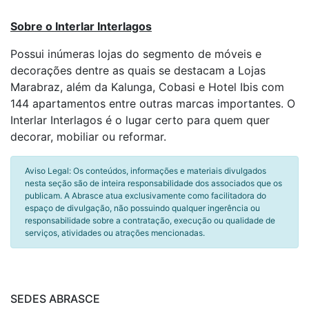
Sobre o Interlar Interlagos
Possui inúmeras lojas do segmento de móveis e
decorações dentre as quais se destacam a Lojas
Marabraz, além da Kalunga, Cobasi e Hotel Ibis com
144 apartamentos entre outras marcas importantes. O
Interlar Interlagos é o lugar certo para quem quer
decorar, mobiliar ou reformar.
Aviso Legal: Os conteúdos, informações e materiais divulgados
nesta seção são de inteira responsabilidade dos associados que os
publicam. A Abrasce atua exclusivamente como facilitadora do
espaço de divulgação, não possuindo qualquer ingerência ou
responsabilidade sobre a contratação, execução ou qualidade de
serviços, atividades ou atrações mencionadas.
SEDES ABRASCE