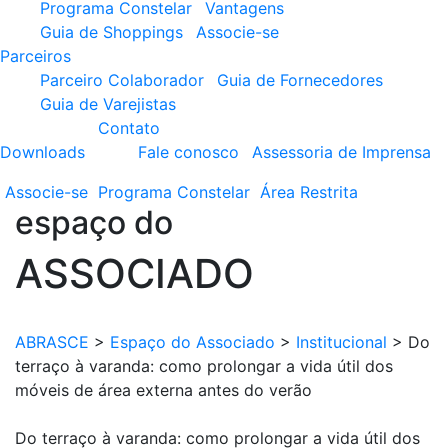
Programa Constelar
Vantagens
Guia de Shoppings
Associe-se
Parceiros
Parceiro Colaborador
Guia de Fornecedores
Guia de Varejistas
Contato
Downloads
Fale conosco
Assessoria de Imprensa
Associe-se
Programa
Constelar
Área
Restrita
espaço do
ASSOCIADO
ABRASCE
>
Espaço do Associado
>
Institucional
>
Do
terraço à varanda: como prolongar a vida útil dos
móveis de área externa antes do verão
Do terraço à varanda: como prolongar a vida útil dos