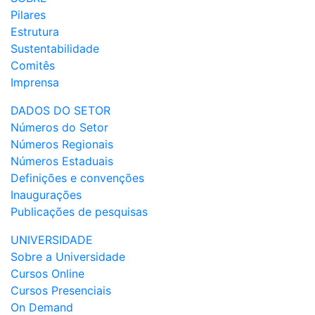
Pilares
Estrutura
Sustentabilidade
Comitês
Imprensa
DADOS DO SETOR
Números do Setor
Números Regionais
Números Estaduais
Definições e convenções
Inaugurações
Publicações de pesquisas
UNIVERSIDADE
Sobre a Universidade
Cursos Online
Cursos Presenciais
On Demand