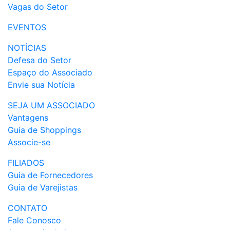
Vagas do Setor
EVENTOS
NOTÍCIAS
Defesa do Setor
Espaço do Associado
Envie sua Notícia
SEJA UM ASSOCIADO
Vantagens
Guia de Shoppings
Associe-se
FILIADOS
Guia de Fornecedores
Guia de Varejistas
CONTATO
Fale Conosco