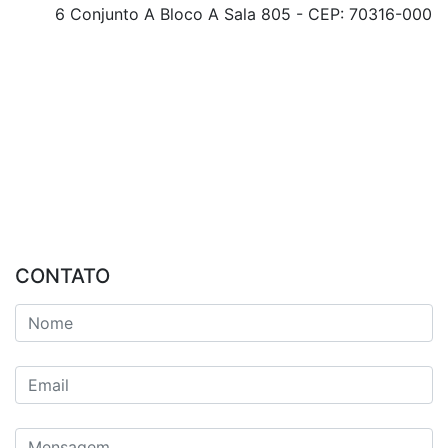
6 Conjunto A Bloco A Sala 805 - CEP: 70316-000
CONTATO