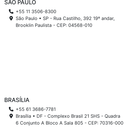
SÃO PAULO
+55 11 3506-8300
São Paulo • SP - Rua Castilho, 392 19º andar,
Brooklin Paulista - CEP: 04568-010
BRASÍLIA
+55 61 3686-7781
Brasília • DF - Complexo Brasil 21 SHS - Quadra
6 Conjunto A Bloco A Sala 805 - CEP: 70316-000