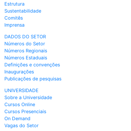
Estrutura
Sustentabilidade
Comitês
Imprensa
DADOS DO SETOR
Números do Setor
Números Regionais
Números Estaduais
Definições e convenções
Inaugurações
Publicações de pesquisas
UNIVERSIDADE
Sobre a Universidade
Cursos Online
Cursos Presenciais
On Demand
Vagas do Setor