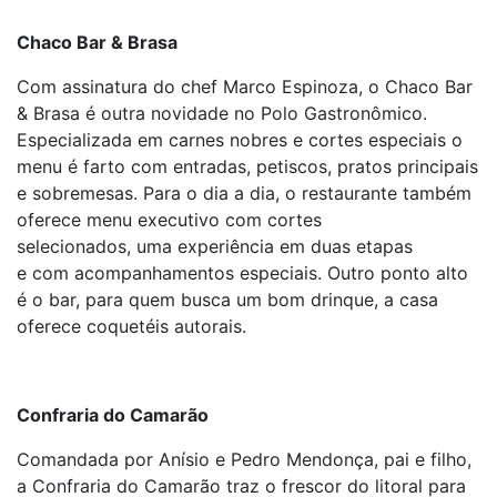
Chaco Bar & Brasa
Com assinatura do chef Marco Espinoza, o Chaco Bar
& Brasa é outra novidade no Polo Gastronômico.
Especializada em carnes nobres e cortes especiais o
menu é farto com entradas, petiscos, pratos principais
e sobremesas. Para o dia a dia, o restaurante também
oferece menu executivo com cortes
selecionados, uma experiência em duas etapas
e com acompanhamentos especiais. Outro ponto alto
é o bar, para quem busca um bom drinque, a casa
oferece coquetéis autorais.
Confraria do Camarão
Comandada por Anísio e Pedro Mendonça, pai e filho,
a Confraria do Camarão traz o frescor do litoral para