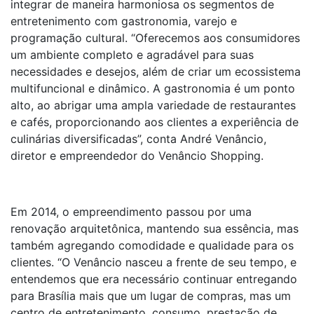
integrar de maneira harmoniosa os segmentos de
entretenimento com gastronomia, varejo e
programação cultural. “Oferecemos aos consumidores
um ambiente completo e agradável para suas
necessidades e desejos, além de criar um ecossistema
multifuncional e dinâmico. A gastronomia é um ponto
alto, ao abrigar uma ampla variedade de restaurantes
e cafés, proporcionando aos clientes a experiência de
culinárias diversificadas”, conta André Venâncio,
diretor e empreendedor do Venâncio Shopping.
Em 2014, o empreendimento passou por uma
renovação arquitetônica, mantendo sua essência, mas
também agregando comodidade e qualidade para os
clientes. “O Venâncio nasceu a frente de seu tempo, e
entendemos que era necessário continuar entregando
para Brasília mais que um lugar de compras, mas um
centro de entretenimento, consumo, prestação de