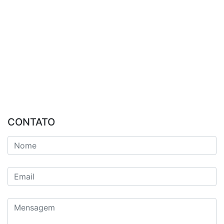
CONTATO