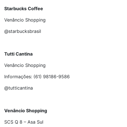
Starbucks Coffee
Venâncio Shopping
@starbucksbrasil
Tutti Cantina
Venâncio Shopping
Informações: (61) 98186-9586
@tutticantina
Venâncio Shopping
SCS Q 8 – Asa Sul