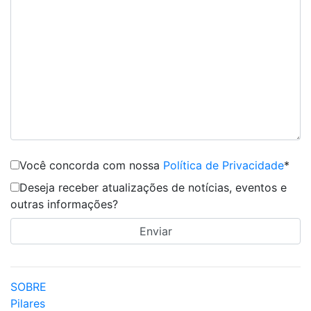
Você concorda com nossa
Política de Privacidade
*
Deseja receber atualizações de notícias, eventos e
outras informações?
SOBRE
Pilares