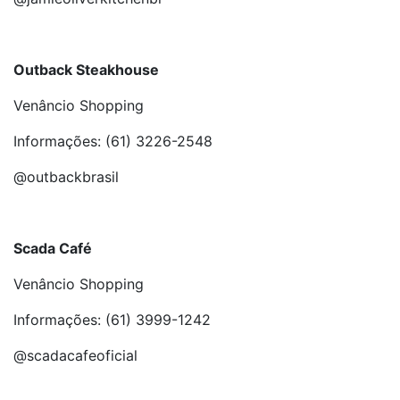
Outback Steakhouse
Venâncio Shopping
Informações: (61) 3226-2548
@outbackbrasil
Scada Café
Venâncio Shopping
Informações: (61) 3999-1242
@scadacafeoficial