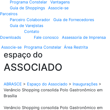
Programa Constelar
Vantagens
Guia de Shoppings
Associe-se
Parceiros
Parceiro Colaborador
Guia de Fornecedores
Guia de Varejistas
Contato
Downloads
Fale conosco
Assessoria de Imprensa
Associe-se
Programa
Constelar
Área
Restrita
espaço do
ASSOCIADO
ABRASCE
>
Espaço do Associado
>
Inaugurações
>
Venâncio Shopping consolida Polo Gastronômico em
Brasília
Venâncio Shopping consolida Polo Gastronômico em