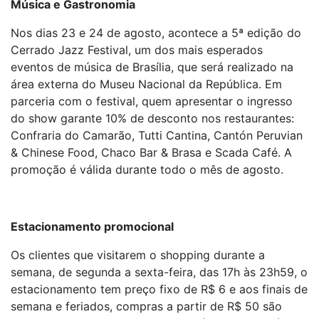
Música e Gastronomia
Nos dias 23 e 24 de agosto, acontece a 5ª edição do
Cerrado Jazz Festival, um dos mais esperados
eventos de música de Brasília, que será realizado na
área externa do Museu Nacional da República. Em
parceria com o festival, quem apresentar o ingresso
do show garante 10% de desconto nos restaurantes:
Confraria do Camarão, Tutti Cantina, Cantón Peruvian
& Chinese Food, Chaco Bar & Brasa e Scada Café. A
promoção é válida durante todo o mês de agosto.
Estacionamento promocional
Os clientes que visitarem o shopping durante a
semana, de segunda a sexta-feira, das 17h às 23h59, o
estacionamento tem preço fixo de R$ 6 e aos finais de
semana e feriados, compras a partir de R$ 50 são