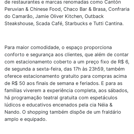
de restaurantes e marcas renomadas como Cantón
Peruvian & Chinese Food, Chaco Bar & Brasa, Confraria
do Camarão, Jamie Oliver Kitchen, Outback
Steakshouse, Scada Café, Starbucks e Tutti Cantina.
Para maior comodidade, o espaço proporciona
conforto e segurança aos clientes, que além de contar
com estacionamento coberto a um preço fixo de R$ 6,
de segunda a sexta-feira, das 17h às 23h59, também
oferece estacionamento gratuito para compras acima
de R$ 50 aos finais de semana e feriados. E para as
famílias viverem a experiência completa, aos sábados,
há programação teatral gratuita com espetáculos
lúdicos e educativos encenados pela cia Néia &
Nando. O shopping também dispõe de um fraldário
amplo e equipado.