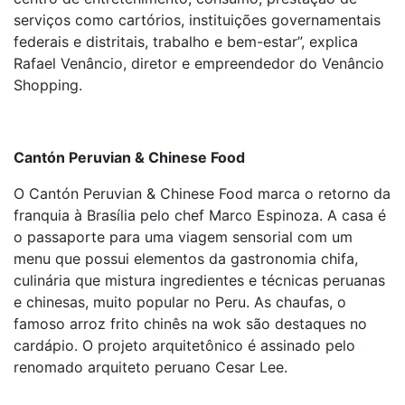
serviços como cartórios, instituições governamentais
federais e distritais, trabalho e bem-estar”, explica
Rafael Venâncio, diretor e empreendedor do Venâncio
Shopping.
Cantón Peruvian & Chinese Food
O Cantón Peruvian & Chinese Food marca o retorno da
franquia à Brasília pelo chef Marco Espinoza. A casa é
o passaporte para uma viagem sensorial com um
menu que possui elementos da gastronomia chifa,
culinária que mistura ingredientes e técnicas peruanas
e chinesas, muito popular no Peru. As chaufas, o
famoso arroz frito chinês na wok são destaques no
cardápio. O projeto arquitetônico é assinado pelo
renomado arquiteto peruano Cesar Lee.