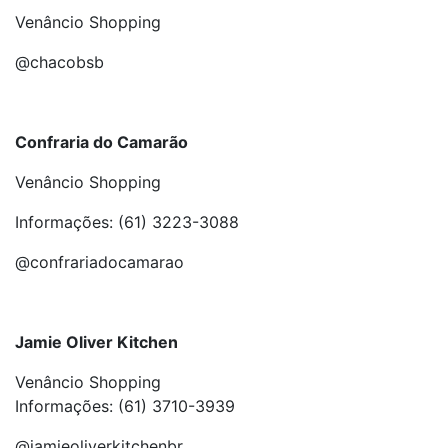
Venâncio Shopping
@chacobsb
Confraria do Camarão
Venâncio Shopping
Informações: (61) 3223-3088
@confrariadocamarao
Jamie Oliver Kitchen
Venâncio Shopping
Informações: (61) 3710-3939
@jamieoliverkitchenbr