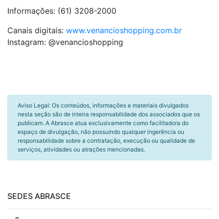
Informações: (61) 3208-2000
Canais digitais:
www.venancioshopping.com.br
Instagram: @venancioshopping
Aviso Legal: Os conteúdos, informações e materiais divulgados
nesta seção são de inteira responsabilidade dos associados que os
publicam. A Abrasce atua exclusivamente como facilitadora do
espaço de divulgação, não possuindo qualquer ingerência ou
responsabilidade sobre a contratação, execução ou qualidade de
serviços, atividades ou atrações mencionadas.
SEDES ABRASCE