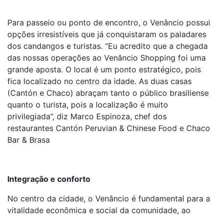
Para passeio ou ponto de encontro, o Venâncio possui
opções irresistíveis que já conquistaram os paladares
dos candangos e turistas. “Eu acredito que a chegada
das nossas operações ao Venâncio Shopping foi uma
grande aposta. O local é um ponto estratégico, pois
fica localizado no centro da idade. As duas casas
(Cantón e Chaco) abraçam tanto o público brasiliense
quanto o turista, pois a localização é muito
privilegiada”, diz Marco Espinoza, chef dos
restaurantes Cantón Peruvian & Chinese Food e Chaco
Bar & Brasa
Integração e conforto
No centro da cidade, o Venâncio é fundamental para a
vitalidade econômica e social da comunidade, ao