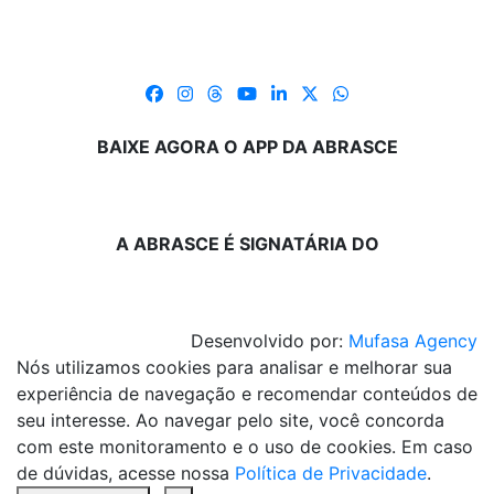
BAIXE AGORA O APP DA ABRASCE
A ABRASCE É SIGNATÁRIA DO
Desenvolvido por:
Mufasa Agency
Nós utilizamos cookies para analisar e melhorar sua
experiência de navegação e recomendar conteúdos de
seu interesse. Ao navegar pelo site, você concorda
com este monitoramento e o uso de cookies. Em caso
de dúvidas, acesse nossa
Política de Privacidade
.