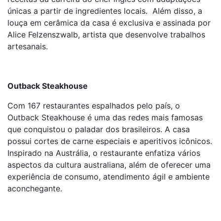
únicas a partir de ingredientes locais. Além disso, a
louça em cerâmica da casa é exclusiva e assinada por
Alice Felzenszwalb, artista que desenvolve trabalhos
artesanais.
Outback Steakhouse
Com 167 restaurantes espalhados pelo país, o
Outback Steakhouse é uma das redes mais famosas
que conquistou o paladar dos brasileiros. A casa
possui cortes de carne especiais e aperitivos icônicos.
Inspirado na Austrália, o restaurante enfatiza vários
aspectos da cultura australiana, além de oferecer uma
experiência de consumo, atendimento ágil e ambiente
aconchegante.