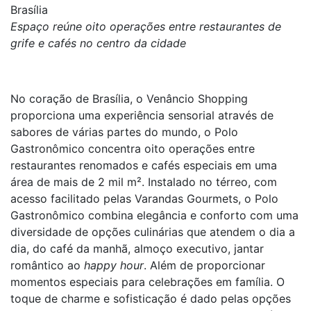
Brasília
Espaço reúne oito operações entre restaurantes de
grife e cafés no centro da cidade
No coração de Brasília, o Venâncio Shopping
proporciona uma experiência sensorial através de
sabores de várias partes do mundo, o Polo
Gastronômico concentra oito operações entre
restaurantes renomados e cafés especiais em uma
área de mais de 2 mil m². Instalado no térreo, com
acesso facilitado pelas Varandas Gourmets, o Polo
Gastronômico combina elegância e conforto com uma
diversidade de opções culinárias que atendem o dia a
dia, do café da manhã, almoço executivo, jantar
romântico ao
happy hour
. Além de proporcionar
momentos especiais para celebrações em família. O
toque de charme e sofisticação é dado pelas opções