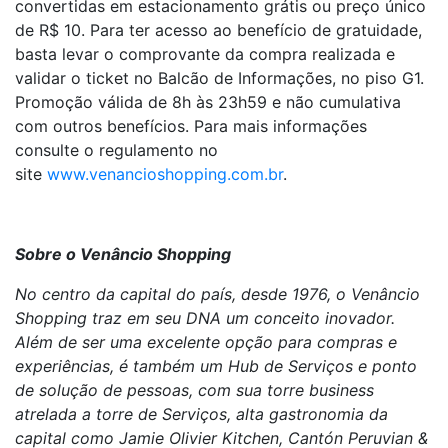
convertidas em estacionamento grátis ou preço único
de R$ 10. Para ter acesso ao benefício de gratuidade,
basta levar o comprovante da compra realizada e
validar o ticket no Balcão de Informações, no piso G1.
Promoção válida de 8h às 23h59 e não cumulativa
com outros benefícios. Para mais informações
consulte o regulamento no
site
www.venancioshopping.com.br
.
Sobre o Venâncio Shopping
No centro da capital do país, desde 1976, o Venâncio
Shopping traz em seu DNA um conceito inovador.
Além de ser uma excelente opção para compras e
experiências, é também um Hub de Serviços e ponto
de solução de pessoas, com sua torre business
atrelada a torre de Serviços, alta gastronomia da
capital como Jamie Olivier Kitchen, Cantón Peruvian &