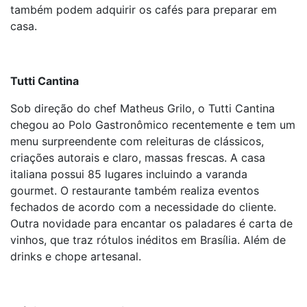
também podem adquirir os cafés para preparar em
casa.
Tutti Cantina
Sob direção do chef Matheus Grilo, o Tutti Cantina
chegou ao Polo Gastronômico recentemente e tem um
menu surpreendente com releituras de clássicos,
criações autorais e claro, massas frescas. A casa
italiana possui 85 lugares incluindo a varanda
gourmet. O restaurante também realiza eventos
fechados de acordo com a necessidade do cliente.
Outra novidade para encantar os paladares é carta de
vinhos, que traz rótulos inéditos em Brasília. Além de
drinks e chope artesanal.