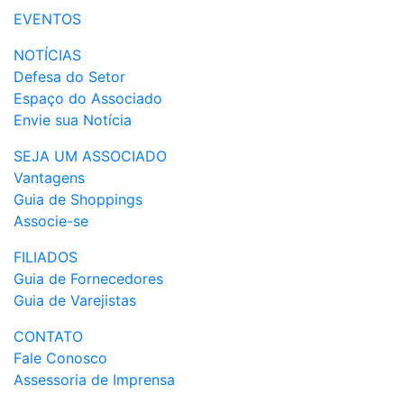
EVENTOS
NOTÍCIAS
Defesa do Setor
Espaço do Associado
Envie sua Notícia
SEJA UM ASSOCIADO
Vantagens
Guia de Shoppings
Associe-se
FILIADOS
Guia de Fornecedores
Guia de Varejistas
CONTATO
Fale Conosco
Assessoria de Imprensa