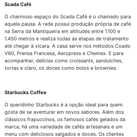
Scada Café
O charmoso espaço do Scada Café é o chamado para
aquela pausa. A rede possui produção própria de café
na Serra da Mantiqueira em altitudes entre 1.100 e
1.450 metros e realiza todas as etapas de tratamento
até chegar à xícara. A casa serve nos métodos Coado
V60, Prensa Francesa, Aeropress e Chemex. E para
acompanhar, delícias como croissants, sanduíches,
tortas e claro, os doces como bolos e brownies.
Starbucks Coffee
O queridinho Starbucks é a opção ideal para quem
gosta de se aventurar em novos sabores. Além dos
clássicos frapuccinos, os famosos cafés gelados da
marca, há uma variedade de cafés artesanais e um
menu com deliciosos salgados e doces. Os clientes