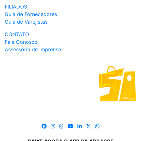
FILIADOS
Guia de Fornecedores
Guia de Varejistas
CONTATO
Fale Conosco
Assessoria de Imprensa