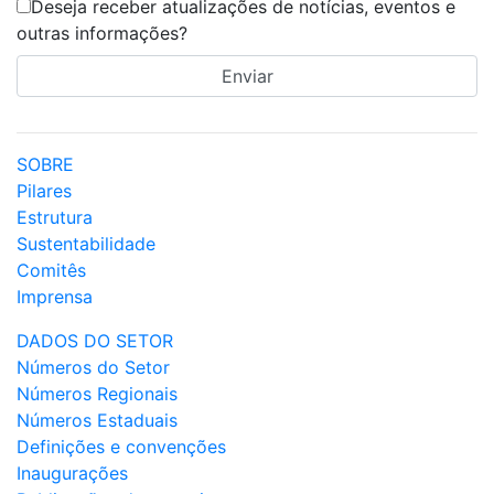
Deseja receber atualizações de notícias, eventos e
outras informações?
SOBRE
Pilares
Estrutura
Sustentabilidade
Comitês
Imprensa
DADOS DO SETOR
Números do Setor
Números Regionais
Números Estaduais
Definições e convenções
Inaugurações