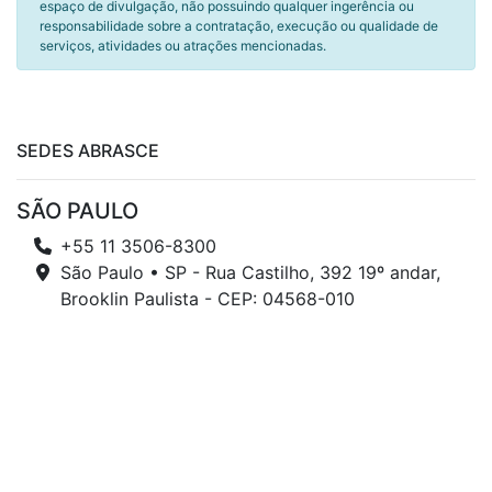
espaço de divulgação, não possuindo qualquer ingerência ou
responsabilidade sobre a contratação, execução ou qualidade de
serviços, atividades ou atrações mencionadas.
SEDES ABRASCE
SÃO PAULO
+55 11 3506-8300
São Paulo • SP - Rua Castilho, 392 19º andar,
Brooklin Paulista - CEP: 04568-010