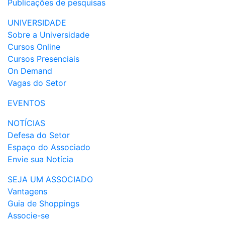
Publicações de pesquisas
UNIVERSIDADE
Sobre a Universidade
Cursos Online
Cursos Presenciais
On Demand
Vagas do Setor
EVENTOS
NOTÍCIAS
Defesa do Setor
Espaço do Associado
Envie sua Notícia
SEJA UM ASSOCIADO
Vantagens
Guia de Shoppings
Associe-se