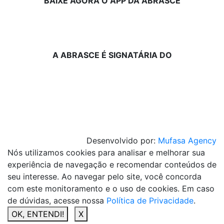
BAIXE AGORA O APP DA ABRASCE
A ABRASCE É SIGNATÁRIA DO
Desenvolvido por:
Mufasa Agency
Nós utilizamos cookies para analisar e melhorar sua
experiência de navegação e recomendar conteúdos de
seu interesse. Ao navegar pelo site, você concorda
com este monitoramento e o uso de cookies. Em caso
de dúvidas, acesse nossa
Política de Privacidade
.
OK, ENTENDI!
X