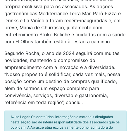
própria exclusiva para os associados. As opções
gastronômicas Mediterraneè Terra Mar, Parô Pizza e
Drinks e La Vinícola foram recém-inauguradas e, em
breve, Mania de Churrasco, juntamente com
entretenimento Strike Boliche e cuidados com a saúde
com H Olhos também estão à estão a caminho.
Segundo Rocha, o ano de 2024 seguirá com muitas
novidades, mantendo o compromisso do
empreendimento com a inovação e a diversidade.
“Nosso propósito é solidificar, cada vez mais, nossa
posição como um destino de compras qualificado,
além de sermos um espaço completo para
convivência, serviços, diversão e gastronomia,
referência em toda região”, conclui.
Aviso Legal: Os conteúdos, informações e materiais divulgados
nesta seção são de inteira responsabilidade dos associados que os
publicam. A Abrasce atua exclusivamente como facilitadora do