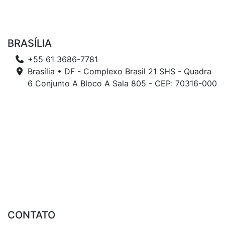
BRASÍLIA
+55 61 3686-7781
Brasília • DF - Complexo Brasil 21 SHS - Quadra
6 Conjunto A Bloco A Sala 805 - CEP: 70316-000
CONTATO