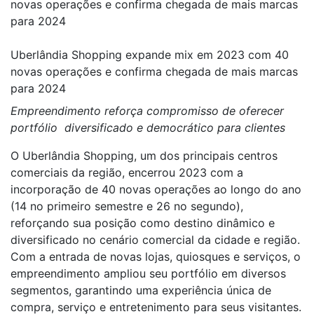
novas operações e confirma chegada de mais marcas
para 2024
Uberlândia Shopping expande mix em 2023 com 40
novas operações e confirma chegada de mais marcas
para 2024
Empreendimento reforça
c
ompromisso
de oferecer
portfólio
d
iversi
ficado e democrático para clientes
O Uberlândia Shopping, um dos principais centros
comerciais da região, encerrou 2023 com a
incorporação de 40 novas operações ao longo do ano
(14 no primeiro semestre e 26 no segundo),
reforçando sua posição como destino dinâmico e
diversificado no cenário comercial da cidade e região.
Com a entrada de novas lojas, quiosques e serviços, o
empreendimento ampliou seu portfólio em diversos
segmentos, garantindo uma experiência única de
compra, serviço e entretenimento para seus visitantes.