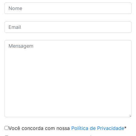
Você concorda com nossa
Política de Privacidade
*