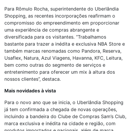
Para Rômulo Rocha, superintendente do Uberlândia
Shopping, as recentes incorporações reafirmam o
compromisso do empreendimento em proporcionar
uma experiência de compras abrangente e
diversificada para os visitantes. “Trabalhamos
bastante para trazer a inédita e exclusiva NBA Store e
também marcas renomadas como Pandora, Reserva,
Usaflex, Natura, Azul Viagens, Havanna, KFC, Leitura,
bem como outras do segmento de serviços e
entretenimento para oferecer um mix à altura dos
nossos clientes”, destaca.
Mais novidades à vista
Para o novo ano que se inicia, o Uberlândia Shopping
já tem confirmada a chegada de novas operações,
incluindo a bandeira do Clube de Compras Sam’s Club,
marca exclusiva e inédita na cidade e região, com
produtos importados e nacionais, além de marca