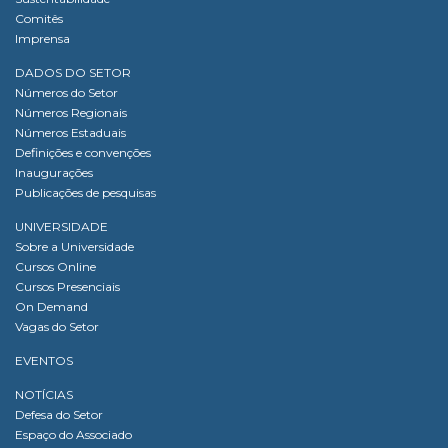
Comitês
Imprensa
DADOS DO SETOR
Números do Setor
Números Regionais
Números Estaduais
Definições e convenções
Inaugurações
Publicações de pesquisas
UNIVERSIDADE
Sobre a Universidade
Cursos Online
Cursos Presenciais
On Demand
Vagas do Setor
EVENTOS
NOTÍCIAS
Defesa do Setor
Espaço do Associado