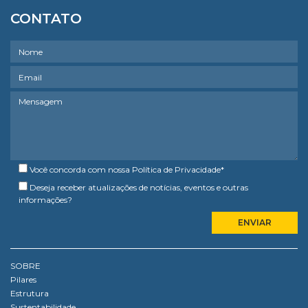
CONTATO
Você concorda com nossa
Política de Privacidade
*
Deseja receber atualizações de notícias, eventos e outras
informações?
SOBRE
Pilares
Estrutura
Sustentabilidade