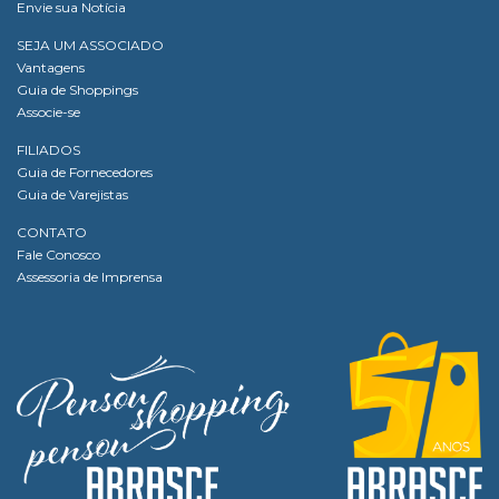
Envie sua Notícia
SEJA UM ASSOCIADO
Vantagens
Guia de Shoppings
Associe-se
FILIADOS
Guia de Fornecedores
Guia de Varejistas
CONTATO
Fale Conosco
Assessoria de Imprensa