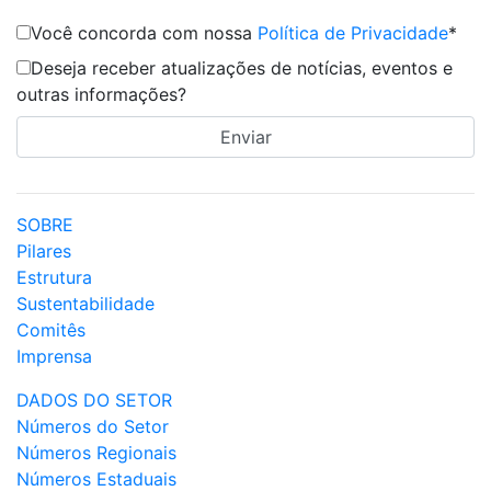
Você concorda com nossa
Política de Privacidade
*
Deseja receber atualizações de notícias, eventos e
outras informações?
SOBRE
Pilares
Estrutura
Sustentabilidade
Comitês
Imprensa
DADOS DO SETOR
Números do Setor
Números Regionais
Números Estaduais