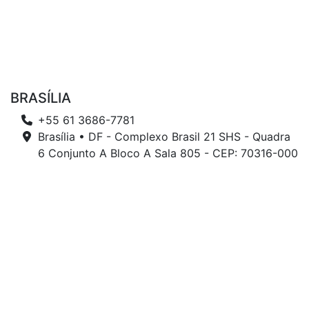
BRASÍLIA
+55 61 3686-7781
Brasília • DF - Complexo Brasil 21 SHS - Quadra
6 Conjunto A Bloco A Sala 805 - CEP: 70316-000