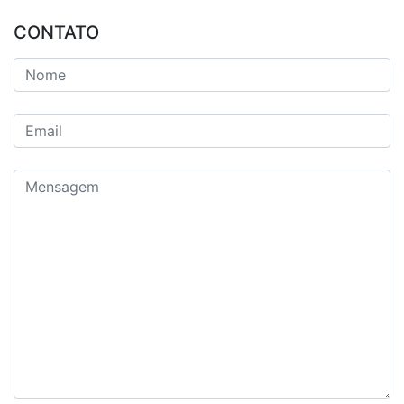
CONTATO