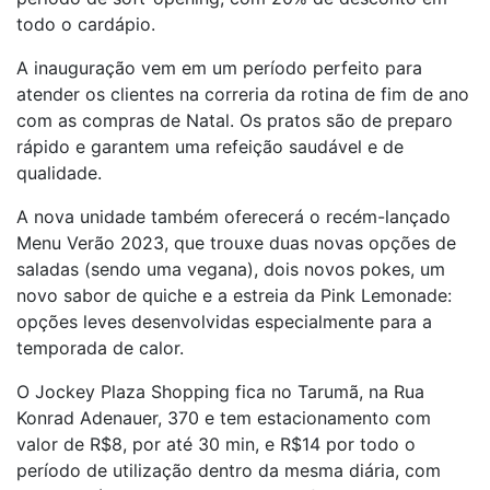
todo o cardápio.
A inauguração vem em um período perfeito para
atender os clientes na correria da rotina de fim de ano
com as compras de Natal. Os pratos são de preparo
rápido e garantem uma refeição saudável e de
qualidade.
A nova unidade também oferecerá o recém-lançado
Menu Verão 2023, que trouxe duas novas opções de
saladas (sendo uma vegana), dois novos pokes, um
novo sabor de quiche e a estreia da Pink Lemonade:
opções leves desenvolvidas especialmente para a
temporada de calor.
O Jockey Plaza Shopping fica no Tarumã, na Rua
Konrad Adenauer, 370 e tem estacionamento com
valor de R$8, por até 30 min, e R$14 por todo o
período de utilização dentro da mesma diária, com