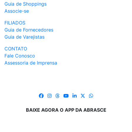
Guia de Shoppings
Associe-se
FILIADOS
Guia de Fornecedores
Guia de Varejistas
CONTATO
Fale Conosco
Assessoria de Imprensa
BAIXE AGORA O APP DA ABRASCE