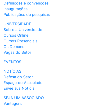
Definições e convenções
Inaugurações
Publicações de pesquisas
UNIVERSIDADE
Sobre a Universidade
Cursos Online
Cursos Presenciais
On Demand
Vagas do Setor
EVENTOS
NOTÍCIAS
Defesa do Setor
Espaço do Associado
Envie sua Notícia
SEJA UM ASSOCIADO
Vantagens