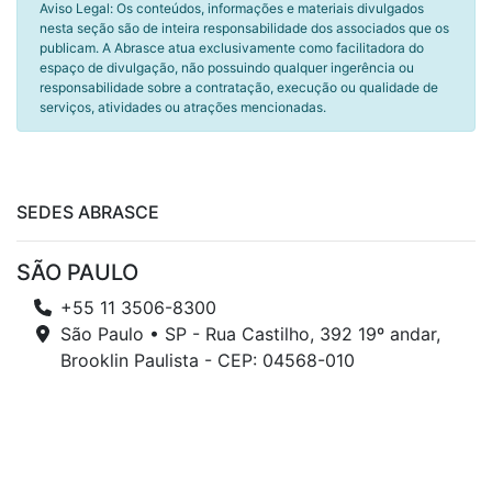
Aviso Legal: Os conteúdos, informações e materiais divulgados
nesta seção são de inteira responsabilidade dos associados que os
publicam. A Abrasce atua exclusivamente como facilitadora do
espaço de divulgação, não possuindo qualquer ingerência ou
responsabilidade sobre a contratação, execução ou qualidade de
serviços, atividades ou atrações mencionadas.
SEDES ABRASCE
SÃO PAULO
+55 11 3506-8300
São Paulo • SP - Rua Castilho, 392 19º andar,
Brooklin Paulista - CEP: 04568-010