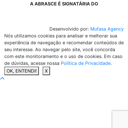
A ABRASCE É SIGNATÁRIA DO
Desenvolvido por:
Mufasa Agency
Nós utilizamos cookies para analisar e melhorar sua
experiência de navegação e recomendar conteúdos de
seu interesse. Ao navegar pelo site, você concorda
com este monitoramento e o uso de cookies. Em caso
de dúvidas, acesse nossa
Política de Privacidade
.
OK, ENTENDI!
X