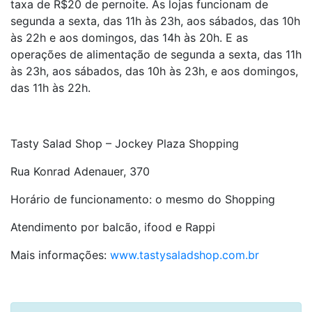
taxa de R$20 de pernoite. As lojas funcionam de
segunda a sexta, das 11h às 23h, aos sábados, das 10h
às 22h e aos domingos, das 14h às 20h. E as
operações de alimentação de segunda a sexta, das 11h
às 23h, aos sábados, das 10h às 23h, e aos domingos,
das 11h às 22h.
Tasty Salad Shop – Jockey Plaza Shopping
Rua Konrad Adenauer, 370
Horário de funcionamento: o mesmo do Shopping
Atendimento por balcão, ifood e Rappi
Mais informações:
www.tastysaladshop.com.br