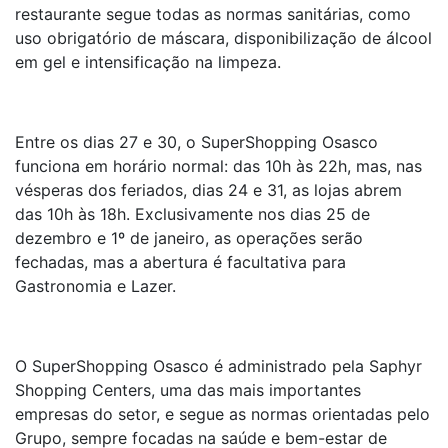
restaurante segue todas as normas sanitárias, como
uso obrigatório de máscara, disponibilização de álcool
em gel e intensificação na limpeza.
Entre os dias 27 e 30, o SuperShopping Osasco
funciona em horário normal: das 10h às 22h, mas, nas
vésperas dos feriados, dias 24 e 31, as lojas abrem
das 10h às 18h. Exclusivamente nos dias 25 de
dezembro e 1º de janeiro, as operações serão
fechadas, mas a abertura é facultativa para
Gastronomia e Lazer.
O SuperShopping Osasco é administrado pela Saphyr
Shopping Centers, uma das mais importantes
empresas do setor, e segue as normas orientadas pelo
Grupo, sempre focadas na saúde e bem-estar de