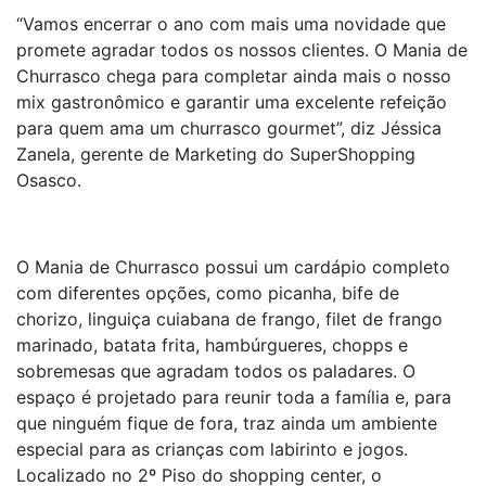
“Vamos encerrar o ano com mais uma novidade que
promete agradar todos os nossos clientes. O Mania de
Churrasco chega para completar ainda mais o nosso
mix gastronômico e garantir uma excelente refeição
para quem ama um churrasco gourmet”, diz Jéssica
Zanela, gerente de Marketing do SuperShopping
Osasco.
O Mania de Churrasco possui um cardápio completo
com diferentes opções, como picanha, bife de
chorizo, linguiça cuiabana de frango, filet de frango
marinado, batata frita, hambúrgueres, chopps e
sobremesas que agradam todos os paladares. O
espaço é projetado para reunir toda a família e, para
que ninguém fique de fora, traz ainda um ambiente
especial para as crianças com labirinto e jogos.
Localizado no 2º Piso do shopping center, o