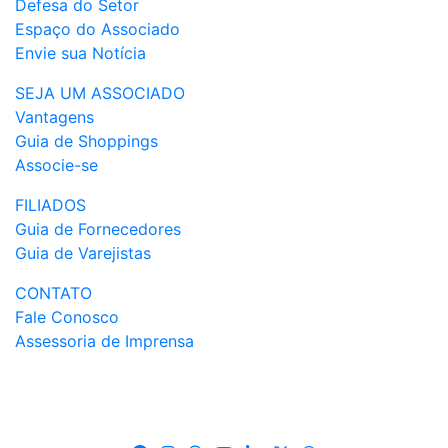
Defesa do Setor
Espaço do Associado
Envie sua Notícia
SEJA UM ASSOCIADO
Vantagens
Guia de Shoppings
Associe-se
FILIADOS
Guia de Fornecedores
Guia de Varejistas
CONTATO
Fale Conosco
Assessoria de Imprensa