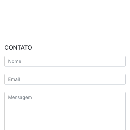
CONTATO