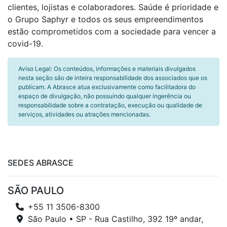
clientes, lojistas e colaboradores. Saúde é prioridade e
o Grupo Saphyr e todos os seus empreendimentos
estão comprometidos com a sociedade para vencer a
covid-19.
Aviso Legal: Os conteúdos, informações e materiais divulgados
nesta seção são de inteira responsabilidade dos associados que os
publicam. A Abrasce atua exclusivamente como facilitadora do
espaço de divulgação, não possuindo qualquer ingerência ou
responsabilidade sobre a contratação, execução ou qualidade de
serviços, atividades ou atrações mencionadas.
SEDES ABRASCE
SÃO PAULO
+55 11 3506-8300
São Paulo • SP - Rua Castilho, 392 19º andar,