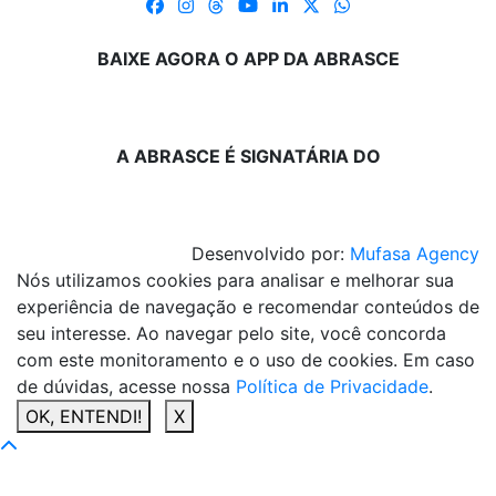
BAIXE AGORA O APP DA ABRASCE
A ABRASCE É SIGNATÁRIA DO
Desenvolvido por:
Mufasa Agency
Nós utilizamos cookies para analisar e melhorar sua
experiência de navegação e recomendar conteúdos de
seu interesse. Ao navegar pelo site, você concorda
com este monitoramento e o uso de cookies. Em caso
de dúvidas, acesse nossa
Política de Privacidade
.
OK, ENTENDI!
X