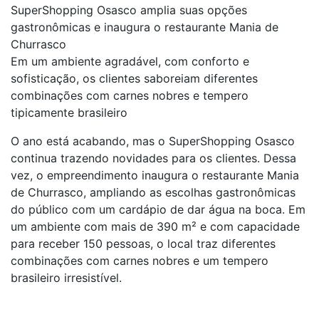
SuperShopping Osasco amplia suas opções
gastronômicas e inaugura o restaurante Mania de
Churrasco
Em um ambiente agradável, com conforto e
sofisticação, os clientes saboreiam diferentes
combinações com carnes nobres e tempero
tipicamente brasileiro
O ano está acabando, mas o SuperShopping Osasco
continua trazendo novidades para os clientes. Dessa
vez, o empreendimento inaugura o restaurante Mania
de Churrasco, ampliando as escolhas gastronômicas
do público com um cardápio de dar água na boca. Em
um ambiente com mais de 390 m² e com capacidade
para receber 150 pessoas, o local traz diferentes
combinações com carnes nobres e um tempero
brasileiro irresistível.