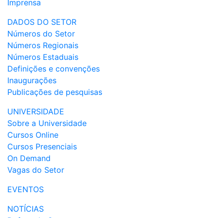
Imprensa
DADOS DO SETOR
Números do Setor
Números Regionais
Números Estaduais
Definições e convenções
Inaugurações
Publicações de pesquisas
UNIVERSIDADE
Sobre a Universidade
Cursos Online
Cursos Presenciais
On Demand
Vagas do Setor
EVENTOS
NOTÍCIAS