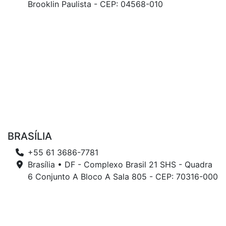
Brooklin Paulista - CEP: 04568-010
BRASÍLIA
+55 61 3686-7781
Brasília • DF - Complexo Brasil 21 SHS - Quadra
6 Conjunto A Bloco A Sala 805 - CEP: 70316-000