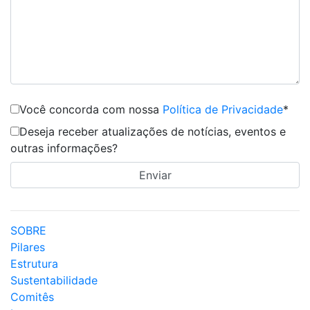
Você concorda com nossa
Política de Privacidade
*
Deseja receber atualizações de notícias, eventos e
outras informações?
SOBRE
Pilares
Estrutura
Sustentabilidade
Comitês