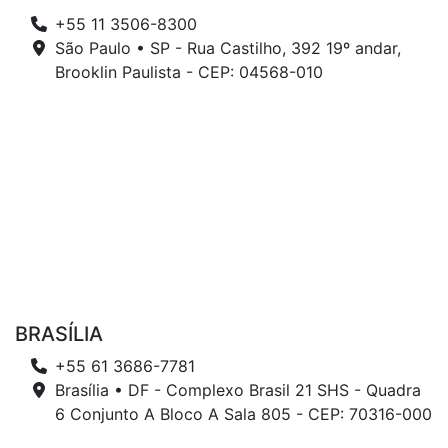
+55 11 3506-8300
São Paulo • SP - Rua Castilho, 392 19º andar,
Brooklin Paulista - CEP: 04568-010
BRASÍLIA
+55 61 3686-7781
Brasília • DF - Complexo Brasil 21 SHS - Quadra
6 Conjunto A Bloco A Sala 805 - CEP: 70316-000