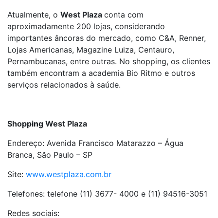
Atualmente, o
West Plaza
conta com
aproximadamente 200 lojas, considerando
importantes âncoras do mercado, como C&A, Renner,
Lojas Americanas, Magazine Luiza, Centauro,
Pernambucanas, entre outras. No shopping, os clientes
também encontram a academia Bio Ritmo e outros
serviços relacionados à saúde.
Shopping West Plaza
Endereço: Avenida Francisco Matarazzo – Água
Branca, São Paulo – SP
Site:
www.westplaza.com.br
Telefones: telefone (11) 3677- 4000 e (11) 94516-3051
Redes sociais: