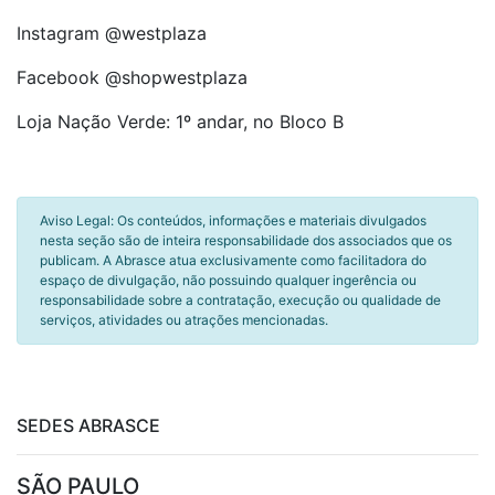
Instagram @westplaza
Facebook @shopwestplaza
Loja Nação Verde: 1º andar, no Bloco B
Aviso Legal: Os conteúdos, informações e materiais divulgados
nesta seção são de inteira responsabilidade dos associados que os
publicam. A Abrasce atua exclusivamente como facilitadora do
espaço de divulgação, não possuindo qualquer ingerência ou
responsabilidade sobre a contratação, execução ou qualidade de
serviços, atividades ou atrações mencionadas.
SEDES ABRASCE
SÃO PAULO