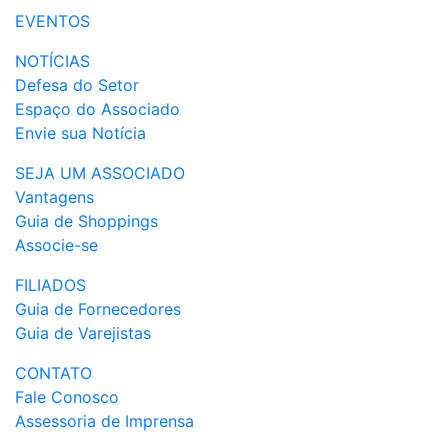
EVENTOS
NOTÍCIAS
Defesa do Setor
Espaço do Associado
Envie sua Notícia
SEJA UM ASSOCIADO
Vantagens
Guia de Shoppings
Associe-se
FILIADOS
Guia de Fornecedores
Guia de Varejistas
CONTATO
Fale Conosco
Assessoria de Imprensa