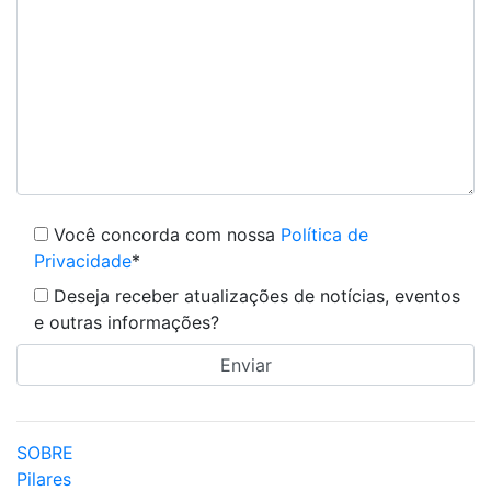
Você concorda com nossa
Política de
Privacidade
*
Deseja receber atualizações de notícias, eventos
e outras informações?
SOBRE
Pilares