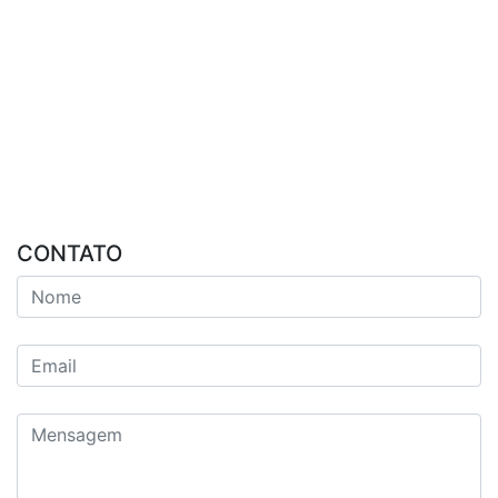
CONTATO