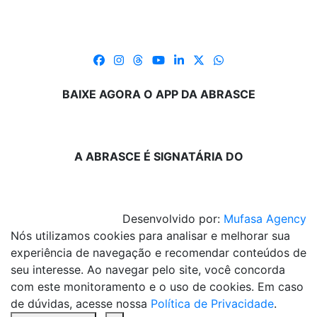
BAIXE AGORA O APP DA ABRASCE
A ABRASCE É SIGNATÁRIA DO
Desenvolvido por:
Mufasa Agency
Nós utilizamos cookies para analisar e melhorar sua
experiência de navegação e recomendar conteúdos de
seu interesse. Ao navegar pelo site, você concorda
com este monitoramento e o uso de cookies. Em caso
de dúvidas, acesse nossa
Política de Privacidade
.