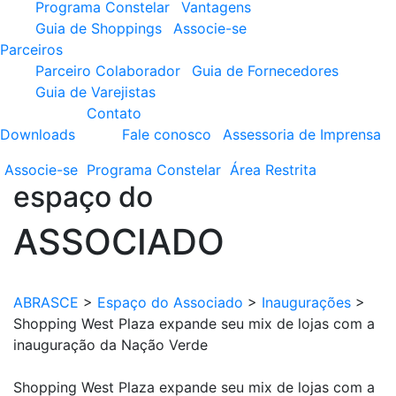
Programa Constelar
Vantagens
Guia de Shoppings
Associe-se
Parceiros
Parceiro Colaborador
Guia de Fornecedores
Guia de Varejistas
Contato
Downloads
Fale conosco
Assessoria de Imprensa
Associe-se
Programa
Constelar
Área
Restrita
espaço do
ASSOCIADO
ABRASCE
>
Espaço do Associado
>
Inaugurações
>
Shopping West Plaza expande seu mix de lojas com a
inauguração da Nação Verde
Shopping West Plaza expande seu mix de lojas com a