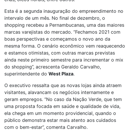
Esta é a segunda inauguração do empreendimento no
intervalo de um mês. No final de dezembro, o
shopping recebeu a Pernambucanas, uma das maiores
marcas varejistas do mercado. “Fechamos 2021 com
boas perspectivas e começamos o novo ano da
mesma forma. O cenário econômico vem reaquecendo
e estamos otimistas, com outras marcas previstas
ainda neste primeiro semestre para incrementar o mix
do shopping”, acrescenta Geraldo Carvalho,
superintendente do
West Plaza
.
O executivo ressalta que as novas lojas ainda atraem
visitantes, alavancam os negócios internamente e
geram empregos. “No caso da Nação Verde, que tem
uma proposta focada em saúde e qualidade de vida,
ela chega em um momento providencial, quando o
público demonstra estar mais atento aos cuidados
com o bem-estar”, comenta Carvalho.