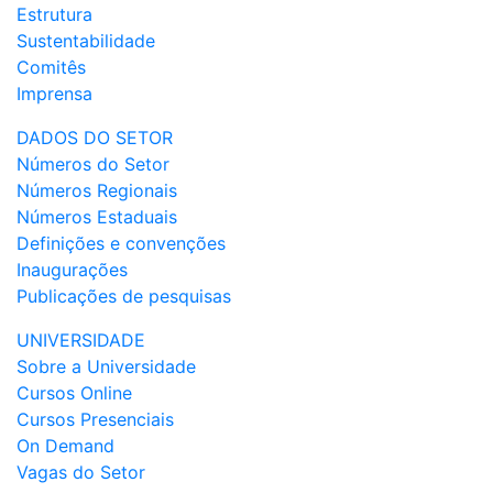
Estrutura
Sustentabilidade
Comitês
Imprensa
DADOS DO SETOR
Números do Setor
Números Regionais
Números Estaduais
Definições e convenções
Inaugurações
Publicações de pesquisas
UNIVERSIDADE
Sobre a Universidade
Cursos Online
Cursos Presenciais
On Demand
Vagas do Setor