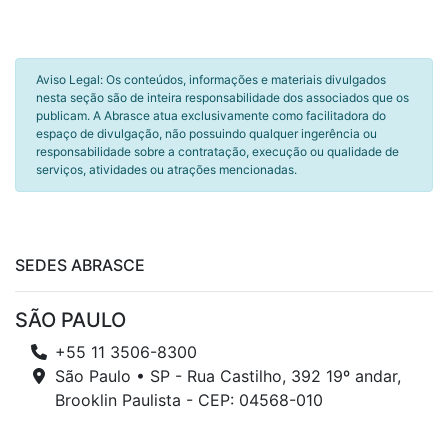
Aviso Legal: Os conteúdos, informações e materiais divulgados
nesta seção são de inteira responsabilidade dos associados que os
publicam. A Abrasce atua exclusivamente como facilitadora do
espaço de divulgação, não possuindo qualquer ingerência ou
responsabilidade sobre a contratação, execução ou qualidade de
serviços, atividades ou atrações mencionadas.
SEDES ABRASCE
SÃO PAULO
+55 11 3506-8300
São Paulo • SP - Rua Castilho, 392 19º andar,
Brooklin Paulista - CEP: 04568-010