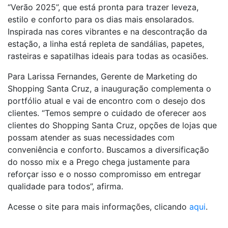
“Verão 2025”, que está pronta para trazer leveza,
estilo e conforto para os dias mais ensolarados.
Inspirada nas cores vibrantes e na descontração da
estação, a linha está repleta de sandálias, papetes,
rasteiras e sapatilhas ideais para todas as ocasiões.
Para Larissa Fernandes, Gerente de Marketing do
Shopping Santa Cruz, a inauguração complementa o
portfólio atual e vai de encontro com o desejo dos
clientes. “Temos sempre o cuidado de oferecer aos
clientes do Shopping Santa Cruz, opções de lojas que
possam atender as suas necessidades com
conveniência e conforto. Buscamos a diversificação
do nosso mix e a Prego chega justamente para
reforçar isso e o nosso compromisso em entregar
qualidade para todos”, afirma.
Acesse o site para mais informações, clicando
aqui
.