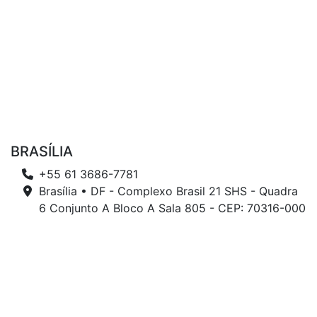
BRASÍLIA
+55 61 3686-7781
Brasília • DF - Complexo Brasil 21 SHS - Quadra
6 Conjunto A Bloco A Sala 805 - CEP: 70316-000