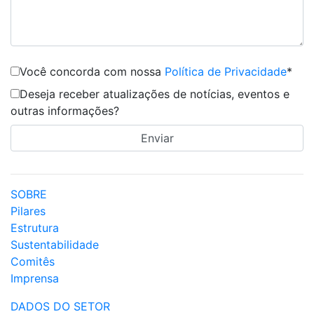
Você concorda com nossa
Política de Privacidade
*
Deseja receber atualizações de notícias, eventos e
outras informações?
SOBRE
Pilares
Estrutura
Sustentabilidade
Comitês
Imprensa
DADOS DO SETOR