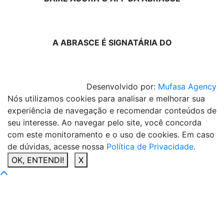
A ABRASCE É SIGNATÁRIA DO
Desenvolvido por:
Mufasa Agency
Nós utilizamos cookies para analisar e melhorar sua
experiência de navegação e recomendar conteúdos de
seu interesse. Ao navegar pelo site, você concorda
com este monitoramento e o uso de cookies. Em caso
de dúvidas, acesse nossa
Política de Privacidade
.
OK, ENTENDI!
X