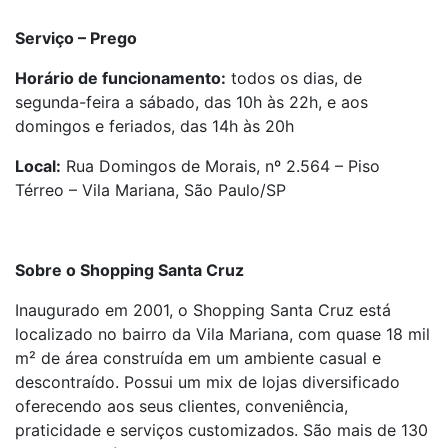
Serviço – Prego
Horário de funcionamento:
todos os dias, de
segunda-feira a sábado, das 10h às 22h, e aos
domingos e feriados, das 14h às 20h
Local:
Rua Domingos de Morais, nº 2.564 – Piso
Térreo – Vila Mariana, São Paulo/SP
Sobre o Shopping Santa Cruz
Inaugurado em 2001, o Shopping Santa Cruz está
localizado no bairro da Vila Mariana, com quase 18 mil
m² de área construída em um ambiente casual e
descontraído. Possui um mix de lojas diversificado
oferecendo aos seus clientes, conveniência,
praticidade e serviços customizados. São mais de 130