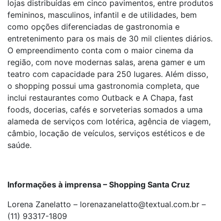
lojas distribuídas em cinco pavimentos, entre produtos
femininos, masculinos, infantil e de utilidades, bem
como opções diferenciadas de gastronomia e
entretenimento para os mais de 30 mil clientes diários.
O empreendimento conta com o maior cinema da
região, com nove modernas salas, arena gamer e um
teatro com capacidade para 250 lugares. Além disso,
o shopping possui uma gastronomia completa, que
inclui restaurantes como Outback e A Chapa, fast
foods, docerias, cafés e sorveterias somados a uma
alameda de serviços com lotérica, agência de viagem,
câmbio, locação de veículos, serviços estéticos e de
saúde.
Informações à imprensa – Shopping Santa Cruz
Lorena Zanelatto – lorenazanelatto@textual.com.br –
(11) 93317-1809