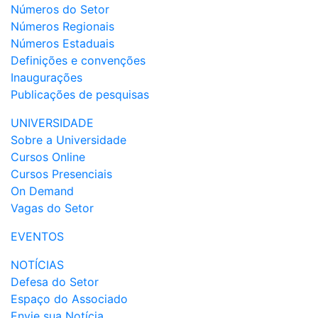
Números do Setor
Números Regionais
Números Estaduais
Definições e convenções
Inaugurações
Publicações de pesquisas
UNIVERSIDADE
Sobre a Universidade
Cursos Online
Cursos Presenciais
On Demand
Vagas do Setor
EVENTOS
NOTÍCIAS
Defesa do Setor
Espaço do Associado
Envie sua Notícia