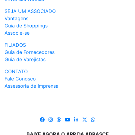
SEJA UM ASSOCIADO
Vantagens
Guia de Shoppings
Associe-se
FILIADOS
Guia de Fornecedores
Guia de Varejistas
CONTATO
Fale Conosco
Assessoria de Imprensa
BAIXE AGORA O APP DA ABRASCE