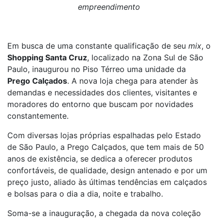
empreendimento
Em busca de uma constante qualificação de seu
mix
, o
Shopping Santa Cruz
, localizado na Zona Sul de São
Paulo, inaugurou no Piso Térreo uma unidade da
Prego Calçados
. A nova loja chega para atender às
demandas e necessidades dos clientes, visitantes e
moradores do entorno que buscam por novidades
constantemente.
Com diversas lojas próprias espalhadas pelo Estado
de São Paulo, a Prego Calçados, que tem mais de 50
anos de existência, se dedica a oferecer produtos
confortáveis, de qualidade, design antenado e por um
preço justo, aliado às últimas tendências em calçados
e bolsas para o dia a dia, noite e trabalho.
Soma-se a inauguração, a chegada da nova coleção