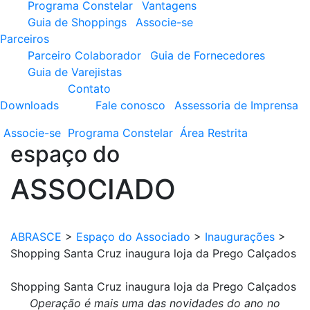
Programa Constelar
Vantagens
Guia de Shoppings
Associe-se
Parceiros
Parceiro Colaborador
Guia de Fornecedores
Guia de Varejistas
Contato
Downloads
Fale conosco
Assessoria de Imprensa
Associe-se
Programa
Constelar
Área
Restrita
espaço do
ASSOCIADO
ABRASCE
>
Espaço do Associado
>
Inaugurações
>
Shopping Santa Cruz inaugura loja da Prego Calçados
Shopping Santa Cruz inaugura loja da Prego Calçados
Operação é mais uma das novidades do ano no