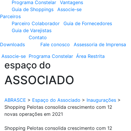
Programa Constelar
Vantagens
Guia de Shoppings
Associe-se
Parceiros
Parceiro Colaborador
Guia de Fornecedores
Guia de Varejistas
Contato
Downloads
Fale conosco
Assessoria de Imprensa
Associe-se
Programa
Constelar
Área
Restrita
espaço do
ASSOCIADO
ABRASCE
>
Espaço do Associado
>
Inaugurações
>
Shopping Pelotas consolida crescimento com 12
novas operações em 2021
Shopping Pelotas consolida crescimento com 12