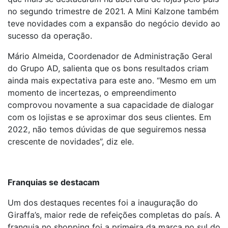
no segundo trimestre de 2021. A Mini Kalzone também
teve novidades com a expansão do negócio devido ao
sucesso da operação.
Mário Almeida, Coordenador de Administração Geral
do Grupo AD, salienta que os bons resultados criam
ainda mais expectativa para este ano. “Mesmo em um
momento de incertezas, o empreendimento
comprovou novamente a sua capacidade de dialogar
com os lojistas e se aproximar dos seus clientes. Em
2022, não temos dúvidas de que seguiremos nessa
crescente de novidades”, diz ele.
Franquias se destacam
Um dos destaques recentes foi a inauguração do
Giraffa’s, maior rede de refeições completas do país. A
franquia no shopping foi a primeira da marca no sul do