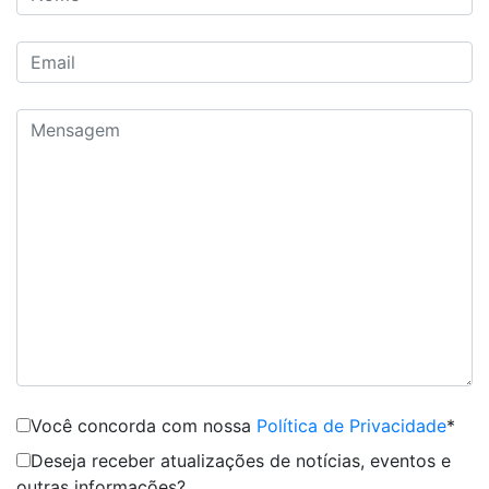
Você concorda com nossa
Política de Privacidade
*
Deseja receber atualizações de notícias, eventos e
outras informações?