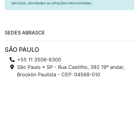
serviços, atividades ou atrações mencionadas.
SEDES ABRASCE
SÃO PAULO
+55 11 3506-8300
São Paulo • SP - Rua Castilho, 392 19º andar,
Brooklin Paulista - CEP: 04568-010