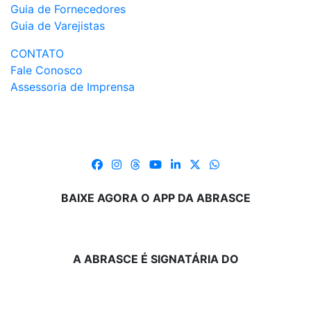
Guia de Fornecedores
Guia de Varejistas
CONTATO
Fale Conosco
Assessoria de Imprensa
BAIXE AGORA O APP DA ABRASCE
A ABRASCE É SIGNATÁRIA DO