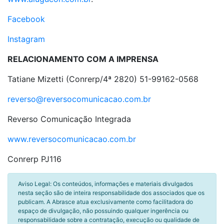
Facebook
Instagram
RELACIONAMENTO COM A IMPRENSA
Tatiane Mizetti (Conrerp/4ª 2820)
51-99162-0568
reverso@reversocomunicacao.com.br
Reverso Comunicação Integrada
www.reversocomunicacao.com.br
Conrerp PJ116
Aviso Legal: Os conteúdos, informações e materiais divulgados
nesta seção são de inteira responsabilidade dos associados que os
publicam. A Abrasce atua exclusivamente como facilitadora do
espaço de divulgação, não possuindo qualquer ingerência ou
responsabilidade sobre a contratação, execução ou qualidade de