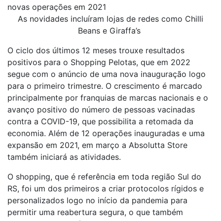
novas operações em 2021
As novidades incluíram lojas de redes como Chilli
Beans e Giraffa’s
O ciclo dos últimos 12 meses trouxe resultados
positivos para o Shopping Pelotas, que em 2022
segue com o anúncio de uma nova inauguração logo
para o primeiro trimestre. O crescimento é marcado
principalmente por franquias de marcas nacionais e o
avanço positivo do número de pessoas vacinadas
contra a COVID-19, que possibilita a retomada da
economia. Além de 12 operações inauguradas e uma
expansão em 2021, em março a Absolutta Store
também iniciará as atividades.
O shopping, que é referência em toda região Sul do
RS, foi um dos primeiros a criar protocolos rígidos e
personalizados logo no início da pandemia para
permitir uma reabertura segura, o que também