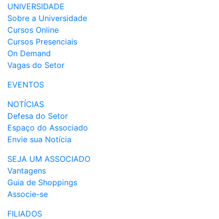
UNIVERSIDADE
Sobre a Universidade
Cursos Online
Cursos Presenciais
On Demand
Vagas do Setor
EVENTOS
NOTÍCIAS
Defesa do Setor
Espaço do Associado
Envie sua Notícia
SEJA UM ASSOCIADO
Vantagens
Guia de Shoppings
Associe-se
FILIADOS