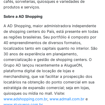
cafés, sorveterias, quiosques e variedades de
produtos e serviços.
Sobre a AD Shopping
A AD Shopping, maior administradora independente
de shopping centers do País, está presente em todas
as regiões brasileiras. Seu portfólio é composto por
40 empreendimentos de diversos formatos,
localizados tanto em capitais quanto no interior. São
30 anos de experiência em planejamento,
comercialização e gestão de shopping centers. O
Grupo AD lançou recentemente a AlugueON,
plataforma digital de locação de lojas e
merchandising, que vai facilitar a prospecção dos
locatários na obtenção do ponto comercial em sua
estratégia de expansão comercial; seja em lojas,
quiosques ou mídia no mall. Visite:
www.adshopping.com.br
,
www.admall.com.br
e
www.alugueon.com.br
.