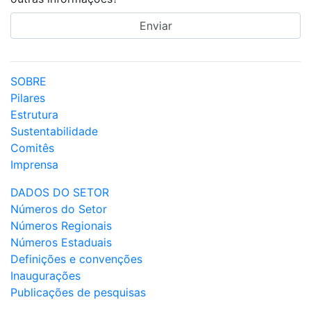
SOBRE
Pilares
Estrutura
Sustentabilidade
Comitês
Imprensa
DADOS DO SETOR
Números do Setor
Números Regionais
Números Estaduais
Definições e convenções
Inaugurações
Publicações de pesquisas