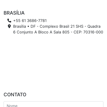
BRASÍLIA
+55 61 3686-7781
Brasília • DF - Complexo Brasil 21 SHS - Quadra
6 Conjunto A Bloco A Sala 805 - CEP: 70316-000
CONTATO