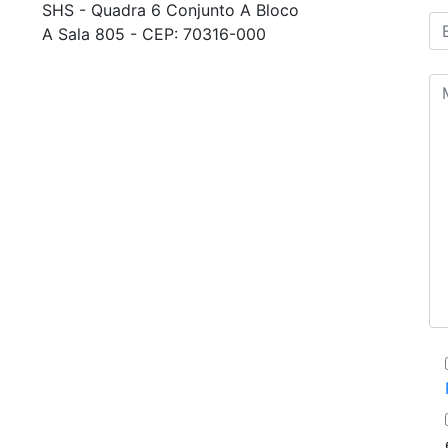
SHS - Quadra 6 Conjunto A Bloco
A Sala 805 - CEP: 70316-000