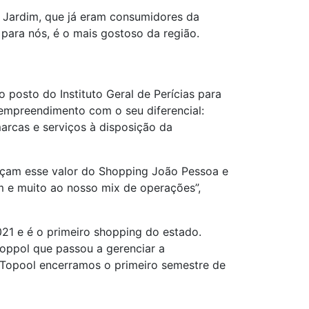
s Jardim, que já eram consumidores da
para nós, é o mais gostoso da região.
posto do Instituto Geral de Perícias para
empreendimento com o seu diferencial:
arcas e serviços à disposição da
orçam esse valor do Shopping João Pessoa e
m e muito ao nosso mix de operações”,
21 e é o primeiro shopping do estado.
oppol que passou a gerenciar a
Topool encerramos o primeiro semestre de