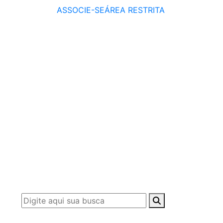
ASSOCIE-SE
ÁREA RESTRITA