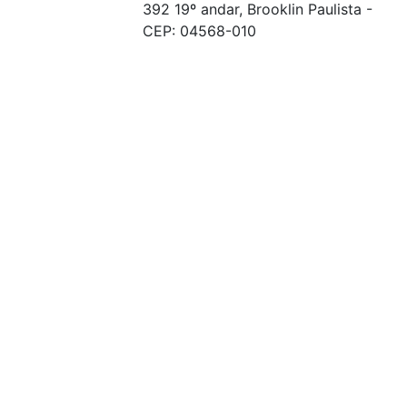
392 19º andar, Brooklin Paulista -
CEP: 04568-010