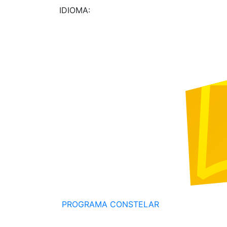
IDIOMA:
PROGRAMA CONSTELAR