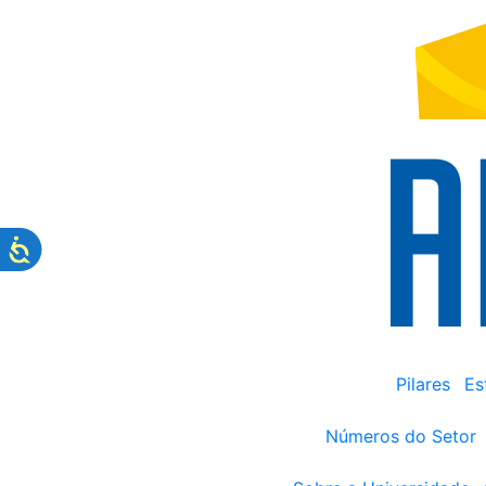
Pilares
Es
Números do Setor