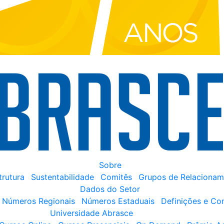
Sobre
trutura
Sustentabilidade
Comitês
Grupos de Relacionam
Dados do Setor
Números Regionais
Números Estaduais
Definições e Co
Universidade Abrasce