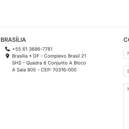
BRASÍLIA
C
+55 61 3686-7781
Brasília • DF - Complexo Brasil 21
SHS - Quadra 6 Conjunto A Bloco
A Sala 805 - CEP: 70316-000