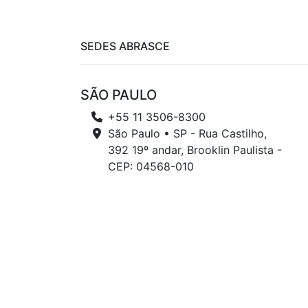
SEDES ABRASCE
SÃO PAULO
+55 11 3506-8300
São Paulo • SP - Rua Castilho,
392 19º andar, Brooklin Paulista -
CEP: 04568-010