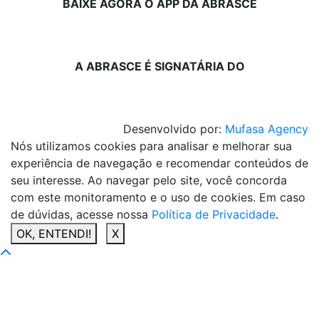
BAIXE AGORA O APP DA ABRASCE
A ABRASCE É SIGNATÁRIA DO
Desenvolvido por:
Mufasa Agency
Nós utilizamos cookies para analisar e melhorar sua
experiência de navegação e recomendar conteúdos de
seu interesse. Ao navegar pelo site, você concorda
com este monitoramento e o uso de cookies. Em caso
de dúvidas, acesse nossa
Política de Privacidade
.
OK, ENTENDI!
X