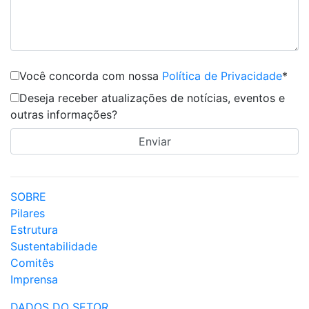
Você concorda com nossa
Política de Privacidade
*
Deseja receber atualizações de notícias, eventos e
outras informações?
SOBRE
Pilares
Estrutura
Sustentabilidade
Comitês
Imprensa
DADOS DO SETOR