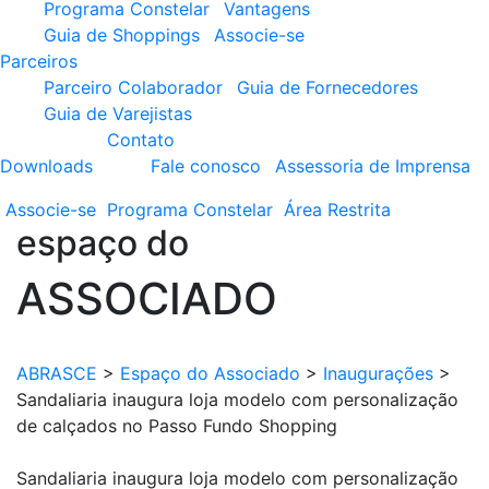
Programa Constelar
Vantagens
Guia de Shoppings
Associe-se
Parceiros
Parceiro Colaborador
Guia de Fornecedores
Guia de Varejistas
Contato
Downloads
Fale conosco
Assessoria de Imprensa
Associe-se
Programa
Constelar
Área
Restrita
espaço do
ASSOCIADO
ABRASCE
>
Espaço do Associado
>
Inaugurações
>
Sandaliaria inaugura loja modelo com personalização
de calçados no Passo Fundo Shopping
Sandaliaria inaugura loja modelo com personalização