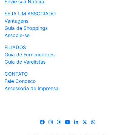
Envie sua Notícia
SEJA UM ASSOCIADO
Vantagens
Guia de Shoppings
Associe-se
FILIADOS
Guia de Fornecedores
Guia de Varejistas
CONTATO
Fale Conosco
Assessoria de Imprensa