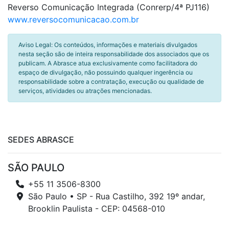
Reverso Comunicação Integrada (Conrerp/4ª PJ116)
www.reversocomunicacao.com.br
Aviso Legal: Os conteúdos, informações e materiais divulgados
nesta seção são de inteira responsabilidade dos associados que os
publicam. A Abrasce atua exclusivamente como facilitadora do
espaço de divulgação, não possuindo qualquer ingerência ou
responsabilidade sobre a contratação, execução ou qualidade de
serviços, atividades ou atrações mencionadas.
SEDES ABRASCE
SÃO PAULO
+55 11 3506-8300
São Paulo • SP - Rua Castilho, 392 19º andar,
Brooklin Paulista - CEP: 04568-010