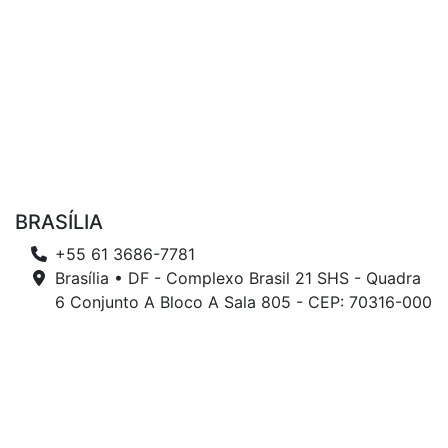
BRASÍLIA
+55 61 3686-7781
Brasília • DF - Complexo Brasil 21 SHS - Quadra
6 Conjunto A Bloco A Sala 805 - CEP: 70316-000