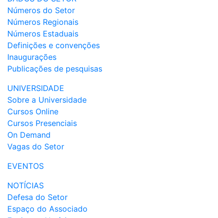
Números do Setor
Números Regionais
Números Estaduais
Definições e convenções
Inaugurações
Publicações de pesquisas
UNIVERSIDADE
Sobre a Universidade
Cursos Online
Cursos Presenciais
On Demand
Vagas do Setor
EVENTOS
NOTÍCIAS
Defesa do Setor
Espaço do Associado