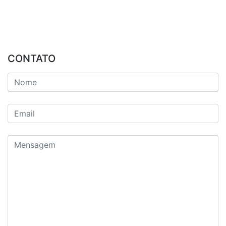
CONTATO