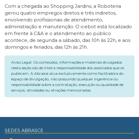
Com a chegada ao Shopping Jardins, a Roboteria
gerou quatro empregos diretos e três indiretos,
envolvendo profissionais de atendimento,
administração e manutenção. O icebot está localizado
em frente à C&A e o atendimento ao público
acontece, de segunda a sábado, das 10h às 22h, e aos
domingos e feriados, das 12h às 21h.
Aviso Legal: Os conteúdos, informações e materiais divulgados
nesta seção são de inteira responsabilidade dos associados que os
publicam. A Abrasce atua exclusivamente como facilitadora do
espaço de divulgação, não possuindo qualquer ingerência ou
responsabilidade sobre a contratação, execução ou qualidade de
serviços, atividades ou atrações mencionadas.
SEDES ABRASCE