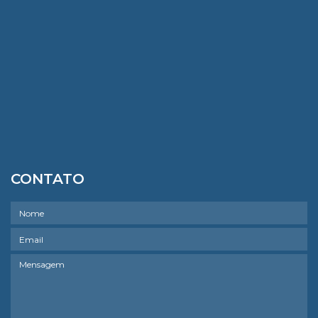
CONTATO