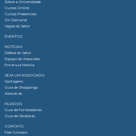
Sobre a Universidade
Cursos Online
Cursos Presenciais
On Demand
Vagas do Setor
EVENTOS
NOTÍCIAS
Defesa do Setor
Espaço do Associado
Envie sua Notícia
SEJA UM ASSOCIADO
Vantagens
Guia de Shoppings
Associe-se
FILIADOS
Guia de Fornecedores
Guia de Varejistas
CONTATO
Fale Conosco