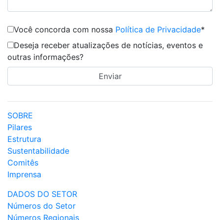
Você concorda com nossa
Política de Privacidade
*
Deseja receber atualizações de notícias, eventos e
outras informações?
SOBRE
Pilares
Estrutura
Sustentabilidade
Comitês
Imprensa
DADOS DO SETOR
Números do Setor
Números Regionais