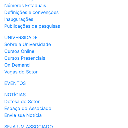
Números Estaduais
Definições e convenções
Inaugurações
Publicações de pesquisas
UNIVERSIDADE
Sobre a Universidade
Cursos Online
Cursos Presenciais
On Demand
Vagas do Setor
EVENTOS
NOTÍCIAS
Defesa do Setor
Espaço do Associado
Envie sua Notícia
SEJA UM ASSOCIADO