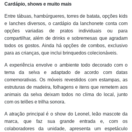
Cardápio, shows e muito mais
Entre tábuas, hambúrgueres, torres de batata, opções kids
e lanches diversos, o cardápio da lanchonete conta com
opções variadas de pratos individuais ou para
compartilhar, além de drinks e sobremesas que agradam
todos os gostos. Ainda há opções de combos, exclusivo
para as crianças, que inclui brinquedos colecionáveis.
A experiência envolve o ambiente todo decorado com o
tema da selva e adaptado de acordo com datas
comemorativas. Os móveis revestidos com estampas, as
estruturas de madeira, folhagens e itens que remetem aos
animais da selva deixam todos no clima do local, junto
com os telões e trilha sonora.
A atração principal é o show do Leonel, leão mascote da
marca, que faz sua grande entrada e, com os
colaboradores da unidade, apresenta um espetáculo