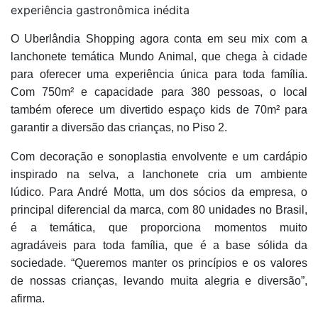
experiência gastronômica inédita
O Uberlândia Shopping agora conta em seu mix com a
lanchonete temática Mundo Animal, que chega à cidade
para oferecer uma experiência única para toda família.
Com 750m² e capacidade para 380 pessoas, o local
também oferece um divertido espaço kids de 70m² para
garantir a diversão das crianças, no Piso 2.
Com decoração e sonoplastia envolvente e um cardápio
inspirado na selva, a lanchonete cria um ambiente
lúdico. Para André Motta, um dos sócios da empresa, o
principal diferencial da marca, com 80 unidades no Brasil,
é a temática, que proporciona momentos muito
agradáveis para toda família, que é a base sólida da
sociedade. “Queremos manter os princípios e os valores
de nossas crianças, levando muita alegria e diversão”,
afirma.