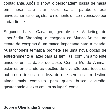
contagiante. Após o show, o personagem passa de mesa
em mesa para tirar fotos, cantar parabéns aos
aniversariantes e registrar o momento único vivenciado por
cada cliente.
Segundo Laíza Carvalho, gerente de Marketing do
Uberlândia Shopping, a chegada da Mundo Animal ao
centro de compras é um marco importante para a cidade.
“A lanchonete temática promete ser uma nova opção de
entretenimento e lazer para as famílias, com um ambiente
único e um cardápio delicioso. Com a Mundo Animal,
estamos ampliando as opções de diversão para todos os
públicos e temos a certeza de que seremos um destino
ainda mais completo para quem busca diversão,
gastronomia e lazer em um só lugar”, conta.
Sobre o Uberlândia Shopping