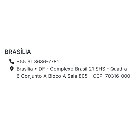
BRASÍLIA
+55 61 3686-7781
Brasília • DF - Complexo Brasil 21 SHS - Quadra
6 Conjunto A Bloco A Sala 805 - CEP: 70316-000