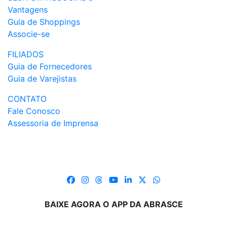
Vantagens
Guia de Shoppings
Associe-se
FILIADOS
Guia de Fornecedores
Guia de Varejistas
CONTATO
Fale Conosco
Assessoria de Imprensa
BAIXE AGORA O APP DA ABRASCE