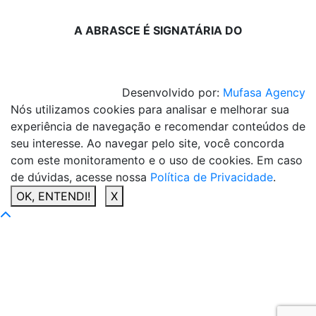
A ABRASCE É SIGNATÁRIA DO
Desenvolvido por:
Mufasa Agency
Nós utilizamos cookies para analisar e melhorar sua
experiência de navegação e recomendar conteúdos de
seu interesse. Ao navegar pelo site, você concorda
com este monitoramento e o uso de cookies. Em caso
de dúvidas, acesse nossa
Política de Privacidade
.
OK, ENTENDI!
X