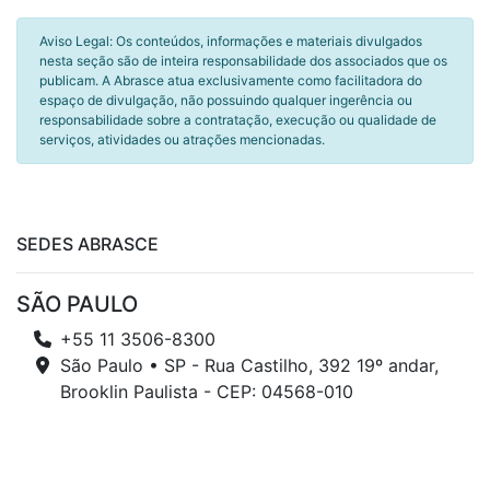
Aviso Legal: Os conteúdos, informações e materiais divulgados
nesta seção são de inteira responsabilidade dos associados que os
publicam. A Abrasce atua exclusivamente como facilitadora do
espaço de divulgação, não possuindo qualquer ingerência ou
responsabilidade sobre a contratação, execução ou qualidade de
serviços, atividades ou atrações mencionadas.
SEDES ABRASCE
SÃO PAULO
+55 11 3506-8300
São Paulo • SP - Rua Castilho, 392 19º andar,
Brooklin Paulista - CEP: 04568-010