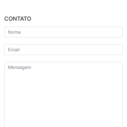
CONTATO