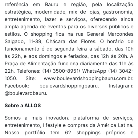
referência em Bauru e região, pela localização
estratégica, modernidade, mix de lojas, gastronomia,
entretenimento, lazer e serviços, oferecendo ainda
ampla agenda de eventos para os diversos públicos e
estilos. O shopping fica na rua General Marcondes
Salgado, 11-39, Chácara das Flores. O horário de
funcionamento é de segunda-feira a sábado, das 10h
às 22h, e aos domingos e feriados, das 12h às 20h. A
Praça de Alimentação funciona diariamente das 11h às
22h. Telefones: (14) 3500-8951/ WhatsApp (14) 3042-
1050. Site: www.boulevardshoppingbauru.com.br.
Facebook: boulevardshoppingbauru. Instagram:
@boulevardbauru.
Sobre a ALLOS
Somos a mais inovadora plataforma de serviços,
entretenimento, lifestyle e compras da América Latina.
Nosso portfólio tem 62 shoppings próprios e