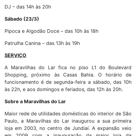
DJ – das 14h às 20h
Sábado (23/3)
Pipoca e Algodão Doce – das 10h às 18h
Patrulha Canina – das 13h às 19h
SERVIÇO
A Maravilhas do Lar fica no piso L1 do Boulevard
Shopping, próximo às Casas Bahia. O horário de
funcionamento é de segunda-feira a sábado, das 10h
às 22h, e aos domingos e feriados, das 12h às 20h.
Sobre a Maravilhas do Lar
Maior rede de utilidades domésticas do interior de São
Paulo, a Maravilhas do Lar inaugurou a sua primeira
loja em 2003, no centro de Jundiaí. A expansão veio
em 2009 com a inauguração da maior loja da