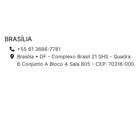
BRASÍLIA
+55 61 3686-7781
Brasília • DF - Complexo Brasil 21 SHS - Quadra
6 Conjunto A Bloco A Sala 805 - CEP: 70316-000