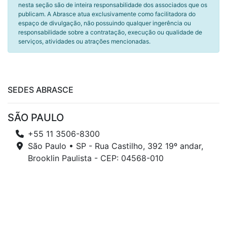
nesta seção são de inteira responsabilidade dos associados que os
publicam. A Abrasce atua exclusivamente como facilitadora do
espaço de divulgação, não possuindo qualquer ingerência ou
responsabilidade sobre a contratação, execução ou qualidade de
serviços, atividades ou atrações mencionadas.
SEDES ABRASCE
SÃO PAULO
+55 11 3506-8300
São Paulo • SP - Rua Castilho, 392 19º andar,
Brooklin Paulista - CEP: 04568-010