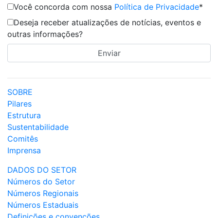
Você concorda com nossa
Política de Privacidade
*
Deseja receber atualizações de notícias, eventos e
outras informações?
SOBRE
Pilares
Estrutura
Sustentabilidade
Comitês
Imprensa
DADOS DO SETOR
Números do Setor
Números Regionais
Números Estaduais
Definições e convenções