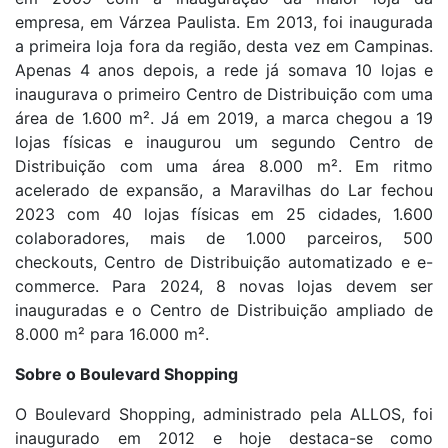
empresa, em Várzea Paulista. Em 2013, foi inaugurada
a primeira loja fora da região, desta vez em Campinas.
Apenas 4 anos depois, a rede já somava 10 lojas e
inaugurava o primeiro Centro de Distribuição com uma
área de 1.600 m². Já em 2019, a marca chegou a 19
lojas físicas e inaugurou um segundo Centro de
Distribuição com uma área 8.000 m². Em ritmo
acelerado de expansão, a Maravilhas do Lar fechou
2023 com 40 lojas físicas em 25 cidades, 1.600
colaboradores, mais de 1.000 parceiros, 500
checkouts, Centro de Distribuição automatizado e e-
commerce. Para 2024, 8 novas lojas devem ser
inauguradas e o Centro de Distribuição ampliado de
8.000 m² para 16.000 m².
Sobre o Boulevard Shopping
O Boulevard Shopping, administrado pela ALLOS, foi
inaugurado em 2012 e hoje destaca-se como