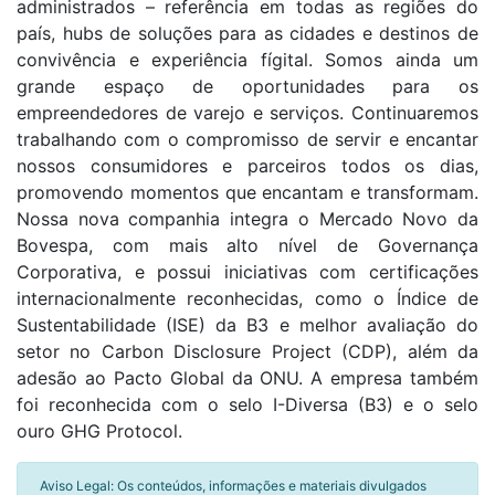
administrados – referência em todas as regiões do
país, hubs de soluções para as cidades e destinos de
convivência e experiência fígital. Somos ainda um
grande espaço de oportunidades para os
empreendedores de varejo e serviços. Continuaremos
trabalhando com o compromisso de servir e encantar
nossos consumidores e parceiros todos os dias,
promovendo momentos que encantam e transformam.
Nossa nova companhia integra o Mercado Novo da
Bovespa, com mais alto nível de Governança
Corporativa, e possui iniciativas com certificações
internacionalmente reconhecidas, como o Índice de
Sustentabilidade (ISE) da B3 e melhor avaliação do
setor no Carbon Disclosure Project (CDP), além da
adesão ao Pacto Global da ONU. A empresa também
foi reconhecida com o selo I-Diversa (B3) e o selo
ouro GHG Protocol.
Aviso Legal: Os conteúdos, informações e materiais divulgados