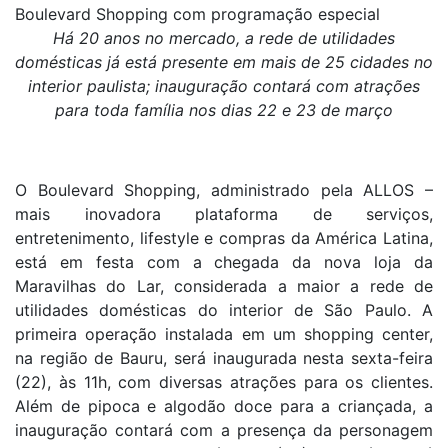
Boulevard Shopping com programação especial
Há 20 anos no mercado, a rede de utilidades
domésticas já está presente em mais de 25 cidades no
interior paulista; inauguração contará com atrações
para toda família nos dias 22 e 23 de março
O Boulevard Shopping, administrado pela ALLOS –
mais inovadora plataforma de serviços,
entretenimento, lifestyle e compras da América Latina,
está em festa com a chegada da nova loja da
Maravilhas do Lar, considerada a maior a rede de
utilidades domésticas do interior de São Paulo. A
primeira operação instalada em um shopping center,
na região de Bauru, será inaugurada nesta sexta-feira
(22), às 11h, com diversas atrações para os clientes.
Além de pipoca e algodão doce para a criançada, a
inauguração contará com a presença da personagem