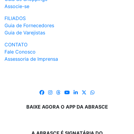
Associe-se
FILIADOS
Guia de Fornecedores
Guia de Varejistas
CONTATO
Fale Conosco
Assessoria de Imprensa
BAIXE AGORA O APP DA ABRASCE
A ABRASCE É SIGNATÁRIA DO