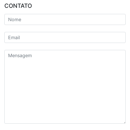
CONTATO