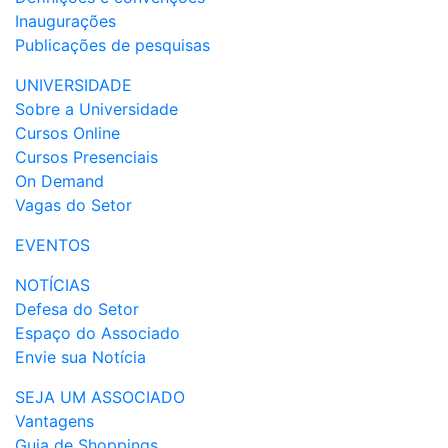
Inaugurações
Publicações de pesquisas
UNIVERSIDADE
Sobre a Universidade
Cursos Online
Cursos Presenciais
On Demand
Vagas do Setor
EVENTOS
NOTÍCIAS
Defesa do Setor
Espaço do Associado
Envie sua Notícia
SEJA UM ASSOCIADO
Vantagens
Guia de Shoppings