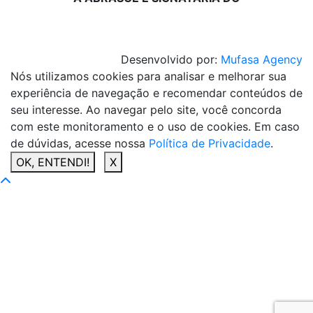
Desenvolvido por:
Mufasa Agency
Nós utilizamos cookies para analisar e melhorar sua
experiência de navegação e recomendar conteúdos de
seu interesse. Ao navegar pelo site, você concorda
com este monitoramento e o uso de cookies. Em caso
de dúvidas, acesse nossa
Política de Privacidade
.
OK, ENTENDI!
X