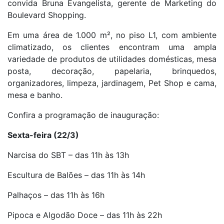
convida Bruna Evangelista, gerente de Marketing do
Boulevard Shopping.
Em uma área de 1.000 m², no piso L1, com ambiente
climatizado, os clientes encontram uma ampla
variedade de produtos de utilidades domésticas, mesa
posta, decoração, papelaria, brinquedos,
organizadores, limpeza, jardinagem, Pet Shop e cama,
mesa e banho.
Confira a programação de inauguração:
Sexta-feira (22/3)
Narcisa do SBT – das 11h às 13h
Escultura de Balões – das 11h às 14h
Palhaços – das 11h às 16h
Pipoca e Algodão Doce – das 11h às 22h