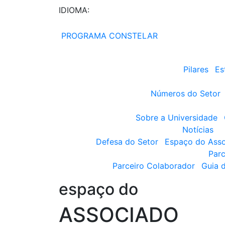
IDIOMA:
PROGRAMA CONSTELAR
Pilares
Es
Números do Setor
Sobre a Universidade
Notícias
Defesa do Setor
Espaço do Ass
Parc
Parceiro Colaborador
Guia 
espaço do
ASSOCIADO