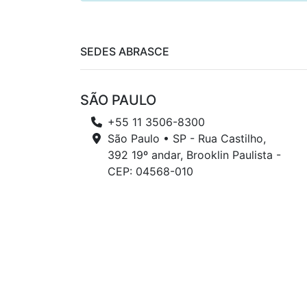
SEDES ABRASCE
SÃO PAULO
+55 11 3506-8300
São Paulo • SP - Rua Castilho,
392 19º andar, Brooklin Paulista -
CEP: 04568-010