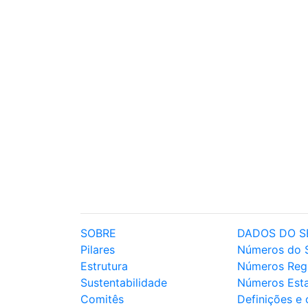
SOBRE
DADOS DO S
Pilares
Números do 
Estrutura
Números Reg
Sustentabilidade
Números Est
Comitês
Definições e