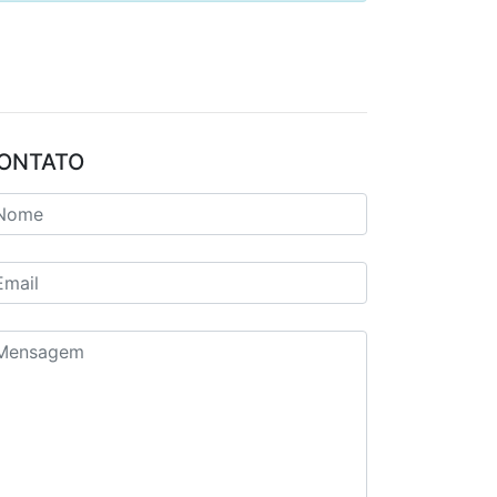
ONTATO