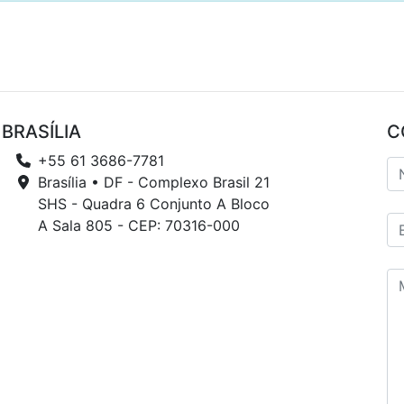
BRASÍLIA
C
+55 61 3686-7781
Brasília • DF - Complexo Brasil 21
SHS - Quadra 6 Conjunto A Bloco
A Sala 805 - CEP: 70316-000